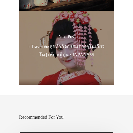
Next Post
i Travel ตะลุยทำกิจกรรมต่างๆในเกียว
โต | เที่ยวญี่ปุ่น : JAPAN555
Recommended For You