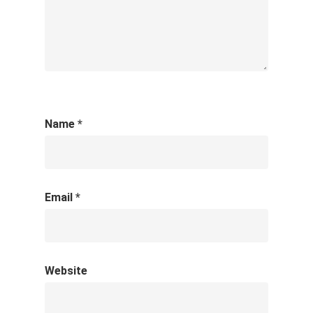
Name
*
Email
*
Website