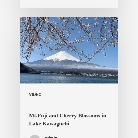
VIDEO
Mt.Fuji and Cherry Blossoms in
Lake Kawaguchi
admin