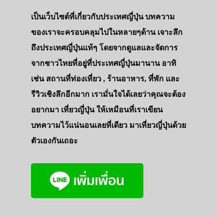
เป็นเว็บไซต์ที่เกี่ยวกับประเทศญี่ปุ่น บทความ
ของเราจะครอบคลุมไปในหลายๆด้าน เจาะลึก
ถึงประเทศญี่ปุ่นแท้ๆ โดยจากดูแลและจัดการ
จากชาวไทยที่อยู่ที่ประเทศญี่ปุ่นมานาน อาทิ
เช่น สถานที่ท่องเที่ยว , ร้านอาหาร, ที่พัก และ
รีวิวเชิงลึกอีกมาก เรามั่นใจได้เลยว่าคุณจะต้อง
อยากมา เที่ยวญี่ปุ่น ให้เหมือนที่เราเขียน
บทความไว้แน่นอนเลยที่เดียว มาเที่ยวญี่ปุ่นด้วย
ตัวเองกันเถอะ