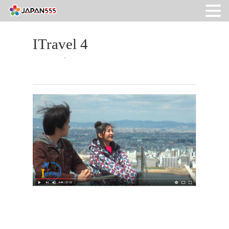
ITravel 4