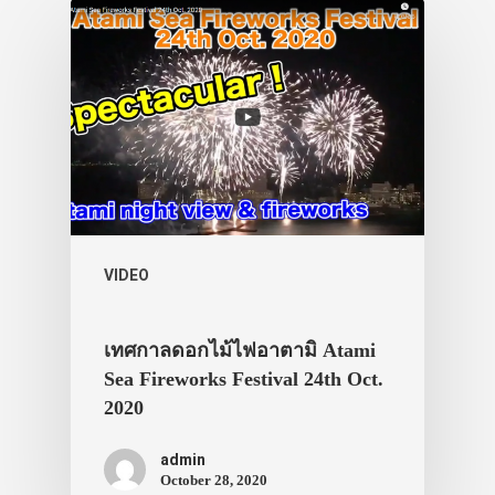
VIDEO
เทศกาลดอกไม้ไฟอาตามิ Atami
Sea Fireworks Festival 24th Oct.
2020
admin
October 28, 2020