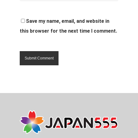
Save my name, email, and website in
this browser for the next time I comment.