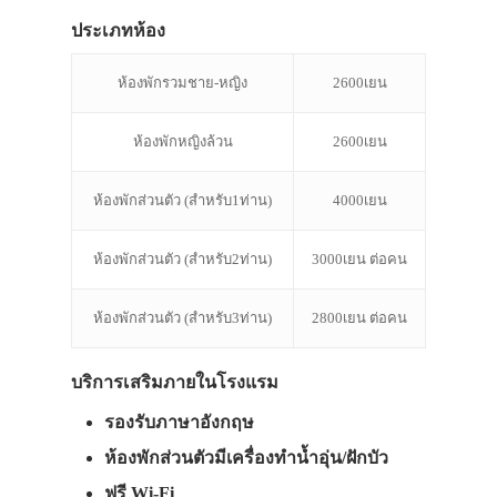
ประเภทห้อง
ห้องพักรวมชาย-หญิง
2600เยน
ห้องพักหญิงล้วน
2600เยน
ห้องพักส่วนตัว (สำหรับ1ท่าน)
4000เยน
ห้องพักส่วนตัว (สำหรับ2ท่าน)
3000เยน ต่อคน
ห้องพักส่วนตัว (สำหรับ3ท่าน)
2800เยน ต่อคน
บริการเสริมภายในโรงแรม
รองรับภาษาอังกฤษ
ห้องพักส่วนตัวมีเครื่องทำน้ำอุ่น/ฝักบัว
ฟรี Wi-Fi