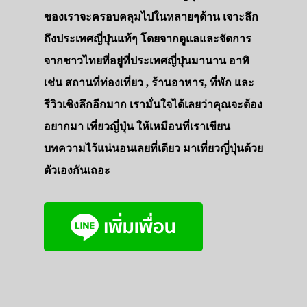
ของเราจะครอบคลุมไปในหลายๆด้าน เจาะลึก
ถึงประเทศญี่ปุ่นแท้ๆ โดยจากดูแลและจัดการ
จากชาวไทยที่อยู่ที่ประเทศญี่ปุ่นมานาน อาทิ
เช่น สถานที่ท่องเที่ยว , ร้านอาหาร, ที่พัก และ
รีวิวเชิงลึกอีกมาก เรามั่นใจได้เลยว่าคุณจะต้อง
อยากมา เที่ยวญี่ปุ่น ให้เหมือนที่เราเขียน
บทความไว้แน่นอนเลยที่เดียว มาเที่ยวญี่ปุ่นด้วย
ตัวเองกันเถอะ