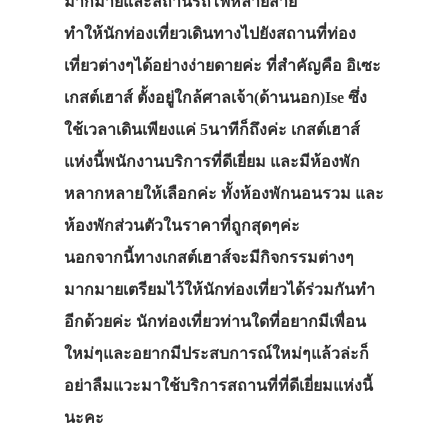
มากมายและสถานีรถไฟหลายสาย
ทำให้นักท่องเที่ยวเดินทางไปยังสถานที่ท่อง
เที่ยวต่างๆได้อย่างง่ายดายค่ะ ที่สำคัญคือ อิเซะ
เกสต์เฮาส์ ตั้งอยู่ใกล้ศาลเจ้า(ด้านนอก)Ise ซึ่ง
ใช้เวลาเดินเพียงแค่ 5นาทีก็ถึงค่ะ เกสต์เฮาส์
แห่งนี้พนักงานบริการที่ดีเยี่ยม และมีห้องพัก
หลากหลายให้เลือกค่ะ ทั้งห้องพักนอนรวม และ
ห้องพักส่วนตัวในราคาที่ถูกสุดๆค่ะ
นอกจากนี้ทางเกสต์เฮาส์จะมีกิจกรรมต่างๆ
มากมายเตรียมไว้ให้นักท่องเที่ยวได้ร่วมกันทำ
อีกด้วยค่ะ นักท่องเที่ยวท่านใดที่อยากมีเพื่อน
ใหม่ๆและอยากมีประสบการณ์ใหม่ๆแล้วล่ะก็
อย่าลืมแวะมาใช้บริการสถานที่ที่ดีเยี่ยมแห่งนี้
นะคะ