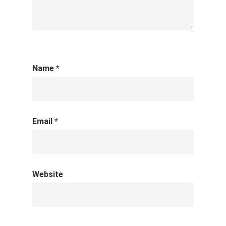
Name
*
Email
*
Website