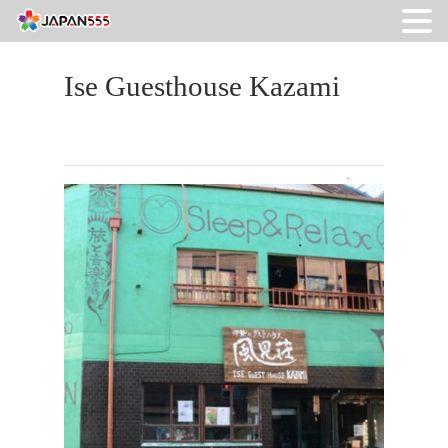
Ise Guesthouse Kazami