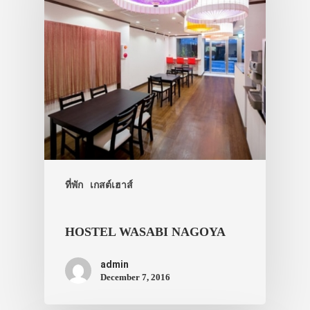
ภาพประทับใจ
ที่พัก
เกสต์เฮาส์
HOSTEL WASABI NAGOYA
admin
December 7, 2016