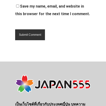
Save my name, email, and website in
this browser for the next time I comment.
เป็นเว็บไซต์ที่เกี่ยวกับประเทศญี่ปุ่น บทความ