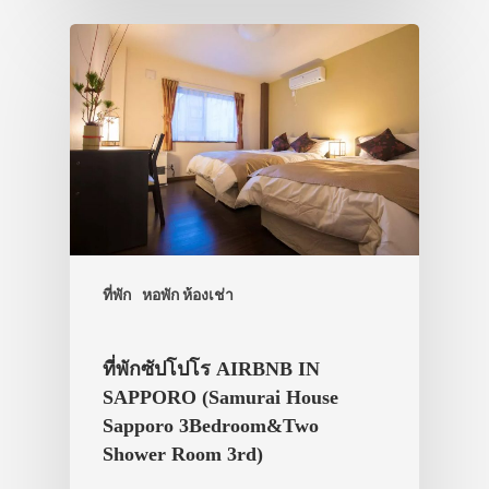
ที่พัก
หอพัก ห้องเช่า
ที่พักซัปโปโร AIRBNB IN
SAPPORO (Samurai House
Sapporo 3Bedroom&Two
Shower Room 3rd)