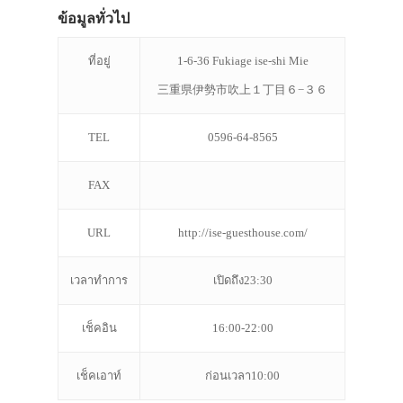
ข้อมูลทั่วไป
ที่อยู่
1-6-36 Fukiage ise-shi Mie
三重県伊勢市吹上１丁目６−３６
TEL
0596-64-8565
FAX
URL
http://ise-guesthouse.com/
เวลาทำการ
เปิดถึง23:30
เช็คอิน
16:00-22:00
เช็คเอาท์
ก่อนเวลา10:00