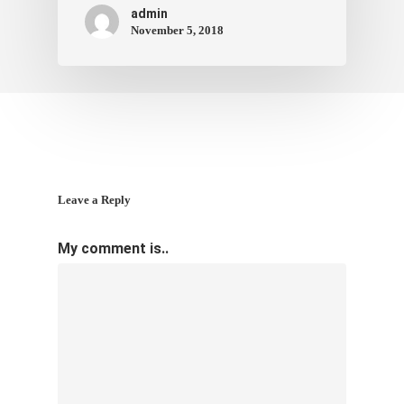
admin
November 5, 2018
Leave a Reply
My comment is..