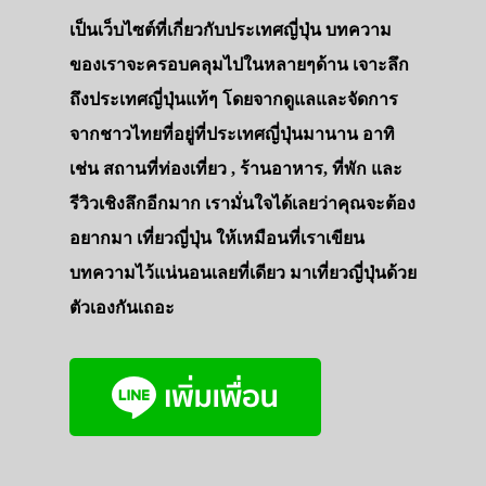
เป็นเว็บไซต์ที่เกี่ยวกับประเทศญี่ปุ่น บทความ
ของเราจะครอบคลุมไปในหลายๆด้าน เจาะลึก
ถึงประเทศญี่ปุ่นแท้ๆ โดยจากดูแลและจัดการ
จากชาวไทยที่อยู่ที่ประเทศญี่ปุ่นมานาน อาทิ
เช่น สถานที่ท่องเที่ยว , ร้านอาหาร, ที่พัก และ
รีวิวเชิงลึกอีกมาก เรามั่นใจได้เลยว่าคุณจะต้อง
อยากมา เที่ยวญี่ปุ่น ให้เหมือนที่เราเขียน
บทความไว้แน่นอนเลยที่เดียว มาเที่ยวญี่ปุ่นด้วย
ตัวเองกันเถอะ