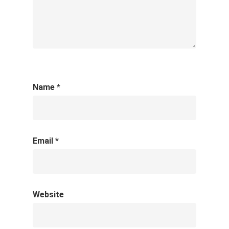
Name
*
Email
*
Website