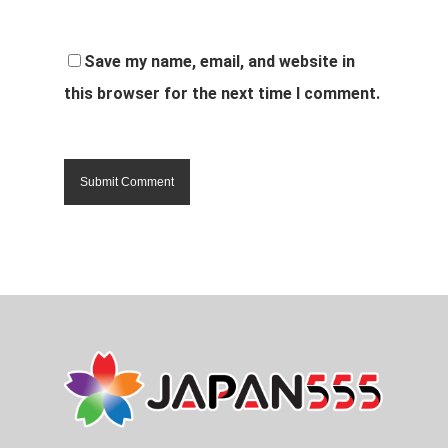
Save my name, email, and website in
this browser for the next time I comment.