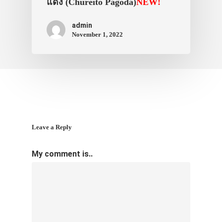
แดง (Chureito Pagoda)
NEW!
ภาพประทับใจ
admin
November 1, 2022
Leave a Reply
My comment is..