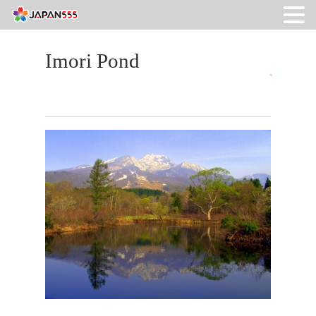
Imori Pond