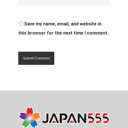
Save my name, email, and website in
this browser for the next time I comment.