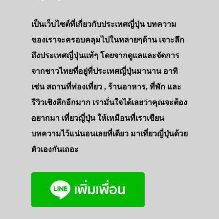
เป็นเว็บไซต์ที่เกี่ยวกับประเทศญี่ปุ่น บทความ
ของเราจะครอบคลุมไปในหลายๆด้าน เจาะลึก
ถึงประเทศญี่ปุ่นแท้ๆ โดยจากดูแลและจัดการ
จากชาวไทยที่อยู่ที่ประเทศญี่ปุ่นมานาน อาทิ
เช่น สถานที่ท่องเที่ยว , ร้านอาหาร, ที่พัก และ
รีวิวเชิงลึกอีกมาก เรามั่นใจได้เลยว่าคุณจะต้อง
อยากมา เที่ยวญี่ปุ่น ให้เหมือนที่เราเขียน
บทความไว้แน่นอนเลยที่เดียว มาเที่ยวญี่ปุ่นด้วย
ตัวเองกันเถอะ