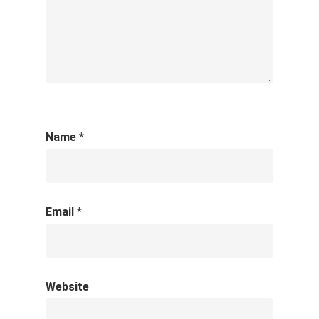
Name
*
Email
*
Website