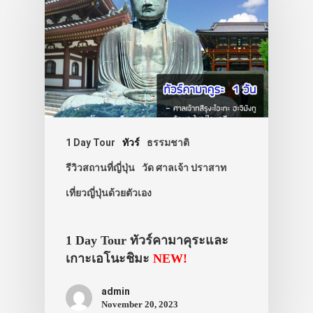
1 Day Tour
ทัวร์
ธรรมชาติ
รีวิวสถานที่ญี่ปุ่น
วัด ศาลเจ้า ปราสาท
เที่ยวญี่ปุ่นด้วยตัวเอง
1 Day Tour ทัวร์คามาคุระและ
เกาะเอโนะชิมะ
NEW!
admin
November 20, 2023