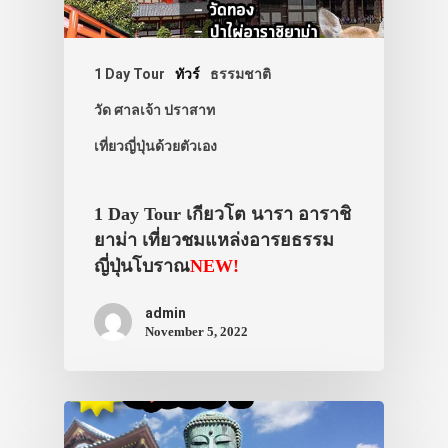
1 Day Tour
ทัวร์
ธรรมชาติ
วัด ศาลเจ้า ปราสาท
เที่ยวญี่ปุ่นด้วยตัวเอง
1 Day Tour เกียวโต นารา อาราชิ
ยาม่า เที่ยวชมแหล่งอารยธรรม
ญี่ปุ่นโบราณ
NEW!
admin
November 5, 2022