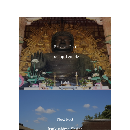
Previous Post
Todaiji Temple
Next Post
Itsukushima Shrine