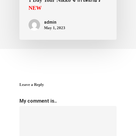
NEW
ภาพประทับใจ
admin
May 1, 2023
Leave a Reply
My comment is..