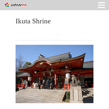
Ikuta Shrine