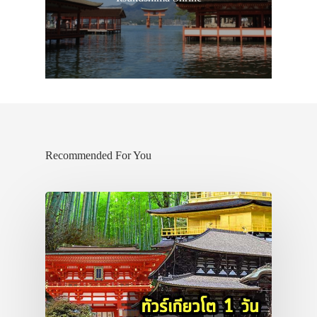
Recommended For You