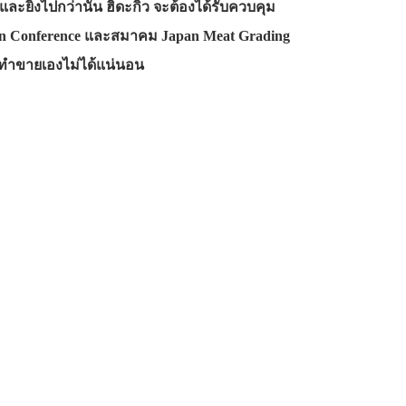
และยิ่งไปกว่านั้น ฮิดะกิว จะต้องได้รับควบคุม
n Conference และสมาคม Japan Meat Grading
ล้วทำขายเองไม่ได้แน่นอน