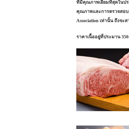
ที่มีคุณภาพเยี่ยมที่สุดในป
คุณภาพและการตรวจสอบอย่
Association เท่านั้น ถึงจ
ราคาเนื้ออยู่ที่ประมาน 35