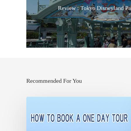
Review : Tokyo Disneyland Pa
Recommended For You