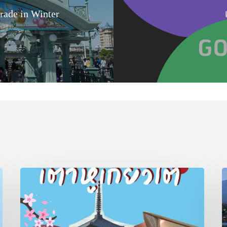
rade in Winter