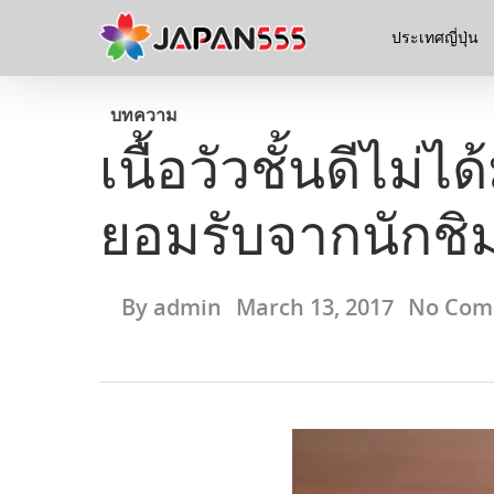
ประเทศญี่ปุ่น
บทความ
เนื้อวัวชั้นดีไม่ได
ยอมรับจากนักชิมทั
By
admin
March 13, 2017
No Com