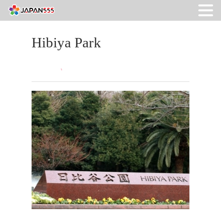
Hibiya Park