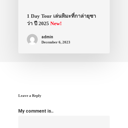
VIDEO
1 Day Tour เล่นหิมะที่กาล่ายุซา
ภาพประทับใจ
ว่า ปี 2025
New!
admin
December 6, 2023
Leave a Reply
My comment is..