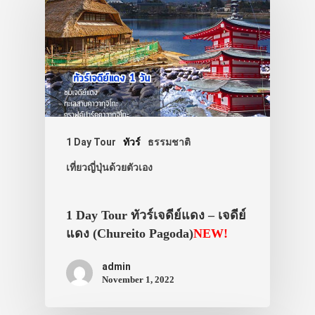
1 Day Tour
ทัวร์
ธรรมชาติ
เที่ยวญี่ปุ่นด้วยตัวเอง
1 Day Tour ทัวร์เจดีย์แดง – เจดีย์
แดง (Chureito Pagoda)
NEW!
admin
November 1, 2022