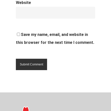
Website
Save my name, email, and website in
this browser for the next time I comment.