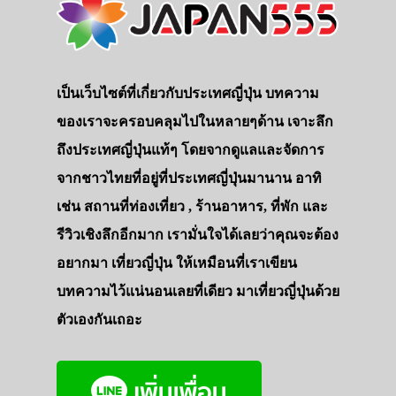
เป็นเว็บไซต์ที่เกี่ยวกับประเทศญี่ปุ่น บทความ
ของเราจะครอบคลุมไปในหลายๆด้าน เจาะลึก
ถึงประเทศญี่ปุ่นแท้ๆ โดยจากดูแลและจัดการ
จากชาวไทยที่อยู่ที่ประเทศญี่ปุ่นมานาน อาทิ
เช่น สถานที่ท่องเที่ยว , ร้านอาหาร, ที่พัก และ
รีวิวเชิงลึกอีกมาก เรามั่นใจได้เลยว่าคุณจะต้อง
อยากมา เที่ยวญี่ปุ่น ให้เหมือนที่เราเขียน
บทความไว้แน่นอนเลยที่เดียว มาเที่ยวญี่ปุ่นด้วย
ตัวเองกันเถอะ