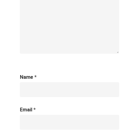
Name
*
Email
*