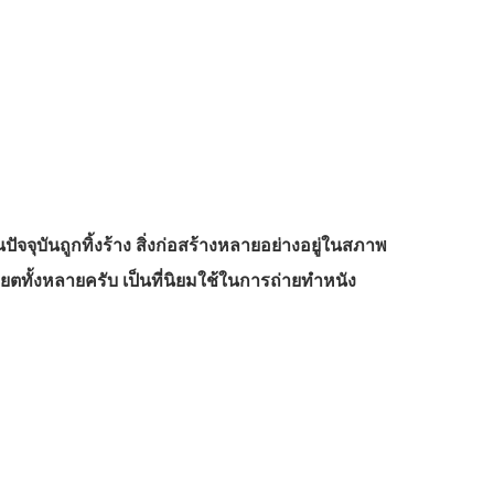
ปัจจุบันถูกทิ้งร้าง สิ่งก่อสร้างหลายอย่างอยู่ในสภาพ
วียตทั้งหลายครับ เป็นที่นิยมใช้ในการถ่ายทำหนัง