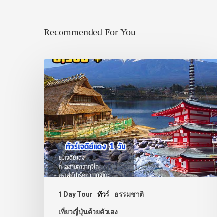
Recommended For You
1 Day Tour
ทัวร์
ธรรมชาติ
เที่ยวญี่ปุ่นด้วยตัวเอง