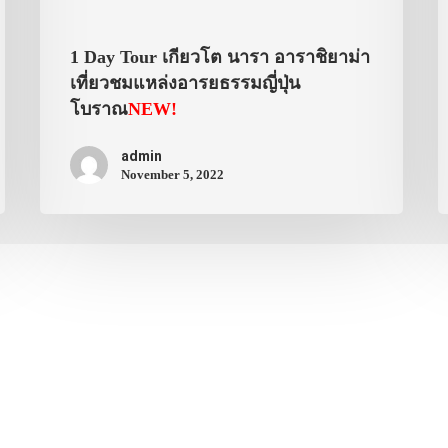
1 Day Tour เกียวโต นารา อาราชิยาม่า
เที่ยวชมแหล่งอารยธรรมญี่ปุ่น
โบราณ
NEW!
admin
November 5, 2022