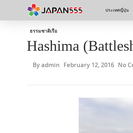
ประเทศญี่ปุ่น
ธรรมชาติ
เรือ
Hashima (Battlesh
By
admin
February 12, 2016
No C