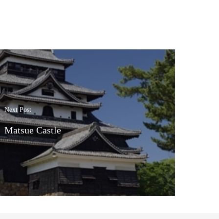
Next Post
Matsue Castle