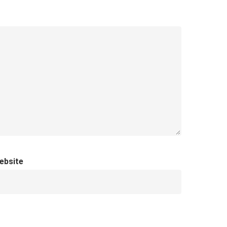
ebsite