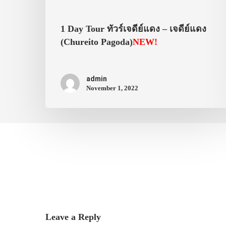
1 Day Tour ทัวร์เจดีย์แดง – เจดีย์แดง
(Chureito Pagoda)
NEW!
admin
November 1, 2022
Leave a Reply