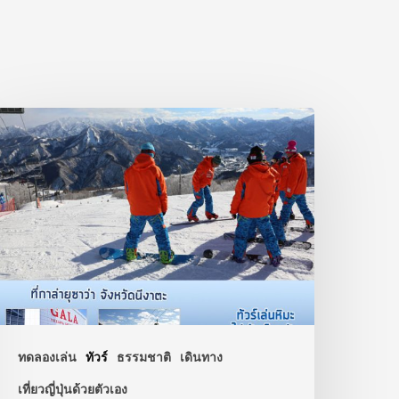
ทดลองเล่น
ทัวร์
ธรรมชาติ
เดินทาง
เที่ยวญี่ปุ่นด้วยตัวเอง