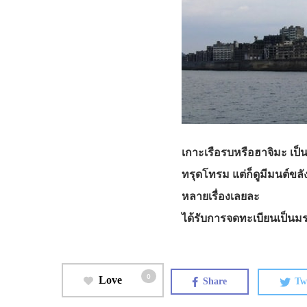
เกาะเรือรบหรือฮาจิมะ เป็นเ
ทรุดโทรม แต่ก็ดูมีมนต์ขลั
หลายเรื่องเลยละ
ได้รับการจดทะเบียนเป็นม
0
Love
Share
Tw