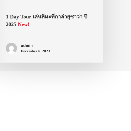
1 Day Tour เล่นหิมะที่กาล่ายุซาว่า ปี
2025
New!
admin
December 6, 2023