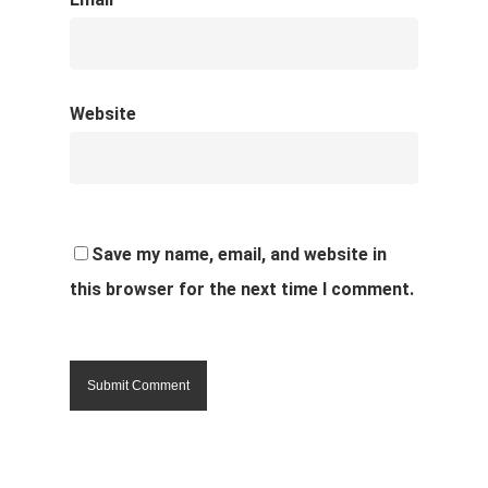
Website
Save my name, email, and website in
this browser for the next time I comment.