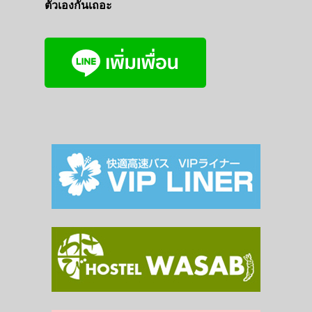
ตัวเองกันเถอะ