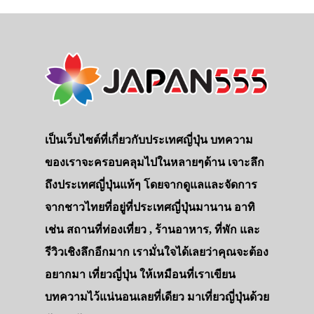
เป็นเว็บไซต์ที่เกี่ยวกับประเทศญี่ปุ่น บทความ
ของเราจะครอบคลุมไปในหลายๆด้าน เจาะลึก
ถึงประเทศญี่ปุ่นแท้ๆ โดยจากดูแลและจัดการ
จากชาวไทยที่อยู่ที่ประเทศญี่ปุ่นมานาน อาทิ
เช่น สถานที่ท่องเที่ยว , ร้านอาหาร, ที่พัก และ
รีวิวเชิงลึกอีกมาก เรามั่นใจได้เลยว่าคุณจะต้อง
อยากมา เที่ยวญี่ปุ่น ให้เหมือนที่เราเขียน
บทความไว้แน่นอนเลยที่เดียว มาเที่ยวญี่ปุ่นด้วย