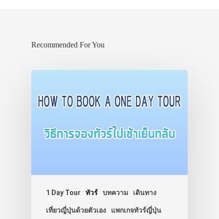
Recommended For You
1 Day Tour
ทัวร์
บทความ
เดินทาง
เที่ยวญี่ปุ่นด้วยตัวเอง
แพกเกจทัวร์ญี่ปุ่น