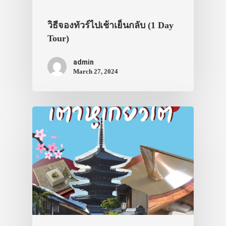
วิธีจองทัวร์ไปเช้าเย็นกลับ (1 Day
Tour)
admin
March 27, 2024