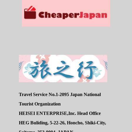
Travel Service No.1-2095 Japan National
Tourist Organization
HEISEI ENTERPRISE,Inc. Head Office
HEG Buliding, 5-22-26, Honcho, Shiki-City,