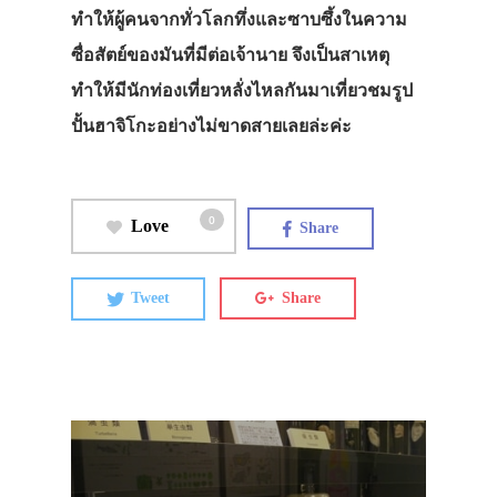
ทำให้ผู้คนจากทั่วโลกทึ่งและซาบซึ้งในความ
ซื่อสัตย์ของมันที่มีต่อเจ้านาย จึงเป็นสาเหตุ
ทำให้มีนักท่องเที่ยวหลั่งไหลกันมาเที่ยวชมรูป
ปั้นฮาจิโกะอย่างไม่ขาดสายเลยล่ะค่ะ
0
Love
Share
Tweet
Share