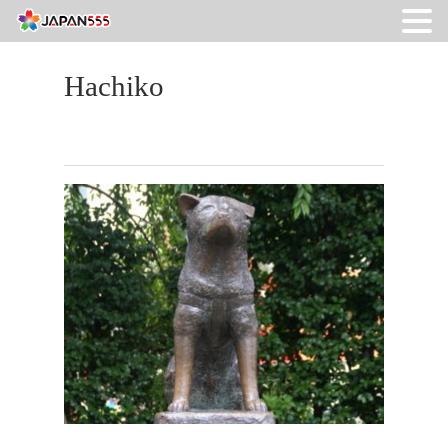
Hachiko