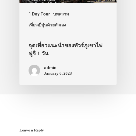
สาระน่ารู้
1 Day Tour
บทความ
VIDEO
เที่ยวญี่ปุ่นด้วยตัวเอง
ภาพประทับใจ
จุดเที่ยวแนะนำของทัวร์ภูเขาไฟ
ฟูจิ 1 วัน
admin
January 6, 2023
Leave a Reply