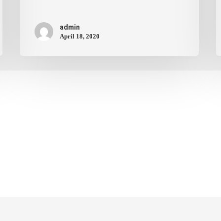
admin
April 18, 2020