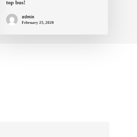
top bus!
admin
February 25, 2020