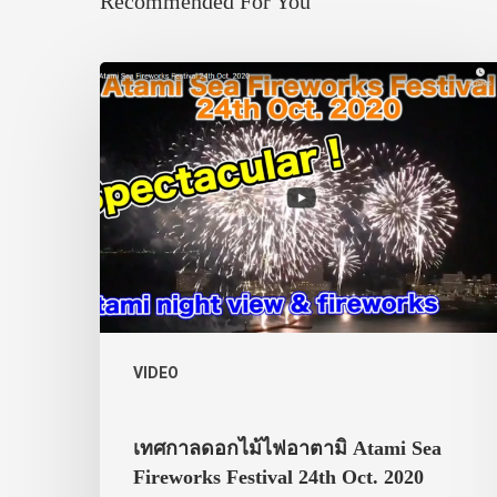
Recommended For You
VIDEO
เทศกาลดอกไม้ไฟอาตามิ Atami Sea
Fireworks Festival 24th Oct. 2020