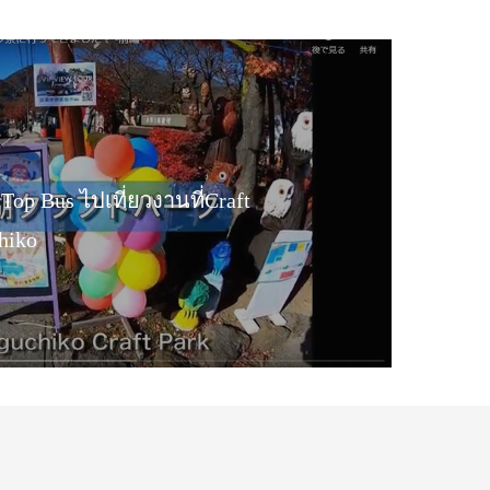
Top Bus ไปเที่ยวงานที่Craft
hiko