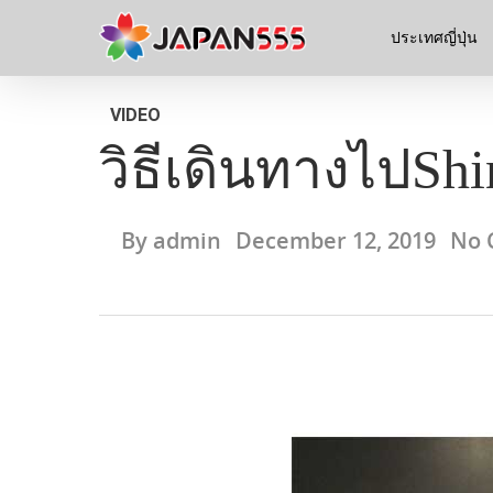
ประเทศญี่ปุ่น
VIDEO
วิธีเดินทางไปSh
By
admin
December 12, 2019
No 