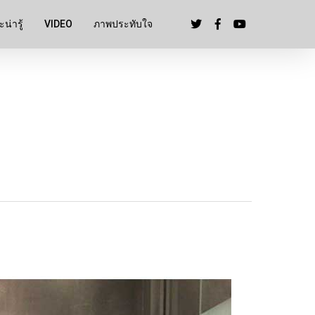
น่ารู้
VIDEO
ภาพประทับใจ