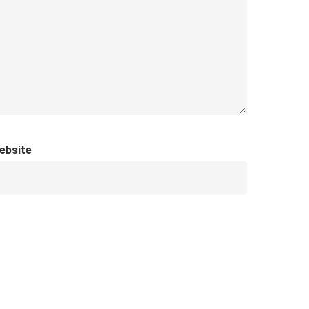
ebsite