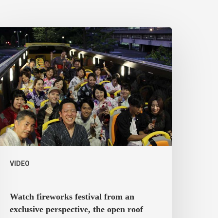
VIDEO
Watch fireworks festival from an
exclusive perspective, the open roof