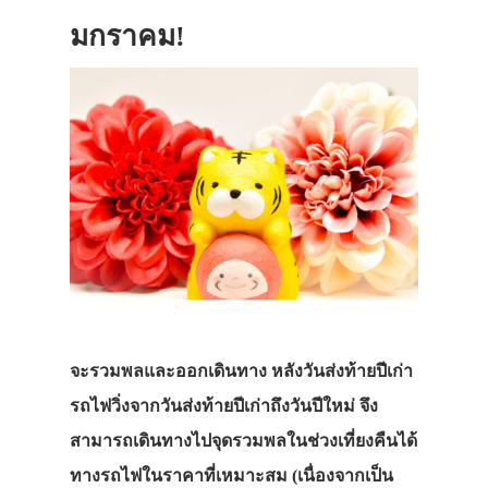
มกราคม!
จะรวมพลและออกเดินทาง หลังวันส่งท้ายปีเก่า
รถไฟวิ่งจากวันส่งท้ายปีเก่าถึงวันปีใหม่ จึง
สามารถเดินทางไปจุดรวมพลในช่วงเที่ยงคืนได้
ทางรถไฟในราคาที่เหมาะสม (เนื่องจากเป็น