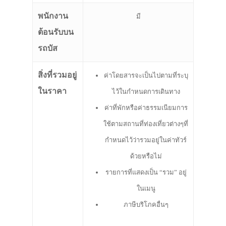
พนักงาน
มี
ต้อนรับบน
รถบัส
สิ่งที่รวมอยู่
ค่าโดยสารจะเป็นไปตามที่ระบุ
ในราคา
ไว้ในกำหนดการเดินทาง
ค่าที่พักหรือค่าธรรมเนียมการ
ใช้ตามสถานที่ท่องเที่ยวต่างๆที่
กำหนดไว้ว่ารวมอยู่ในค่าทัวร์
ด้วยหรือไม่
รายการที่แสดงเป็น “รวม” อยู่
ในเมนู
ภาษีบริโภคอื่นๆ