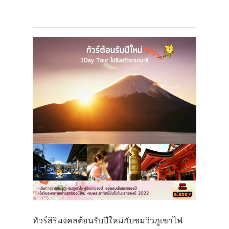
ทัวร์สิริมงคลต้อนรับปีใหม่กับชมวิวภูเขาไฟ