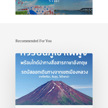
ริวโอ♪
Recommended For You