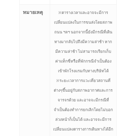
หมายเหตุ
※ตารางเวลาและอาจจะมีการ
เปลี่ยนแปลงในการขนส่งโดยสภาพ
ถนน ฯลฯ นอกจากนี้ยังมีกรณีที่เดิน
ทางมากลับไปถึงมีความล่าช้า หาก
มีความล่าช้า ไม่สามารถเรียกเก็บ
ค่าแท็กซี่หรือที่พักกรณีจำเป็นต้อง
เข้าพักโรงแรมกับทางบริษัทได้
※ระยะเวลาการแวะเที่ยวสถานที่
ต่างๆขึ้นอยู่กับสภาพอากาศและการ
จารจรด้วย และอาจจะมีกรณีที่
จำเป็นต้องทำการยกเลิกโดยไม่บอก
ล่วงหน้าก็เป็นได้ และอาจจะมีการ
เปลี่ยนแปลงตารางการเดินทางได้อีก