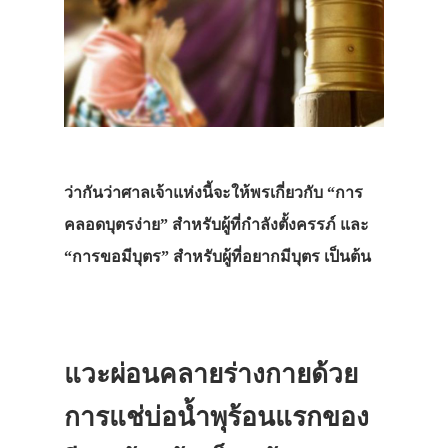
ว่ากันว่าศาลเจ้าแห่งนี้จะให้พรเกี่ยวกับ “การ
คลอดบุตรง่าย” สำหรับผู้ที่กำลังตั้งครรภ์ และ
“การขอมีบุตร” สำหรับผู้ที่อยากมีบุตร เป็นต้น
แวะผ่อนคลายร่างกายด้วย
การแช่บ่อน้ำพุร้อนแรกของ