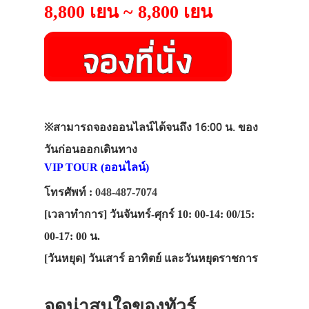
8,800 เยน ~ 8,800 เยน
※
สามารถจองออนไลน์ได้จนถึง 16:00 น. ของ
วันก่อนออกเดินทาง
VIP TOUR (ออนไลน์)
โทรศัพท์ :
048-487-7074
[เวลาทำการ]
วันจันทร์-ศุกร์ 10: 00-14: 00/15:
00-17: 00 น.
[วันหยุด]
วันเสาร์ อาทิตย์ และวันหยุดราชการ
จุดน่าสนใจของทัวร์