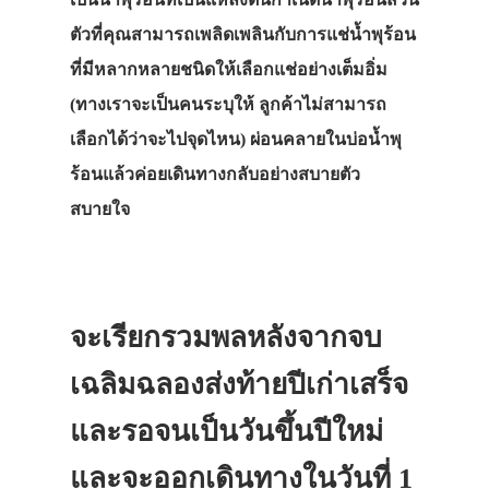
ตัวที่คุณสามารถเพลิดเพลินกับการแช่น้ำพุร้อน
ที่มีหลากหลายชนิดให้เลือกแช่อย่างเต็มอิ่ม
(ทางเราจะเป็นคนระบุให้ ลูกค้าไม่สามารถ
เลือกได้ว่าจะไปจุดไหน) ผ่อนคลายในบ่อน้ำพุ
ร้อนแล้วค่อยเดินทางกลับอย่างสบายตัว
สบายใจ
จะเรียกรวมพลหลังจากจบ
เฉลิมฉลองส่งท้ายปีเก่าเสร็จ
และรอจนเป็นวันขึ้นปีใหม่
และจะออกเดินทางในวันที่ 1