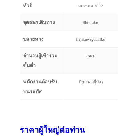
ทัวร์
มกราคม 2022
จุดออกเดินทาง
Shinjuku
ปลายทาง
Fujikawaguchiko
จำนวนผู้เข้าร่วม
15คน
ขั้นต่ำ
พนักงานต้อนรับ
มี(ภาษาญี่ปุ่น)
บนรถบัส
ราคาผู้ใหญ่ต่อท่าน