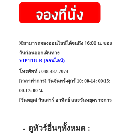
※
สามารถจองออนไลน์ได้จนถึง 16:00 น. ของ
วันก่อนออกเดินทาง
VIP TOUR (ออนไลน์)
โทรศัพท์ :
048-487-7074
[เวลาทำการ]
วันจันทร์-ศุกร์ 10: 00-14: 00/15:
00-17: 00 น.
[วันหยุด]
วันเสาร์ อาทิตย์ และวันหยุดราชการ
ดูทัวร์อื่นๆทั้งหมด :