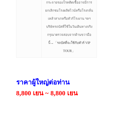
กระจายของโรคติดเชื้ออาจมีการ
ยกเลิกชมโรงผลิตไวน์หรือโรงกลั่น
เหล้าสาเกหรือทัวร์โรงงาน ฯลฯ
บริษัทรถบัสที่ใช้ในวันเดินทางจริง
กรุณาตรวจสอบจากด้านขวามือ
นี้→「
รถบัสที่จะใช้กับทัวร์ VIP
TOUR
」
ราคาผู้ใหญ่ต่อท่าน
8,800 เยน ~ 8,800 เยน