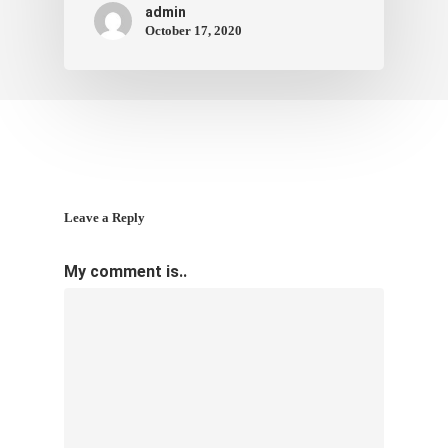
admin
October 17, 2020
Leave a Reply
My comment is..