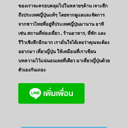
ของเราจะครอบคลุมไปในหลายๆด้าน เจาะลึก
ถึงประเทศญี่ปุ่นแท้ๆ โดยจากดูแลและจัดการ
จากชาวไทยที่อยู่ที่ประเทศญี่ปุ่นมานาน อาทิ
เช่น สถานที่ท่องเที่ยว , ร้านอาหาร, ที่พัก และ
รีวิวเชิงลึกอีกมาก เรามั่นใจได้เลยว่าคุณจะต้อง
อยากมา เที่ยวญี่ปุ่น ให้เหมือนที่เราเขียน
บทความไว้แน่นอนเลยที่เดียว มาเที่ยวญี่ปุ่นด้วย
ตัวเองกันเถอะ