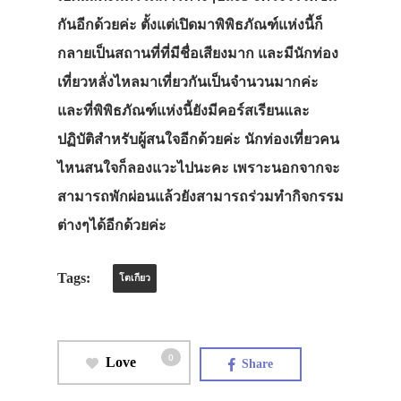
กันอีกด้วยค่ะ ตั้งแต่เปิดมาพิพิธภัณฑ์แห่งนี้ก็
กลายเป็นสถานที่ที่มีชื่อเสียงมาก และมีนักท่อง
เที่ยวหลั่งไหลมาเที่ยวกันเป็นจำนวนมากค่ะ
และที่พิพิธภัณฑ์แห่งนี้ยังมีคอร์สเรียนและ
ปฏิบัติสำหรับผู้สนใจอีกด้วยค่ะ นักท่องเที่ยวคน
ไหนสนใจก็ลองแวะไปนะคะ เพราะนอกจากจะ
สามารถพักผ่อนแล้วยังสามารถร่วมทำกิจกรรม
ต่างๆได้อีกด้วยค่ะ
Tags:
โตเกียว
0
Love
Share