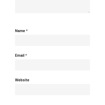
Name
*
Email
*
Website