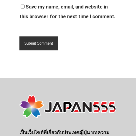
Save my name, email, and website in
this browser for the next time I comment.
เป็นเว็บไซต์ที่เกี่ยวกับประเทศญี่ปุ่น บทความ