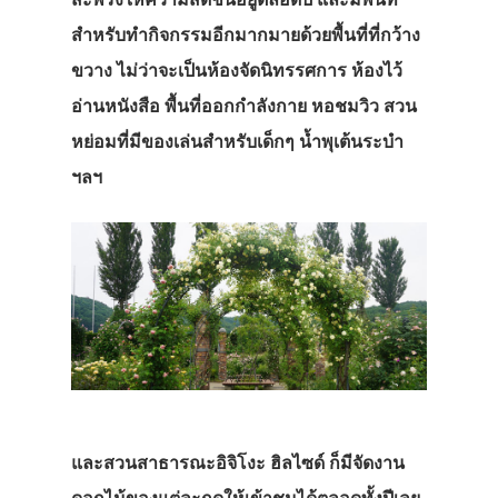
สำหรับทำกิจกรรมอีกมากมายด้วยพื้นที่ที่กว้าง
ขวาง ไม่ว่าจะเป็นห้องจัดนิทรรศการ ห้องไว้
อ่านหนังสือ พื้นที่ออกกำลังกาย หอชมวิว สวน
หย่อมที่มีของเล่นสำหรับเด็กๆ น้ำพุเต้นระบำ
ฯลฯ
และสวนสาธารณะอิจิโงะ ฮิลไซด์ ก็มีจัดงาน