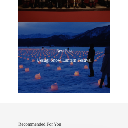
Next Post
Uesugi Snow Lantern Festival
ประเทศญี่ปุ่น
Recommended For You
เที่ยวญี่ปุ่นด้วย