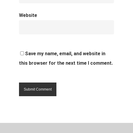
Website
Save my name, email, and website in
this browser for the next time I comment.