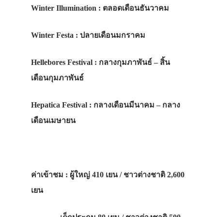
Winter Illumination : ตลอดเดือนธันวาคม
Winter Festa : ปลายเดือนมกราคม
Hellebores Festival : กลางกุมภาพันธ์ – สิ้น
เดือนกุมภาพันธ์
Hepatica Festival : กลางเดือนมีนาคม – กลาง
เดือนเมษายน
ค่าเข้าชม : ผู้ใหญ่ 410 เยน / ชาวต่างชาติ 2,600
เยน