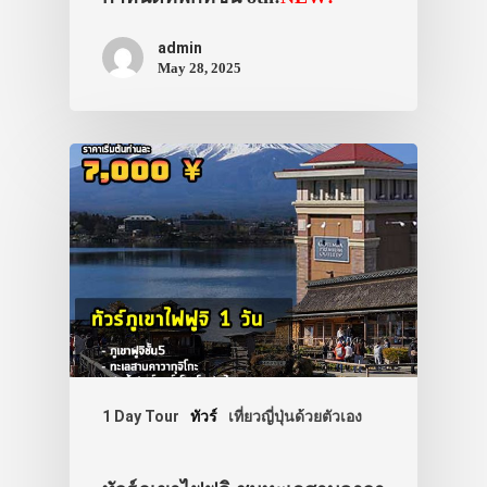
admin
May 28, 2025
1 Day Tour
ทัวร์
เที่ยวญี่ปุ่นด้วยตัวเอง