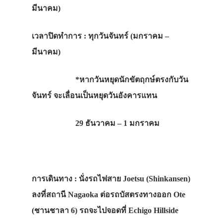
มีนาคม)
เวลาปิดทำการ : ทุกวันจันทร์ (มกราคม –
มีนาคม)
*หากวันหยุดนักขัตฤกษ์ตรงกับวัน
จันทร์ จะเลื่อนเป็นหยุดวันอังคารแทน
29 ธันวาคม – 1 มกราคม
การเดินทาง : นั่งรถไฟสาย Joetsu (Shinkansen)
ลงที่สถานี Nagaoka ต่อรถบัสตรงทางออก Ote
(ชานชาลา 6) รถจะไปจอดที่ Echigo Hillside