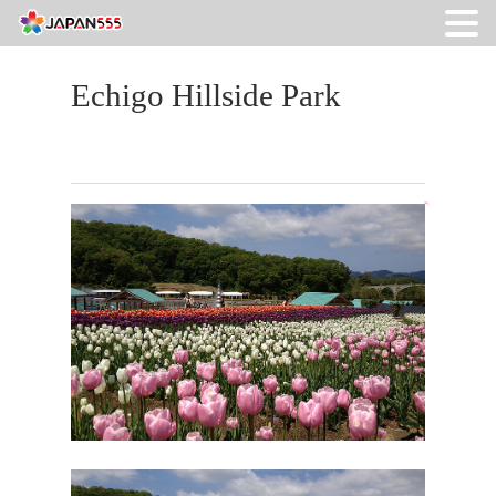
Echigo Hillside Park