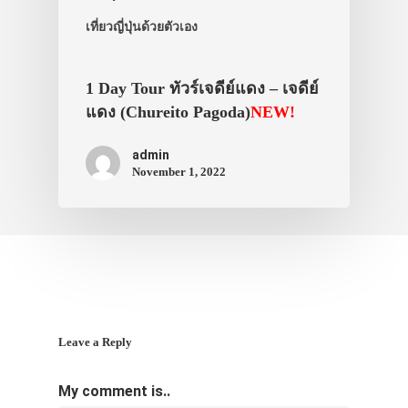
เที่ยวญี่ปุ่นด้วยตัวเอง
1 Day Tour ทัวร์เจดีย์แดง – เจดีย์
แดง (Chureito Pagoda)
NEW!
admin
November 1, 2022
Leave a Reply
My comment is..