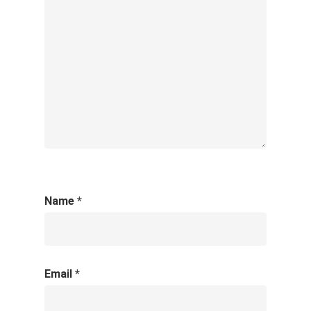
Name
*
Email
*