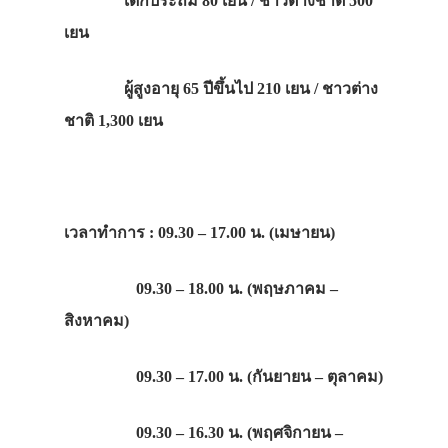
เด็กประถม 80 เยน / ชาวต่างชาติ 500
เยน
ผู้สูงอายุ 65 ปีขึ้นไป 210 เยน / ชาวต่าง
ชาติ 1,300 เยน
เวลาทำการ : 09.30 – 17.00 น. (เมษายน)
09.30 – 18.00 น. (พฤษภาคม –
สิงหาคม)
09.30 – 17.00 น. (กันยายน – ตุลาคม)
09.30 – 16.30 น. (พฤศจิกายน –