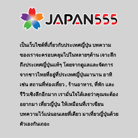
เป็นเว็บไซต์ที่เกี่ยวกับประเทศญี่ปุ่น บทความ
ของเราจะครอบคลุมไปในหลายๆด้าน เจาะลึก
ถึงประเทศญี่ปุ่นแท้ๆ โดยจากดูแลและจัดการ
จากชาวไทยที่อยู่ที่ประเทศญี่ปุ่นมานาน อาทิ
เช่น สถานที่ท่องเที่ยว , ร้านอาหาร, ที่พัก และ
รีวิวเชิงลึกอีกมาก เรามั่นใจได้เลยว่าคุณจะต้อง
อยากมา เที่ยวญี่ปุ่น ให้เหมือนที่เราเขียน
บทความไว้แน่นอนเลยที่เดียว มาเที่ยวญี่ปุ่นด้วย
ตัวเองกันเถอะ