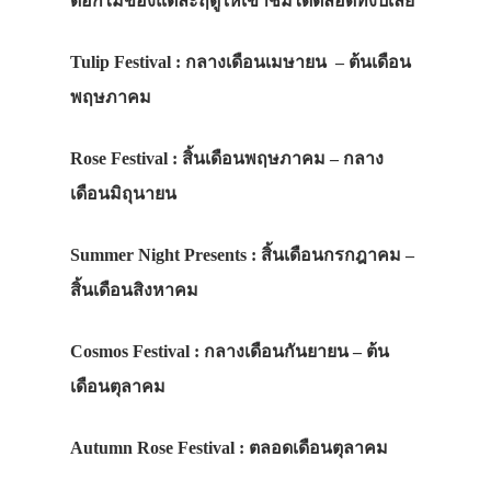
ดอกไม้ของแต่ละฤดูให้เข้าชมได้ตลอดทั้งปีเลย
Tulip Festival : กลางเดือนเมษายน – ต้นเดือน
พฤษภาคม
Rose Festival : สิ้นเดือนพฤษภาคม – กลาง
เดือนมิถุนายน
Summer Night Presents : สิ้นเดือนกรกฎาคม –
สิ้นเดือนสิงหาคม
Cosmos Festival : กลางเดือนกันยายน – ต้น
เดือนตุลาคม
Autumn Rose Festival : ตลอดเดือนตุลาคม