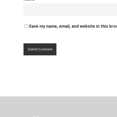
Save my name, email, and website in this bro