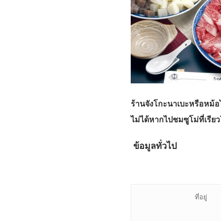
ร้านจังโกะนาเบะหรือหม้อไ
ไม่ได้หากไปชมซูโม่ที่เรียว
ข้อมูลทั่วไป
ที่อยู่