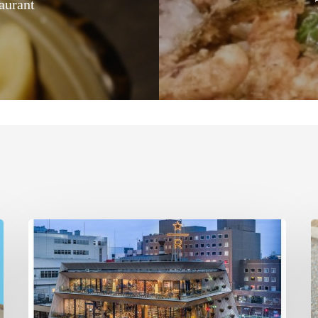
aurant