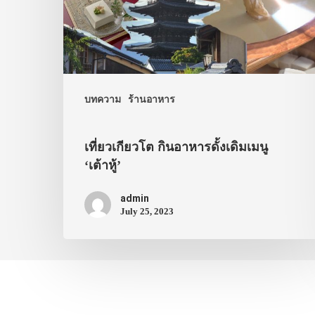
บทความ
ร้านอาหาร
เที่ยวเกียวโต กินอาหารดั้งเดิมเมนู
‘เต้าหู้’
admin
July 25, 2023