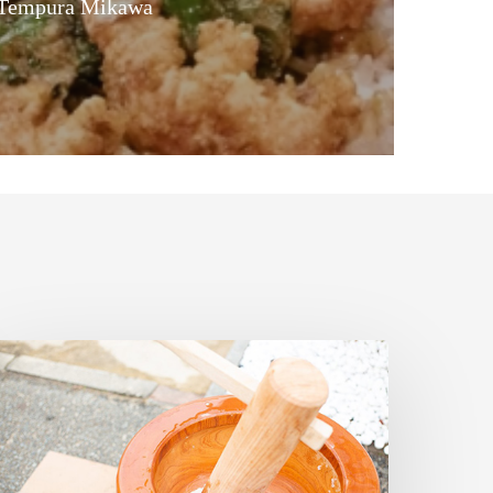
Tempura Mikawa