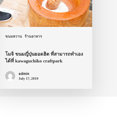
ขนมหวาน
ร้านอาหาร
โมจิ ขนมญี่ปุ่นยอดฮิต ที่สามารถทำเอง
ได้ที่ kawaguchiko craftpark
admin
July 17, 2019