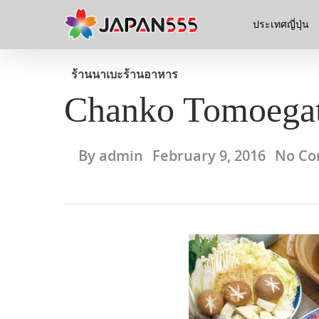
ประเทศญี่ปุ่น
ร้านนาเบะ
ร้านอาหาร
Chanko Tomoegat
By
admin
February 9, 2016
No C