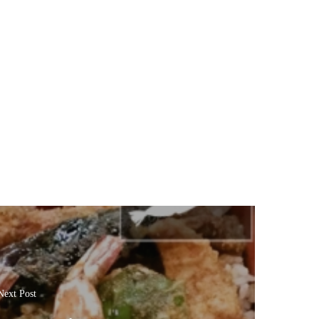
Next Post