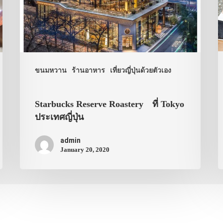
ขนมหวาน
ร้านอาหาร
เที่ยวญี่ปุ่นด้วยตัวเอง
Starbucks Reserve Roastery ที่ Tokyo
ประเทศญี่ปุ่น
admin
January 20, 2020