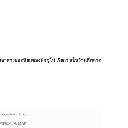
นอาหารยอดนิยมของนักซูโม่ เรียกว่าเป็นร้านที่พลาด
 Sumida-ku Tokyo
国2-17-6
MAP