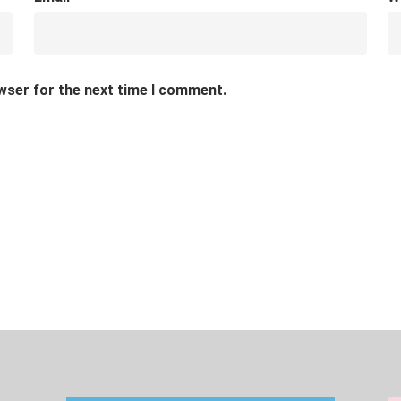
wser for the next time I comment.