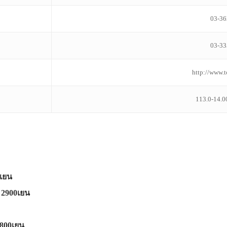
03-36
03-33
http://www.
113.0-14.0
0เยน
 2900เยน
800เยน