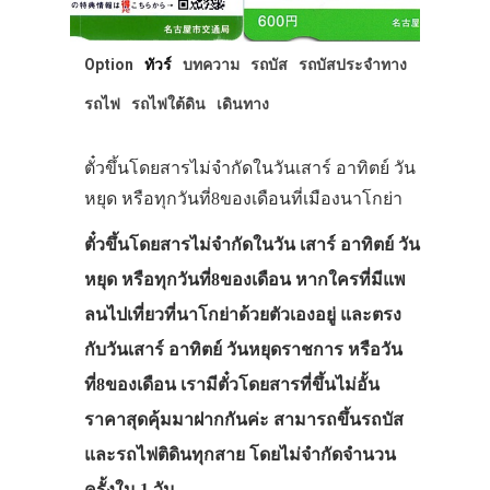
Option
ทัวร์
บทความ
รถบัส
รถบัสประจำทาง
รถไฟ
รถไฟใต้ดิน
เดินทาง
ตั๋วขึ้นโดยสารไม่จำกัดในวันเสาร์ อาทิตย์ วัน
หยุด หรือทุกวันที่8ของเดือนที่เมืองนาโกย่า
ตั๋วขึ้นโดยสารไม่จำกัดในวัน เสาร์ อาทิตย์ วัน
หยุด หรือทุกวันที่8ของเดือน หากใครที่มีแพ
ลนไปเที่ยวที่นาโกย่าด้วยตัวเองอยู่ และตรง
กับวันเสาร์ อาทิตย์ วันหยุดราชการ หรือวัน
ที่8ของเดือน เรามีตั๋วโดยสารที่ขึ้นไม่อั้น
ราคาสุดคุ้มมาฝากกันค่ะ สามารถขึ้นรถบัส
และรถไฟติดินทุกสาย โดยไม่จำกัดจำนวน
ครั้งใน 1 วัน…