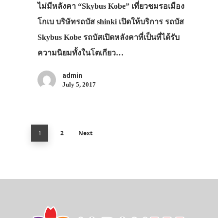
ไม่มีหลังคา “Skybus Kobe” เที่ยวชมรอเมือง
โกเบ บริษัทรถบัส shinki เปิดให้บริการ รถบัส
Skybus Kobe รถบัสเปิดหลังคาที่เป็นที่ได้รับ
ความนิยมทั้งในโตเกียว…
admin
July 5, 2017
2
Next
1