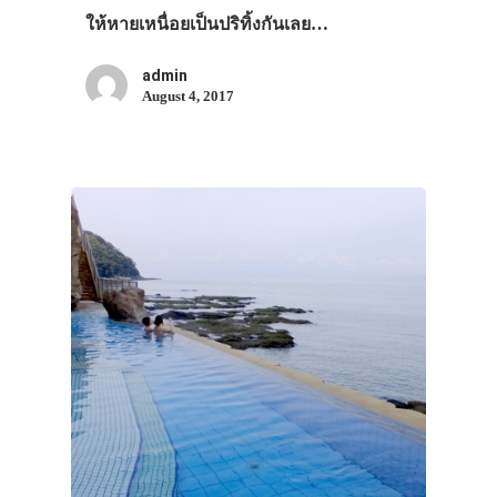
VIDEO
ให้หายเหนื่อยเป็นปริทิ้งกันเลย…
ภาพประทับใจ
admin
August 4, 2017