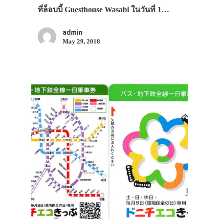
ที่ล็อบบี้ Guesthouse Wasabi ในวันที่ 1…
admin
May 29, 2018