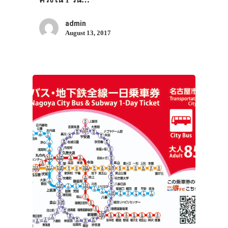
admin
August 13, 2017