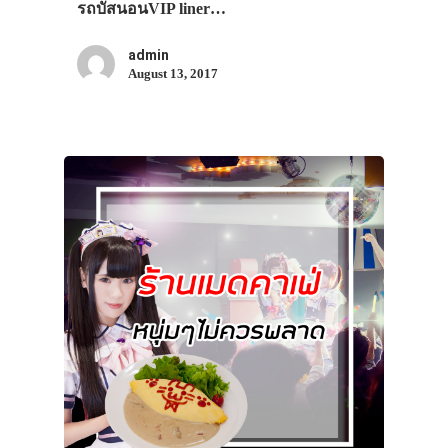
รถบัสนอนVIP liner…
admin
August 13, 2017