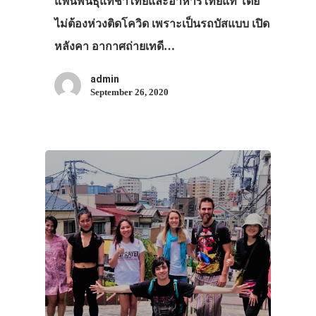
แฟนพันธุ์แท้ชาไทยและอาหารไทยแท้ โดย
ไม่ต้องห่วงติดโควิด เพราะเป็นรถบัสแบบ เปิด
หลังคา อากาศถ่ายเทดี…
admin
September 26, 2020