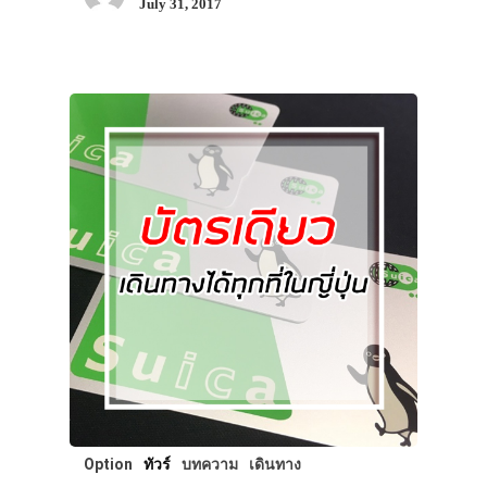
July 31, 2017
Option
ทัวร์
บทความ
เดินทาง