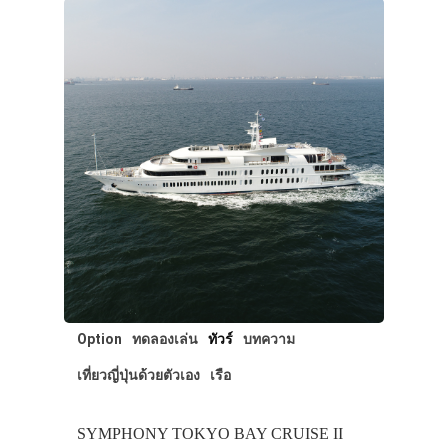
Option
ทดลองเล่น
ทัวร์
บทความ
เที่ยวญี่ปุ่นด้วยตัวเอง
เรือ
SYMPHONY TOKYO BAY CRUISE II