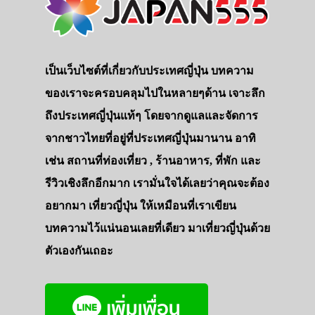
เป็นเว็บไซต์ที่เกี่ยวกับประเทศญี่ปุ่น บทความ
ของเราจะครอบคลุมไปในหลายๆด้าน เจาะลึก
ถึงประเทศญี่ปุ่นแท้ๆ โดยจากดูแลและจัดการ
จากชาวไทยที่อยู่ที่ประเทศญี่ปุ่นมานาน อาทิ
เช่น สถานที่ท่องเที่ยว , ร้านอาหาร, ที่พัก และ
รีวิวเชิงลึกอีกมาก เรามั่นใจได้เลยว่าคุณจะต้อง
อยากมา เที่ยวญี่ปุ่น ให้เหมือนที่เราเขียน
บทความไว้แน่นอนเลยที่เดียว มาเที่ยวญี่ปุ่นด้วย
ตัวเองกันเถอะ