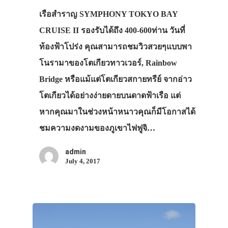
เรือสำราญ SYMPHONY TOKYO BAY
CRUISE II รองรับได้ถึง 400-600ท่าน วันที่
ท้องฟ้าโปร่ง คุณสามารถชมวิวสวยๆแบบพา
โนรามาของโตเกียวทาวเวอร์, Rainbow
Bridge หรือแม้แต่โตเกียวสกายทรีย์ จากอ่าว
โตเกียวได้อย่างง่ายดายบนดาดฟ้าเรือ แต่
หากคุณมาในช่วงหน้าหนาวคุณก็มีโอกาสได้
ชมความงดงามของภูเขาไฟฟูจิ…
admin
July 4, 2017