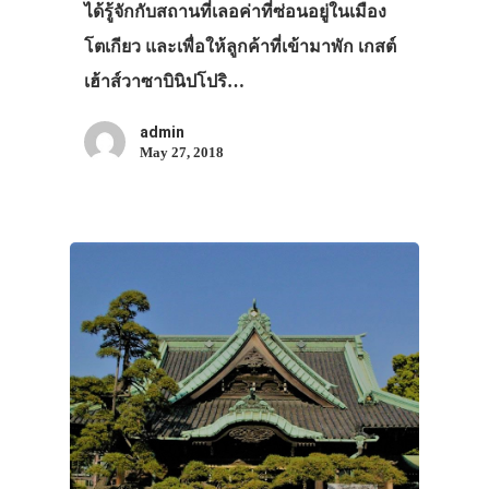
ได้รู้จักกับสถานที่เลอค่าที่ซ่อนอยู่ในเมือง
โตเกียว และเพื่อให้ลูกค้าที่เข้ามาพัก เกสต์
เฮ้าส์วาซาบินิปโปริ…
admin
May 27, 2018