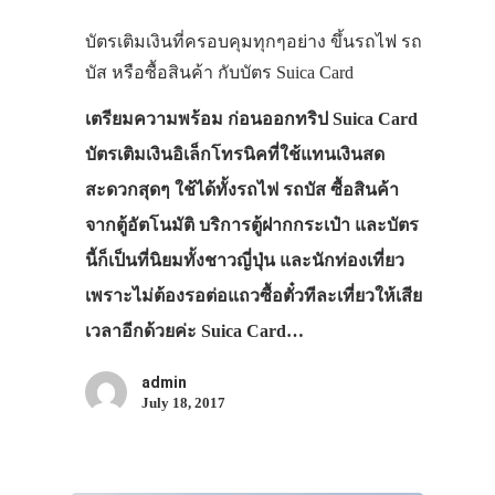
บัตรเติมเงินที่ครอบคุมทุกๆอย่าง ขึ้นรถไฟ รถ
บัส หรือซื้อสินค้า กับบัตร Suica Card
เตรียมความพร้อม ก่อนออกทริป Suica Card
บัตรเติมเงินอิเล็กโทรนิคที่ใช้แทนเงินสด
สะดวกสุดๆ ใช้ได้ทั้งรถไฟ รถบัส ซื้อสินค้า
จากตู้อัตโนมัติ บริการตู้ฝากกระเป๋า และบัตร
นี้ก็เป็นที่นิยมทั้งชาวญี่ปุ่น และนักท่องเที่ยว
เพราะไม่ต้องรอต่อแถวซื้อตั๋วทีละเที่ยวให้เสีย
เวลาอีกด้วยค่ะ Suica Card…
admin
July 18, 2017