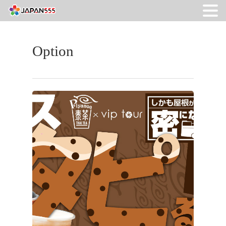
Option