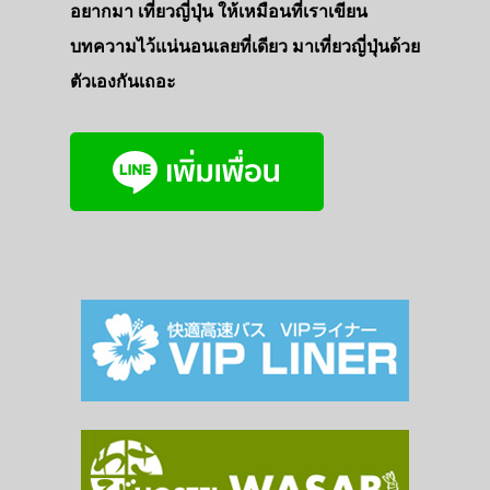
อยากมา เที่ยวญี่ปุ่น ให้เหมือนที่เราเขียน
บทความไว้แน่นอนเลยที่เดียว มาเที่ยวญี่ปุ่นด้วย
ตัวเองกันเถอะ