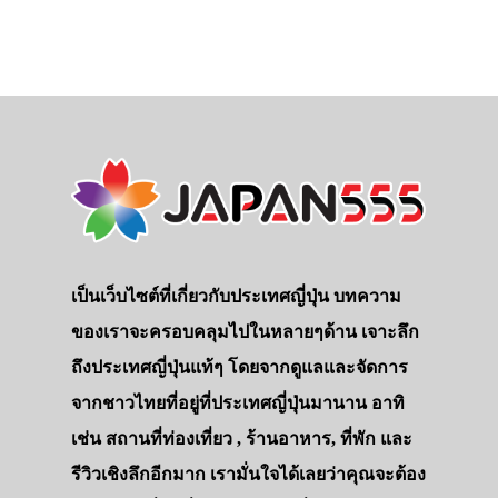
ที่พัก
สาระน่ารู้
VIDEO
ภาพประทับใจ
เป็นเว็บไซต์ที่เกี่ยวกับประเทศญี่ปุ่น บทความ
ของเราจะครอบคลุมไปในหลายๆด้าน เจาะลึก
ถึงประเทศญี่ปุ่นแท้ๆ โดยจากดูแลและจัดการ
จากชาวไทยที่อยู่ที่ประเทศญี่ปุ่นมานาน อาทิ
เช่น สถานที่ท่องเที่ยว , ร้านอาหาร, ที่พัก และ
รีวิวเชิงลึกอีกมาก เรามั่นใจได้เลยว่าคุณจะต้อง