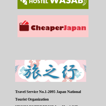
Travel Service No.1-2095 Japan National
Tourist Organization