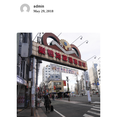
admin
May 29, 2018