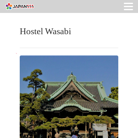
Hostel Wasabi