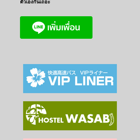
ตัวเองกันเถอะ