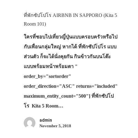
ที่พักซัปโปโร AIRBNB IN SAPPORO (Kita 5
Room 101)
ใครที่ชอบไปเที่ยวญี่ปุ่นแบบครอบครัวหรือไป
กับเพื่อนกลุ่มใหญ่ หากได้ ที่พักซัปโปโร แบบ
ส่วนตัว ก็จะได้นั่งคุยกัน กินข้าวกันบนโต๊ะ
แบบพร้อมหน้าพร้อมตา "
order_by="sortorder"
order_direction="ASC" returns="included"
maximum_entity_count="500"] ที่พักซัปโป
โร Kita 5 Room…
admin
November 5, 2018