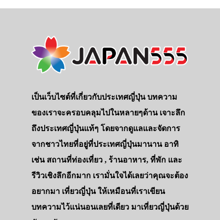
เป็นเว็บไซต์ที่เกี่ยวกับประเทศญี่ปุ่น บทความ
ของเราจะครอบคลุมไปในหลายๆด้าน เจาะลึก
ถึงประเทศญี่ปุ่นแท้ๆ โดยจากดูแลและจัดการ
จากชาวไทยที่อยู่ที่ประเทศญี่ปุ่นมานาน อาทิ
เช่น สถานที่ท่องเที่ยว , ร้านอาหาร, ที่พัก และ
รีวิวเชิงลึกอีกมาก เรามั่นใจได้เลยว่าคุณจะต้อง
อยากมา เที่ยวญี่ปุ่น ให้เหมือนที่เราเขียน
บทความไว้แน่นอนเลยที่เดียว มาเที่ยวญี่ปุ่นด้วย