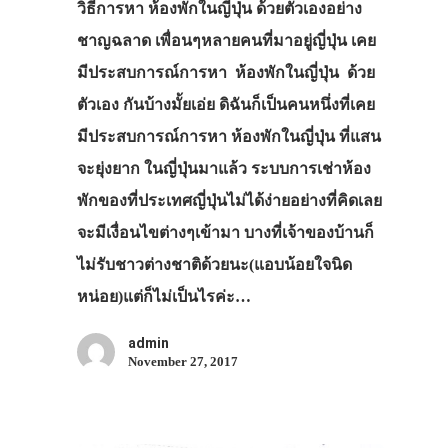
วิธีการหา ห้องพักในญี่ปุ่น ด้วยตัวเองอย่าง
ชาญฉลาด เพื่อนๆหลายคนที่มาอยู่ญี่ปุ่น เคย
มีประสบการณ์การหา ห้องพักในญี่ปุ่น ด้วย
ตัวเอง กันบ้างมั้ยเอ่ย ดิฉันก็เป็นคนหนึ่งที่เคย
มีประสบการณ์การหา ห้องพักในญี่ปุ่น ที่แสน
จะยุ่งยาก ในญี่ปุ่นมาแล้ว ระบบการเช่าห้อง
พักของที่ประเทศญี่ปุ่นไม่ได้ง่ายอย่างที่คิดเลย
จะมีเงื่อนไขต่างๆเข้ามา บางที่เจ้าของบ้านก็
ไม่รับชาวต่างชาติด้วยนะ(แอบน้อยใจนิด
หน่อย)แต่ก็ไม่เป็นไรค่ะ…
admin
November 27, 2017