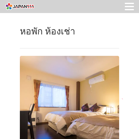
หอพัก ห้องเช่า