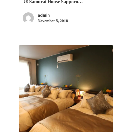
โร Samurai House Sapporo…
admin
November 5, 2018