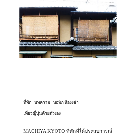
ที่พัก
บทความ
หอพัก ห้องเช่า
เที่ยวญี่ปุ่นด้วยตัวเอง
MACHIYA KYOTO ที่พักที่ได้ประสบการณ์