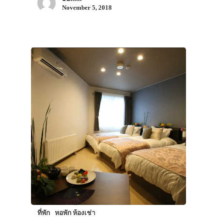
November 5, 2018
ที่พัก
หอพัก ห้องเช่า