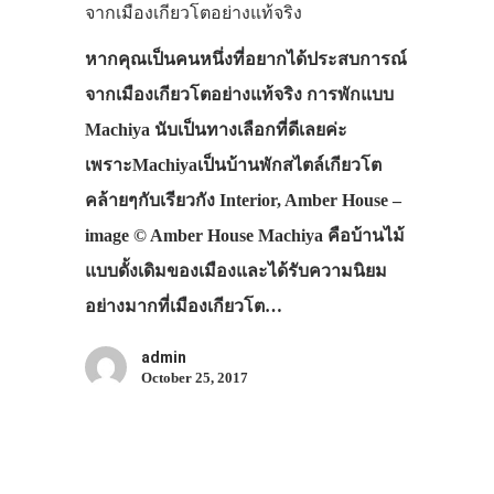
จากเมืองเกียวโตอย่างแท้จริง
หากคุณเป็นคนหนึ่งที่อยากได้ประสบการณ์
จากเมืองเกียวโตอย่างแท้จริง การพักแบบ
Machiya นับเป็นทางเลือกที่ดีเลยค่ะ
เพราะMachiyaเป็นบ้านพักสไตล์เกียวโต
คล้ายๆกับเรียวกัง Interior, Amber House –
image © Amber House Machiya คือบ้านไม้
แบบดั้งเดิมของเมืองและได้รับความนิยม
อย่างมากที่เมืองเกียวโต…
admin
October 25, 2017