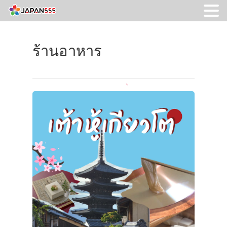
ร้านอาหาร