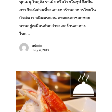
ทุกเมนู ในอุด้ง ราเม็ง หรือโรยในซุป จึงเป็น
ภารกิจเร่งด่วนที่จะเสาะหาร้านอาหารไทยใน
Osaka เราเดินตระเวน ตามตรอกซอกซอย
นานอยู่เหมือนกันกว่าจะเจอร้านอาหาร
ไทย…
admin
July 4, 2019