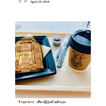
April 29, 2019
ร้านอาหาร
เที่ยวญี่ปุ่นด้วยตัวเอง