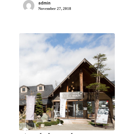
admin
November 27, 2018