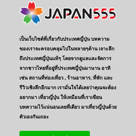
เป็นเว็บไซต์ที่เกี่ยวกับประเทศญี่ปุ่น บทความ
ของเราจะครอบคลุมไปในหลายๆด้าน เจาะลึก
ถึงประเทศญี่ปุ่นแท้ๆ โดยจากดูแลและจัดการ
จากชาวไทยที่อยู่ที่ประเทศญี่ปุ่นมานาน อาทิ
เช่น สถานที่ท่องเที่ยว , ร้านอาหาร, ที่พัก และ
รีวิวเชิงลึกอีกมาก เรามั่นใจได้เลยว่าคุณจะต้อง
อยากมา เที่ยวญี่ปุ่น ให้เหมือนที่เราเขียน
บทความไว้แน่นอนเลยที่เดียว มาเที่ยวญี่ปุ่นด้วย
ตัวเองกันเถอะ