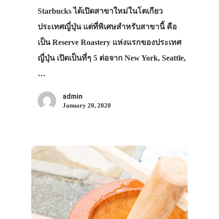
Starbucks ได้เปิดสาขาใหม่ในโตเกียว
ประเทศญี่ปุ่น แต่ที่พิเศษสำหรับสาขานี้ คือ
เป็น Reserve Roastery แห่งแรกของประเทศ
ญี่ปุ่น เปิดเป็นที่ๆ 5 ต่อจาก New York, Seattle,
…
admin
January 20, 2020