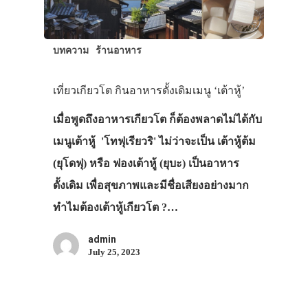
บทความ
ร้านอาหาร
เที่ยวเกียวโต กินอาหารดั้งเดิมเมนู ‘เต้าหู้’
เมื่อพูดถึงอาหารเกียวโต ก็ต้องพลาดไม่ได้กับ
เมนูเต้าหู้ 'โทฟุเรียวริ' ไม่ว่าจะเป็น เต้าหู้ต้ม
(ยุโดฟุ) หรือ ฟองเต้าหู้ (ยุบะ) เป็นอาหาร
ดั้งเดิม เพื่อสุขภาพและมีชื่อเสียงอย่างมาก
ทำไมต้องเต้าหู้เกียวโต ?…
admin
July 25, 2023