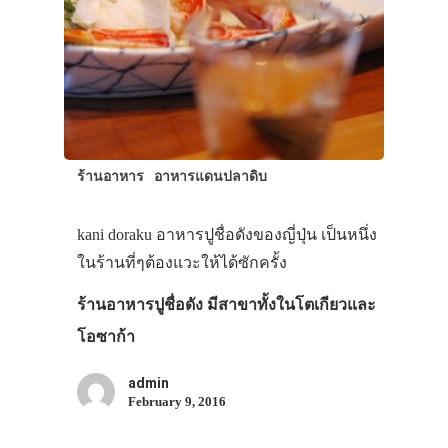
ร้านอาหาร
อาหารแดนปลาดิบ
kani doraku อาหารปูชื่อดังของญี่ปุ่น เป็นหนึ่ง
ในร้านที่ๆต้องแวะให้ได้ซักครั้ง
ร้านอาหารปูชื่อดัง มีสาขาทั้งในโตเกียวและ
โอซาก้า
admin
February 9, 2016