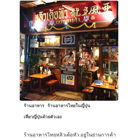
ร้านอาหาร
ร้านอาหารไทยในญี่ปุ่น
เที่ยวญี่ปุ่นด้วยตัวเอง
ร้านอาหารไทยหลิวเต้อหัว อยู่ในย่านการค้า