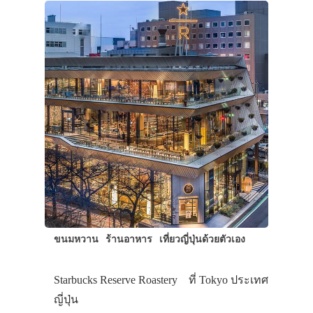
ขนมหวาน
ร้านอาหาร
เที่ยวญี่ปุ่นด้วยตัวเอง
Starbucks Reserve Roastery ที่ Tokyo ประเทศ
ญี่ปุ่น