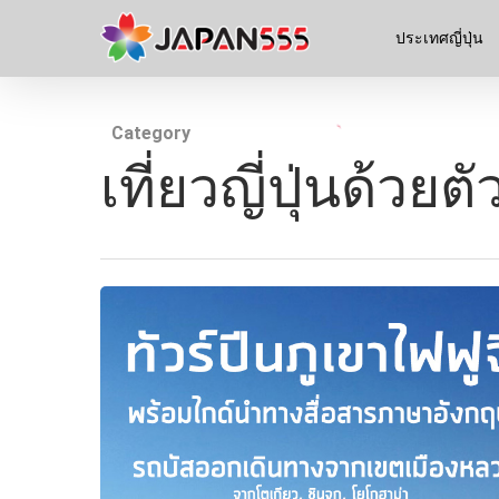
ประเทศญี่ปุ่น
Category
เที่ยวญี่ปุ่นด้วยต