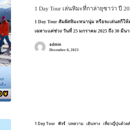
1 Day Tour เล่นหิมะที่กาล่ายุซาว่า ปี 2
1 Day Tour สัมผัสหิมะหนานุ่ม หรือจะเล่นสกีให้ม
เฉพาะแค่ช่วง วันที่ 25 มกราคม 2025 ถึง 30 มี
admin
December 6, 2023
1 Day Tour
ทัวร์
บทความ
เดินทาง
เที่ยวญี่ปุ่นด้วย