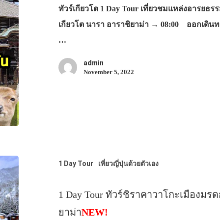
ทัวร์เกียวโต 1 Day Tour เที่ยวชมแหล่งอารยธ
เกียวโต นารา อาราชิยาม่า → 08:00 ออกเดินท
…
admin
November 5, 2022
1 Day Tour
เที่ยวญี่ปุ่นด้วยตัวเอง
1 Day Tour ทัวร์ชิราคาวาโกะเมืองม
ยาม่า
NEW!