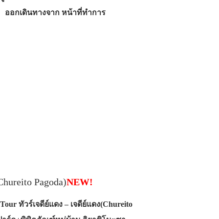
0 ออกเดินทางจาก หน้าที่ทำการ
(Chureito Pagoda)
NEW!
our ทัวร์เจดีย์แดง – เจดีย์แดง(Chureito