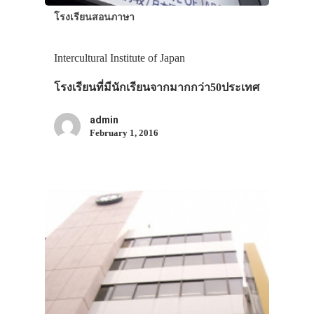
โรงเรียนสอนภาษา
Intercultural Institute of Japan
โรงเรียนที่มีนักเรียนจากมากกว่า50ประเทศ
ประเทศญี่ปุ่น
admin
เที่ยวญี่ปุ่นด้วย
February 1, 2016
เอง
รถบัส
เดินทาง
ทัวร์
ที่พัก
สาระน่ารู้