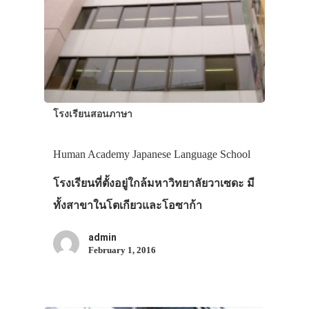
VIDEO
ภาพประทับใจ
โรงเรียนสอนภาษา
Human Academy Japanese Language School
โรงเรียนที่ตั้งอยู่ใกล้มหาวิทยาลัยวาเซดะ มี
ทั้งสาขาในโตเกียวและโอซาก้า
admin
February 1, 2016