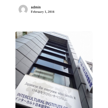
admin
February 1, 2016