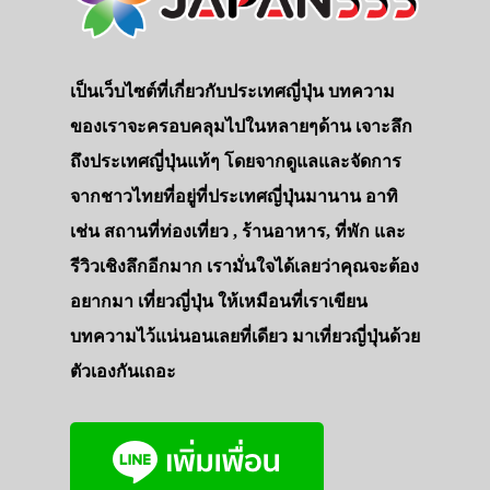
เป็นเว็บไซต์ที่เกี่ยวกับประเทศญี่ปุ่น บทความ
ของเราจะครอบคลุมไปในหลายๆด้าน เจาะลึก
ถึงประเทศญี่ปุ่นแท้ๆ โดยจากดูแลและจัดการ
จากชาวไทยที่อยู่ที่ประเทศญี่ปุ่นมานาน อาทิ
เช่น สถานที่ท่องเที่ยว , ร้านอาหาร, ที่พัก และ
รีวิวเชิงลึกอีกมาก เรามั่นใจได้เลยว่าคุณจะต้อง
อยากมา เที่ยวญี่ปุ่น ให้เหมือนที่เราเขียน
บทความไว้แน่นอนเลยที่เดียว มาเที่ยวญี่ปุ่นด้วย
ตัวเองกันเถอะ