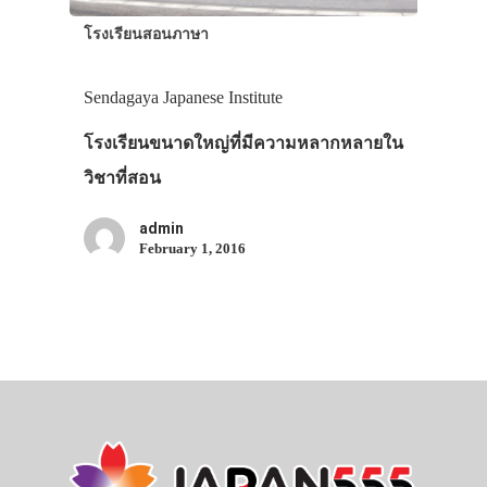
โรงเรียนสอนภาษา
Sendagaya Japanese Institute
โรงเรียนขนาดใหญ่ที่มีความหลากหลายใน
วิชาที่สอน
admin
February 1, 2016