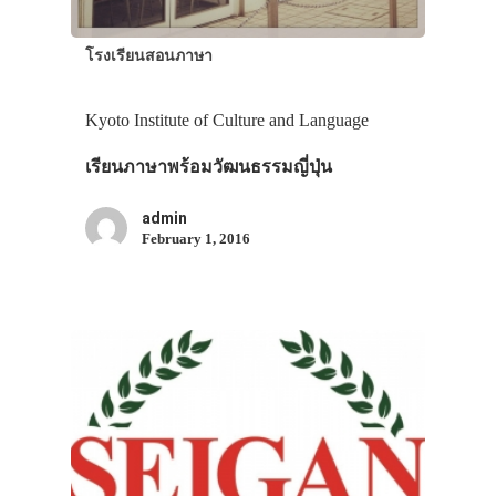
โรงเรียนสอนภาษา
Kyoto Institute of Culture and Language
เรียนภาษาพร้อมวัฒนธรรมญี่ปุ่น
admin
February 1, 2016