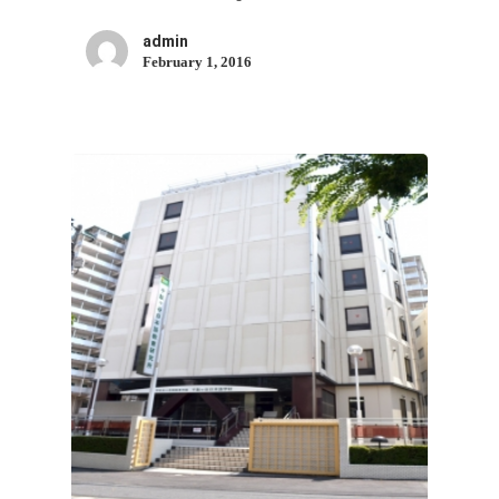
admin
February 1, 2016