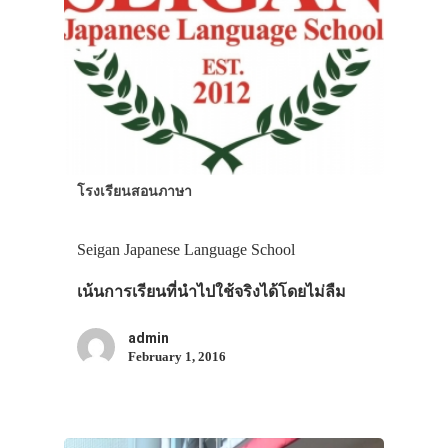
โรงเรียนสอนภาษา
Seigan Japanese Language School
เน้นการเรียนที่นำไปใช้จริงได้โดยไม่ลืม
admin
February 1, 2016