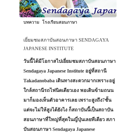
บทความ
โรงเรียนสอนภาษา
เยี่ยมชมสภาบันสอนภาษา SENDAGAYA
JAPANESE INSTITUTE
วันนี้ได้มีโอกาสไปเยี่ยมชมสภาบันสอนภาษา
Sendagaya Japanese Institute อยู่ที่สถานี
Takadanobaba เดินทางสะดวกมากเพราะอยู่
ใกล้สถานีรถไฟนิดเดียวเอง พอเดินข้ามถนน
มาก็มองเห็นตัวอาคารเลย เพราะสูงถึง7ชั้น
แต่จะไม่ให้สูงได้ยังไง ก็สถาบันนี้เป็นสถาบัน
สอนภาษาที่ใหญ่ที่สุดในญี่ปุ่นเลยทีเดียว สภา
บันสอนภาษา Sendagaya Japanese