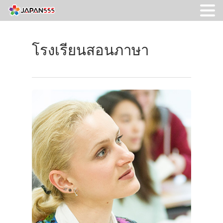
โรงเรียนสอนภาษา