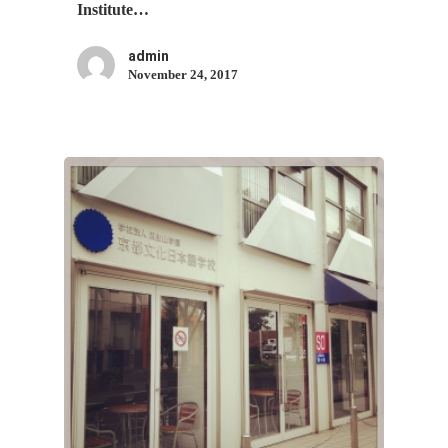
Institute…
admin
November 24, 2017