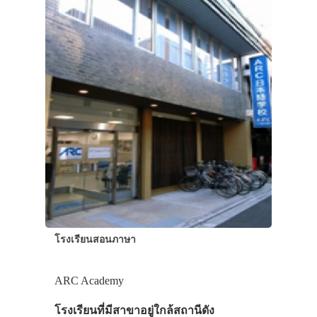
โรงเรียนสอนภาษา
ARC Academy
โรงเรียนที่มีสาขาอยู่ใกล้สถานีดัง