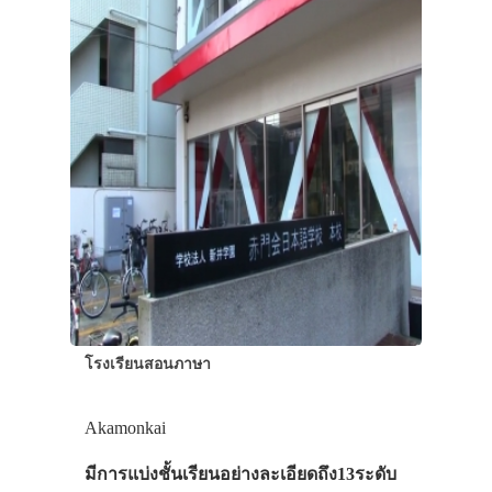
โรงเรียนสอนภาษา
Akamonkai
มีการแบ่งชั้นเรียนอย่างละเอียดถึง13ระดับ