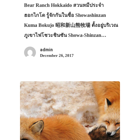
Bear Ranch Hokkaido สวนหมีประจำ
ฮอกไกโด รู้จักกันในชื่อ Showashinzan
Kuma Bokujo 昭和新山熊牧場 ตั้งอยู่บริเวณ
ภูเขาไฟโชวะชินซัน Showa-Shinzan…
admin
December 26, 2017