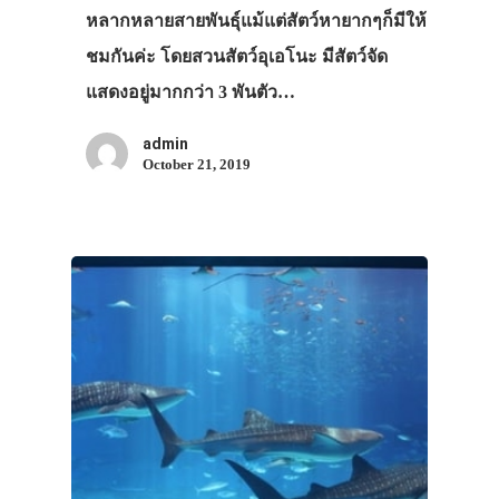
หลากหลายสายพันธุ์แม้แต่สัตว์หายากๆก็มีให้
ชมกันค่ะ โดยสวนสัตว์อุเอโนะ มีสัตว์จัด
แสดงอยู่มากกว่า 3 พันตัว…
admin
October 21, 2019