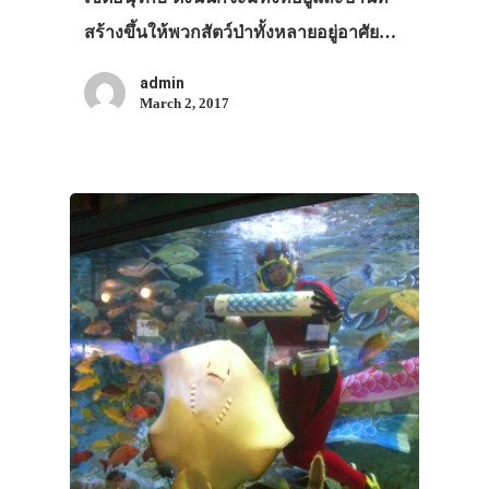
สร้างขึ้นให้พวกสัตว์ป่าทั้งหลายอยู่อาศัย…
admin
March 2, 2017