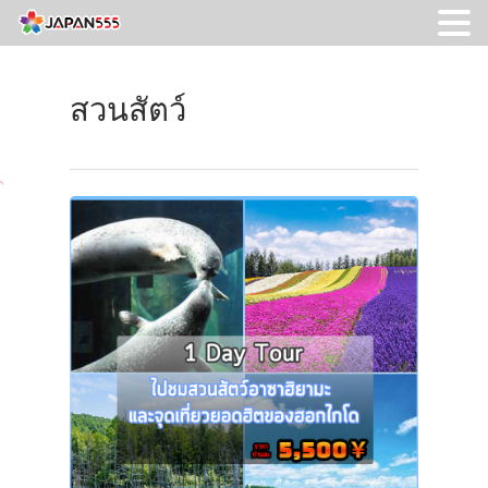
สวนสัตว์