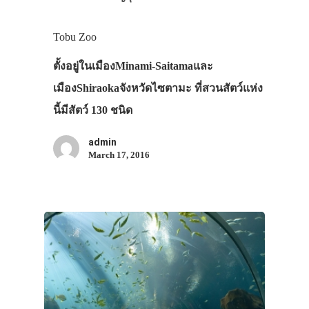
Tobu Zoo
ตั้งอยู่ในเมืองMinami-Saitamaและ
เมืองShiraokaจังหวัดไซตามะ ที่สวนสัตว์แห่ง
นี้มีสัตว์ 130 ชนิด
admin
March 17, 2016