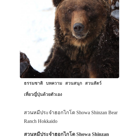
ธรรมชาติ
บทความ
สวนสนุก
สวนสัตว์
เที่ยวญี่ปุ่นด้วยตัวเอง
สวนหมีประจำฮอกไกโด Showa Shinzan Bear
Ranch Hokkaido
สวนหมีประจำฮอกไกโด Showa Shinzan