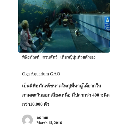
พิพิธภัณฑ์
สวนสัตว์
เที่ยวญี่ปุ่นด้วยตัวเอง
Oga Aquarium GAO
เป็นพิพิธภัณฑ์ขนาดใหญ่ที่หาดูได้ยากใน
ภาคตะวันออกเฉียงเหนือ มีปลากว่า 400 ชนิด
กว่า10,000 ตัว
admin
March 15, 2016