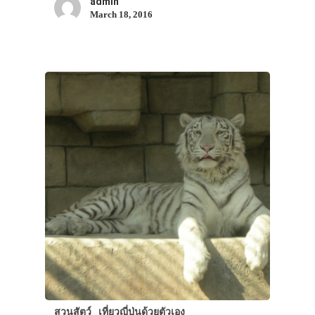
admin
March 18, 2016
สวนสัตว์
เที่ยวญี่ปุ่นด้วยตัวเอง