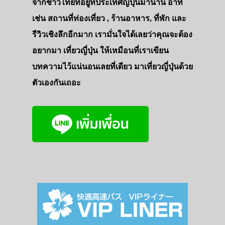
จากชาวไทยที่อยู่ที่ประเทศญี่ปุ่นมานาน อาทิ
เช่น สถานที่ท่องเที่ยว , ร้านอาหาร, ที่พัก และ
รีวิวเชิงลึกอีกมาก เรามั่นใจได้เลยว่าคุณจะต้อง
อยากมา เที่ยวญี่ปุ่น ให้เหมือนที่เราเขียน
บทความไว้แน่นอนเลยที่เดียว มาเที่ยวญี่ปุ่นด้วย
ตัวเองกันเถอะ