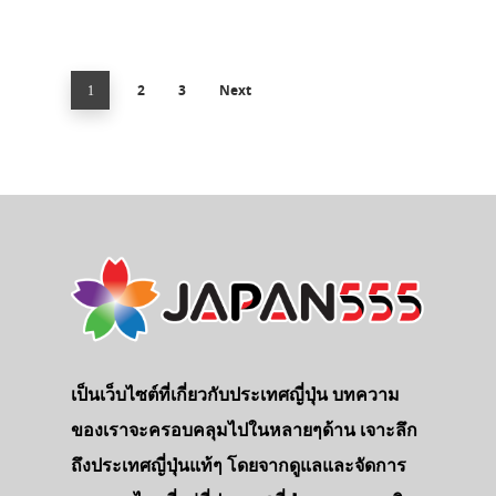
2
3
Next
1
เป็นเว็บไซต์ที่เกี่ยวกับประเทศญี่ปุ่น บทความ
ของเราจะครอบคลุมไปในหลายๆด้าน เจาะลึก
ถึงประเทศญี่ปุ่นแท้ๆ โดยจากดูแลและจัดการ