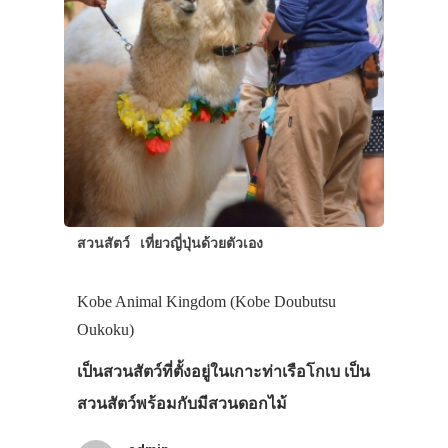
สวนสัตว์
เที่ยวญี่ปุ่นด้วยตัวเอง
Kobe Animal Kingdom (Kobe Doubutsu
Oukoku)
เป็นสวนสัตว์ที่ตั้งอยู่ในเกาะท่าเรือโกเบ เป็น
สวนสัตว์พร้อมกับมีสวนดอกไม้