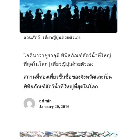
สวนสัตว์
เที่ยวญี่ปุ่นด้วยตัวเอง
โอคินาว่าชูราอุมิ พิพิธภัณฑ์สัตว์น้ำที่ใหญ่
ที่สุดในโลก | เที่ยวญี่ปุ่นด้วยตัวเอง
สถานที่ท่องเที่ยวขึ้นชื่อของจังหวัดและเป็น
พิพิธภัณฑ์สัตว์น้ำที่ใหญ่ที่สุดในโลก
admin
January 20, 2016