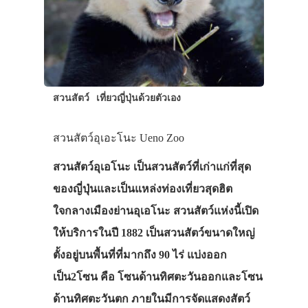
สวนสัตว์
เที่ยวญี่ปุ่นด้วยตัวเอง
สวนสัตว์อุเอะโนะ Ueno Zoo
สวนสัตว์อุเอโนะ เป็นสวนสัตว์ที่เก่าแก่ที่สุด
ของญี่ปุ่นและเป็นแหล่งท่องเที่ยวสุดฮิต
ใจกลางเมืองย่านอุเอโนะ สวนสัตว์แห่งนี้เปิด
ให้บริการในปี 1882 เป็นสวนสัตว์ขนาดใหญ่
ตั้งอยู่บนพื้นที่ที่มากถึง 90 ไร่ แบ่งออก
เป็น2โซน คือ โซนด้านทิศตะวันออกและโซน
ด้านทิศตะวันตก ภายในมีการจัดแสดงสัตว์