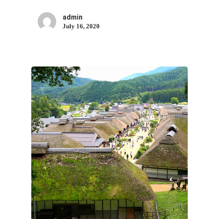
admin
July 16, 2020
ประเทศญี่ปุ่น