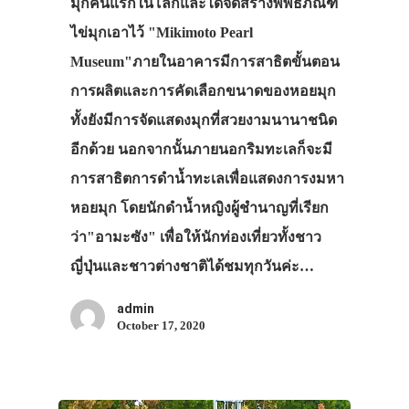
มุกคนแรกในโลกและได้จัดสร้างพิพิธภัณฑ์
ไข่มุกเอาไว้ "Mikimoto Pearl
Museum"ภายในอาคารมีการสาธิตขั้นตอน
การผลิตและการคัดเลือกขนาดของหอยมุก
ทั้งยังมีการจัดแสดงมุกที่สวยงามนานาชนิด
อีกด้วย นอกจากนั้นภายนอกริมทะเลก็จะมี
การสาธิตการดำน้ำทะเลเพื่อแสดงการงมหา
หอยมุก โดยนักดำน้ำหญิงผู้ชำนาญที่เรียก
ว่า"อามะซัง" เพื่อให้นักท่องเที่ยวทั้งชาว
ญี่ปุ่นและชาวต่างชาติได้ชมทุกวันค่ะ…
admin
October 17, 2020