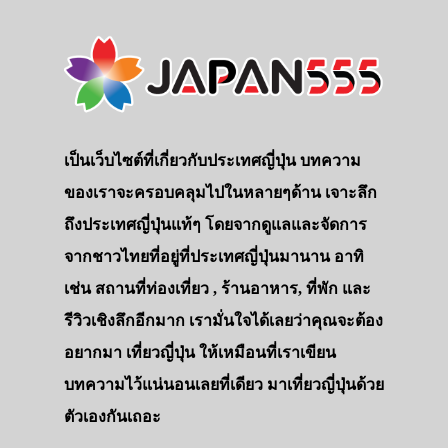
เป็นเว็บไซต์ที่เกี่ยวกับประเทศญี่ปุ่น บทความ
ของเราจะครอบคลุมไปในหลายๆด้าน เจาะลึก
ถึงประเทศญี่ปุ่นแท้ๆ โดยจากดูแลและจัดการ
จากชาวไทยที่อยู่ที่ประเทศญี่ปุ่นมานาน อาทิ
เช่น สถานที่ท่องเที่ยว , ร้านอาหาร, ที่พัก และ
รีวิวเชิงลึกอีกมาก เรามั่นใจได้เลยว่าคุณจะต้อง
อยากมา เที่ยวญี่ปุ่น ให้เหมือนที่เราเขียน
บทความไว้แน่นอนเลยที่เดียว มาเที่ยวญี่ปุ่นด้วย
ตัวเองกันเถอะ