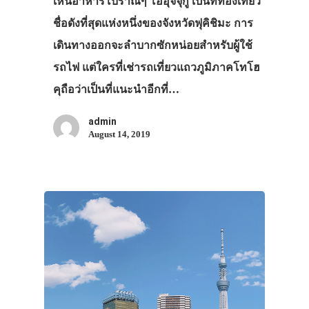
เห็นอาหารโบราณๆ โออุจิจุกู เป็นที่ท่องเที่ยว
ชื่อดังที่สุดแห่งหนึ่งของจังหวัดฟุคิชิมะ การ
เดินทางออกจะลำบากซักหน่อยสำหรับผู้ใช้
รถไฟ แต่ใครที่เช่ารถเที่ยวแถวภูมิภาคโทโฮ
คุถือว่าเป็นที่แนะนำอีกที่…
admin
August 14, 2019