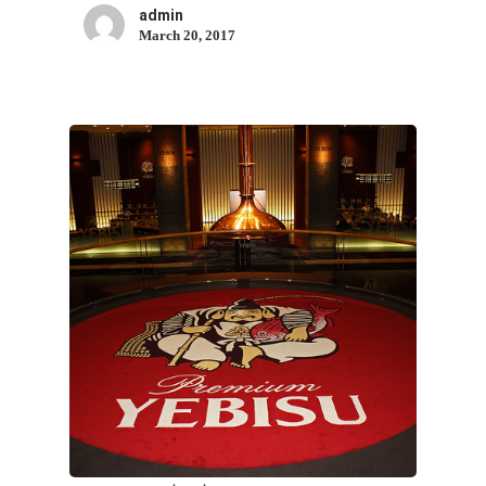
admin
March 20, 2017