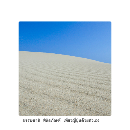
ธรรมชาติ
พิพิธภัณฑ์
เที่ยวญี่ปุ่นด้วยตัวเอง