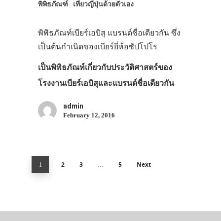
พิพิธภัณฑ์
เที่ยวญี่ปุ่นด้วยตัวเอง
พิพิธภัณท์เบียร์เอบิสุ แบรนด์ชื่อเดียวกัน ซึ่ง
เป็นต้นกำเนิดของเบียร์ยี่ห้อซัปโปโร
เป็นพิพิธภัณท์เกี่ยวกับประวัติศาสตร์ของ
โรงงานเบียร์เอบิสุและแบรนด์ชื่อเดียวกัน
admin
February 12, 2016
2
3
5
Next
1
…