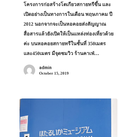
โครงการก่อสร้างโตเกียวสกายทรีขึ้น และ
เปิดอย่างเป็นทางการในเดือน พฤษภาคม ปี
2012 นอกจากจะเป็นหอคอยส่งสัญญาณ
สื่อสารแล้วยังเปิดให้เป็นแหล่งท่องเที่ยวด้วย
ค่ะ บนหอคอยสกายทรีในชั้นที่ 350เมตร
และ450เมตร มีจุดชมวิว ร้านคาเฟ่…
admin
October 15, 2019