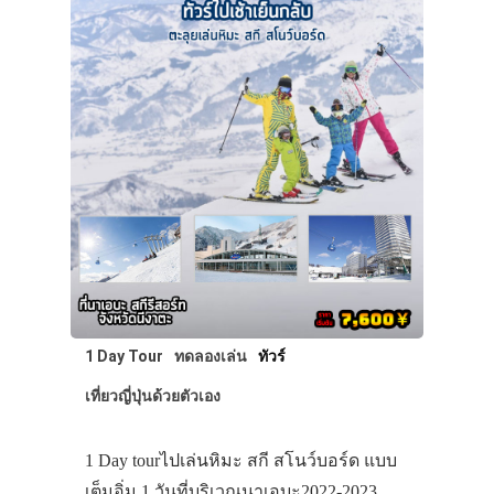
1 Day Tour
ทดลองเล่น
ทัวร์
เที่ยวญี่ปุ่นด้วยตัวเอง
1 Day tourไปเล่นหิมะ สกี สโนว์บอร์ด แบบ
เต็มอิ่ม 1 วันที่บริเวณนาเอบะ2022-2023