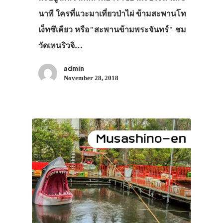
นาที ใครที่แวะมาเที่ยวป่าไผ่ ข้ามสะพานโท
เง็ทซึเคียว หรือ"สะพานข้ามพระจันทร์" ชม
วัดเทนริวจิ…
admin
November 28, 2018