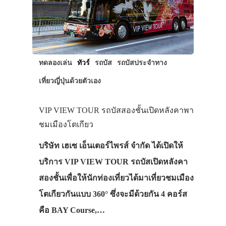
ทดลองเล่น
ทัวร์
รถบัส
รถบัสประจำทาง
เที่ยวญี่ปุ่นด้วยตัวเอง
VIP VIEW TOUR รถบัสสองชั้นเปิดหลังคาพา
ชมเมืองโตเกียว
บริษัท เฮเซ เอ็นเตอร์ไพรส์ จำกัด ได้เปิดให้
บริการ VIP VIEW TOUR รถบัสเปิดหลังคา
สองชั้นเพื่อให้นักท่องเที่ยวได้มาเที่ยวชมเมือง
โตเกียวกันแบบ 360° ซึ่งจะมีด้วยกัน 4 คอร์ส
คือ BAY Course,…