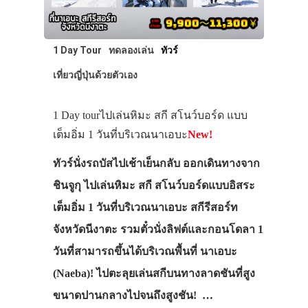
1 Day Tour
ทดลองเล่น
ทัวร์
เที่ยวญี่ปุ่นด้วยตัวเอง
1 Day tourไปเล่นหิมะ สกี สโนว์บอร์ด แบบ
เต็มอิ่ม 1 วันที่บริเวณนาเอบะ
New!
ทัวร์นั่งรถบัสไปเช้าเย็นกลับ ออกเดินทางจาก
ชินจูกุ ไปเล่นหิมะ สกี สโนว์บอร์ดแบบอิสระ
เต็มอิ่ม 1 วันที่บริเวณนาเอบะ สกีรีสอร์ท
จังหวัดนีงาตะ รวมตั๋วนั่งลิฟต์และกอนโดลา 1
วันที่สามารถขึ้นได้บริเวณพื้นที่ นาเอบะ
(Naeba)! ไปตะลุยเล่นสกีบนทางลาดชันที่สูง
ขนาดปานกลางไปจนถึงสูงชัน! …