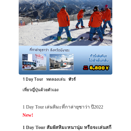
1 Day Tour
ทดลองเล่น
ทัวร์
เที่ยวญี่ปุ่นด้วยตัวเอง
1 Day Tour เล่นหิมะที่กาล่ายุซาว่า ปี2022
New!
1 Day Tour สัมผัสหิมะหนานุ่ม หรือจะเล่นสกี