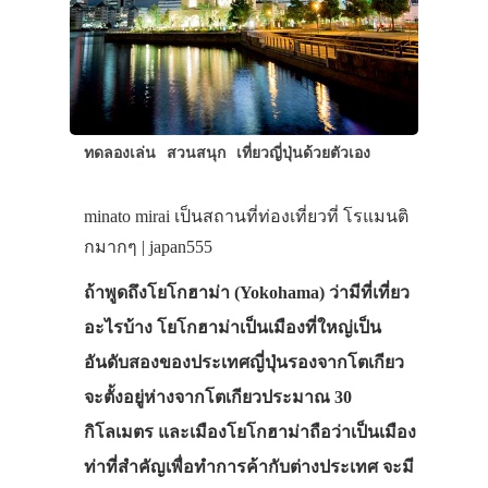
ทดลองเล่น
สวนสนุก
เที่ยวญี่ปุ่นด้วยตัวเอง
minato mirai เป็นสถานที่ท่องเที่ยวที่ โรแมนติ
กมากๆ | japan555
ถ้าพูดถึงโยโกฮาม่า (Yokohama) ว่ามีที่เที่ยว
อะไรบ้าง โยโกฮาม่าเป็นเมืองที่ใหญ่เป็น
อันดับสองของประเทศญี่ปุ่นรองจากโตเกียว
จะตั้งอยู่ห่างจากโตเกียวประมาณ 30
กิโลเมตร และเมืองโยโกฮาม่าถือว่าเป็นเมือง
ท่าที่สำคัญเพื่อทำการค้ากับต่างประเทศ จะมี