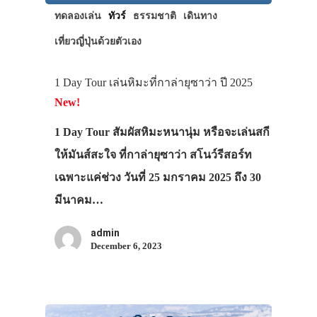
ทดลองเล่น
ทัวร์
ธรรมชาติ
เดินทาง
เที่ยวญี่ปุ่นด้วยตัวเอง
1 Day Tour เล่นหิมะที่กาล่ายุซาว่า ปี 2025
New!
1 Day Tour สัมผัสหิมะหนานุ่ม หรือจะเล่นสกี
ให้มันส์สะใจ ที่กาล่ายุซาว่า สโนว์รีสอร์ท
เฉพาะแค่ช่วง วันที่ 25 มกราคม 2025 ถึง 30
มีนาคม…
admin
December 6, 2023