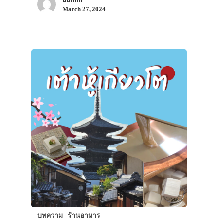
admin
March 27, 2024
บทความ
ร้านอาหาร