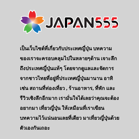
เป็นเว็บไซต์ที่เกี่ยวกับประเทศญี่ปุ่น บทความ
ของเราจะครอบคลุมไปในหลายๆด้าน เจาะลึก
ถึงประเทศญี่ปุ่นแท้ๆ โดยจากดูแลและจัดการ
จากชาวไทยที่อยู่ที่ประเทศญี่ปุ่นมานาน อาทิ
เช่น สถานที่ท่องเที่ยว , ร้านอาหาร, ที่พัก และ
รีวิวเชิงลึกอีกมาก เรามั่นใจได้เลยว่าคุณจะต้อง
อยากมา เที่ยวญี่ปุ่น ให้เหมือนที่เราเขียน
บทความไว้แน่นอนเลยที่เดียว มาเที่ยวญี่ปุ่นด้วย
ตัวเองกันเถอะ