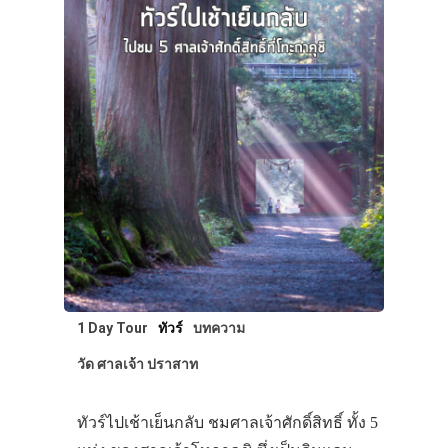
1 Day Tour
ทัวร์
บทความ
วัด ศาลเจ้า ปราสาท
ทัวร์ไปเช้าเย็นกลับ ชมศาลเจ้าศักดิ์สิทธิ์ ทั้ง 5