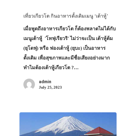
เที่ยวเกียวโต กินอาหารดั้งเดิมเมนู ‘เต้าหู้’
เมื่อพูดถึงอาหารเกียวโต ก็ต้องพลาดไม่ได้กับ
เมนูเต้าหู้ 'โทฟุเรียวริ' ไม่ว่าจะเป็น เต้าหู้ต้ม
(ยุโดฟุ) หรือ ฟองเต้าหู้ (ยุบะ) เป็นอาหาร
ดั้งเดิม เพื่อสุขภาพและมีชื่อเสียงอย่างมาก
ทำไมต้องเต้าหู้เกียวโต ?…
admin
July 25, 2023