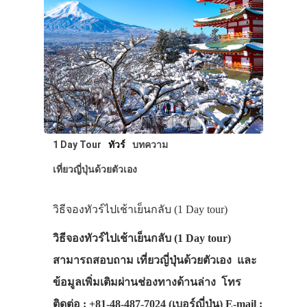
1 Day Tour
ทัวร์
บทความ
เที่ยวญี่ปุ่นด้วยตัวเอง
วิธีจองทัวร์ไปเช้าเย็นกลับ (1 Day tour)
วิธีจองทัวร์ไปเช้าเย็นกลับ (1 Day tour)
สามารถสอบถาม เที่ยวญี่ปุ่นด้วยตัวเอง และ
ข้อมูลเพิ่มเติมผ่านช่องทางด้านล่าง โทร
ติดต่อ : +81-48-487-7024 (เบอร์ญี่ปุ่น) E-mail :