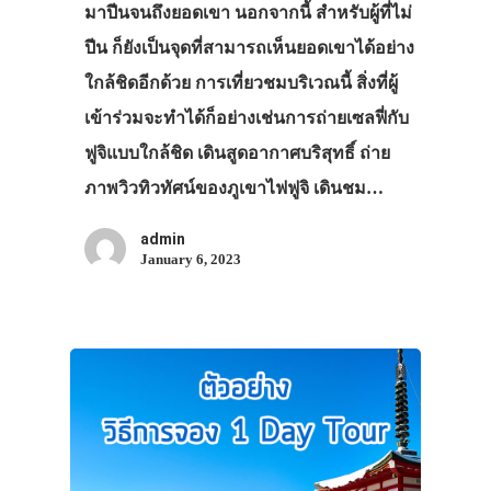
มาปีนจนถึงยอดเขา นอกจากนี้ สำหรับผู้ที่ไม่
ปีน ก็ยังเป็นจุดที่สามารถเห็นยอดเขาได้อย่าง
ใกล้ชิดอีกด้วย การเที่ยวชมบริเวณนี้ สิ่งที่ผู้
เข้าร่วมจะทำได้ก็อย่างเช่นการถ่ายเซลฟี่กับ
ฟูจิแบบใกล้ชิด เดินสูดอากาศบริสุทธิ์ ถ่าย
ภาพวิวทิวทัศน์ของภูเขาไฟฟูจิ เดินชม…
admin
January 6, 2023