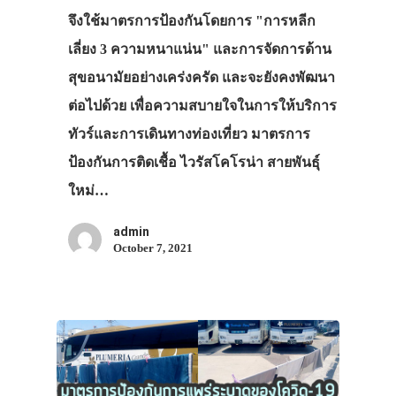
จึงใช้มาตรการป้องกันโดยการ "การหลีก
เลี่ยง 3 ความหนาแน่น" และการจัดการด้าน
สุขอนามัยอย่างเคร่งครัด และจะยังคงพัฒนา
ต่อไปด้วย เพื่อความสบายใจในการให้บริการ
ทัวร์และการเดินทางท่องเที่ยว มาตรการ
ป้องกันการติดเชื้อ ไวรัสโคโรน่า สายพันธุ์
ใหม่…
admin
October 7, 2021