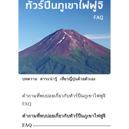
สาระน่ารู้
VIDEO
ภาพประทับใจ
บทความ
สาระน่ารู้
เที่ยวญี่ปุ่นด้วยตัวเอง
คำถามที่พบบ่อยเกี่ยวกับทัวร์ปีนภูเขาไฟฟูจิ
FAQ
คำถามที่พบบ่อยเกี่ยวกับทัวร์ปีนภูเขาไฟฟูจิ
FAQ ------------------------------------------------------