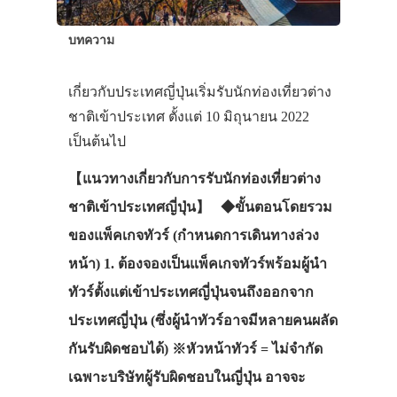
บทความ
เกี่ยวกับประเทศญี่ปุ่นเริ่มรับนักท่องเที่ยวต่าง
ชาติเข้าประเทศ ตั้งแต่ 10 มิถุนายน 2022
เป็นต้นไป
【แนวทางเกี่ยวกับการรับนักท่องเที่ยวต่าง
ชาติเข้าประเทศญี่ปุ่น】 ◆ขั้นตอนโดยรวม
ของแพ็คเกจทัวร์ (กำหนดการเดินทางล่วง
หน้า) 1. ต้องจองเป็นแพ็คเกจทัวร์พร้อมผู้นำ
ทัวร์ตั้งแต่เข้าประเทศญี่ปุ่นจนถึงออกจาก
ประเทศญี่ปุ่น (ซึ่งผู้นำทัวร์อาจมีหลายคนผลัด
กันรับผิดชอบได้) ※หัวหน้าทัวร์ = ไม่จำกัด
เฉพาะบริษัทผู้รับผิดชอบในญี่ปุ่น อาจจะ