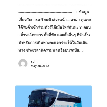
-------------------------------------------------------------
--------------------------------------------- ..1. ข้อมูล
เกี่ยวกับการเตรียมตัวล่วงหน้า... ถาม : คุณจะ
ได้รับตั๋วเข้าร่วมทัวร์ได้เมื่อไหร่กันนะ？ ตอบ
: ตั๋วรถโดยสาร ตั๋วที่พัก และตั๋วอื่นๆ ที่จำเป็น
สำหรับการเดินทางจะแจกจ่ายให้ในวันเดิน
ทาง ช่วงเวลานัดรวมพลหรือบนรถบัส…
admin
May 28, 2022