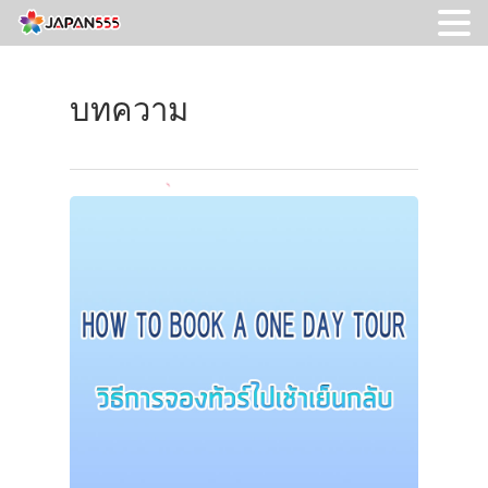
บทความ