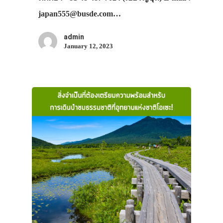
japan555@busde.com…
admin
January 12, 2023