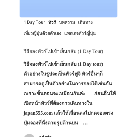
1 Day Tour
ทัวร์
บทความ
เดินทาง
เที่ยวญี่ปุ่นด้วยตัวเอง
แพกเกจทัวร์ญี่ปุ่น
วิธีจองทัวร์ไปเช้าเย็นกลับ (1 Day Tour)
วิธีจองทัวร์ไปเช้าเย็นกลับ (1 Day tour)
ตัวอย่างในรูปจะเป็นทัวร์ฟูจิ ทัวร์อื่นๆก็
สามารถดูเป็นตัวอย่างในการจองได้เช่นกัน
เพราะขั้นตอนจะเหมือนกันค่ะ ก่อนอื่นให้
เปิดหน้าทัวร์ที่ต้องการเดินทางใน
japan555.com แล้วให้เลื่อนลงไปกดจองตรง
ปุ่มจองที่นั่งตามรูปด้านบน …