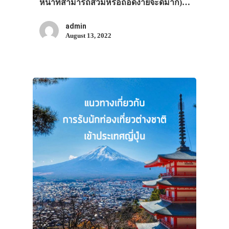
หน้าที่สามารถสวมหรือถอดง่ายจะดีมาก)…
admin
August 13, 2022