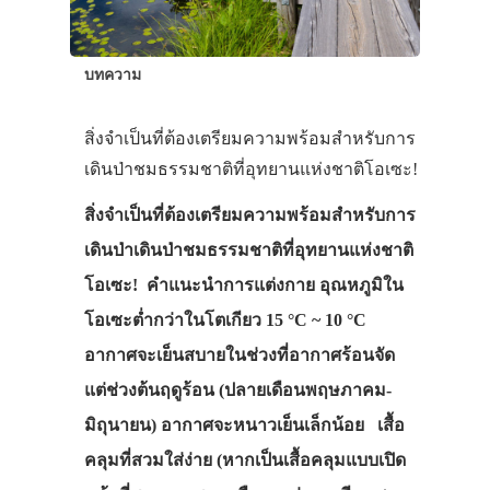
บทความ
สิ่งจำเป็นที่ต้องเตรียมความพร้อมสำหรับการ
เดินป่าชมธรรมชาติที่อุทยานแห่งชาติโอเซะ!
สิ่งจำเป็นที่ต้องเตรียมความพร้อมสำหรับการ
เดินป่าเดินป่าชมธรรมชาติที่อุทยานแห่งชาติ
โอเซะ! คำแนะนำการแต่งกาย อุณหภูมิใน
โอเซะต่ำกว่าในโตเกียว 15 °C ~ 10 °C
อากาศจะเย็นสบายในช่วงที่อากาศร้อนจัด
แต่ช่วงต้นฤดูร้อน (ปลายเดือนพฤษภาคม-
มิถุนายน) อากาศจะหนาวเย็นเล็กน้อย เสื้อ
คลุมที่สวมใส่ง่าย (หากเป็นเสื้อคลุมแบบเปิด