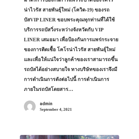
น่าไวรัส สายพันธุ์ใหม่ (โควิด-19) ของรถ
บัสVIP LINER ขอบพระคุณทุกท่านที่ได้ใช้
บริการรถบัสวิ่งระหว่างจังหวัดกับ VIP
LINER เสมอมา เพื่อป้องกันการแพร่กระจาย
ของการติดเชื้อ โคโรน่าไวรัส สายพันธุ์ใหม่
และเพื่อให้แน่ใจว่าลูกค้าของเราสามารถขึ้น
รถบัสได้อย่างสบายใจ ทางบริษัทของเราจึงมี
การดำเนินการดังต่อไปนี้ การดำเนินการ
ภายในรถบัสโดยสาร…
admin
September 4, 2021