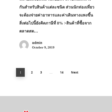
กันสำหรับสินค้าแต่ละชนิด ส่วนนักท่องเที่ยว
จะต้องจ่ายค่าอาหารและค่าเดินทางแพงขึ้น
สิ่งต่อไปนี้ยังคิดภาษีที่ 8% >สินค้าที่ซื้อจาก
ตลาดสด…
admin
October 9, 2019
2
3
14
Next
1
…