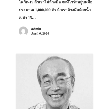
โควิด-19 ถ้าเราไม่ล้างมือ จะมีไวรัสอยู่บนมือ
ประมาณ 1,000,000 ตัว ถ้าเราล้างมือด้วยน้ำ
เปล่า 15…
admin
April 6, 2020