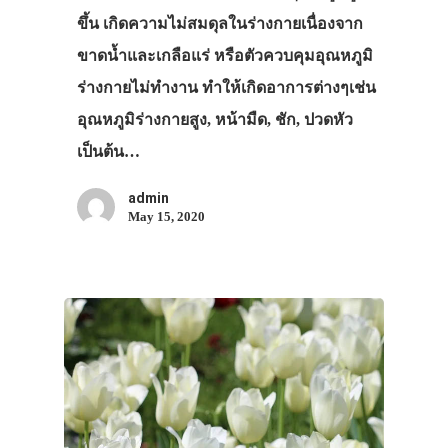
ขึ้น เกิดความไม่สมดุลในร่างกายเนื่องจาก
ขาดน้ำและเกลือแร่ หรือตัวควบคุมอุณหภูมิ
ร่างกายไม่ทำงาน ทำให้เกิดอาการต่างๆเช่น
อุณหภูมิร่างกายสูง, หน้ามืด, ชัก, ปวดหัว
เป็นต้น…
admin
May 15, 2020