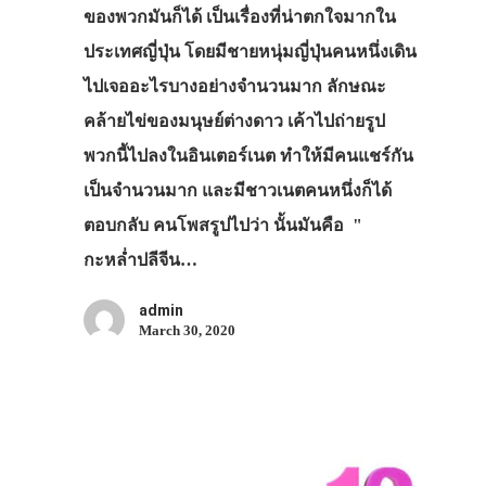
ของพวกมันก็ได้ เป็นเรื่องที่น่าตกใจมากใน
ประเทศญี่ปุ่น โดยมีชายหนุ่มญี่ปุ่นคนหนึ่งเดิน
ไปเจออะไรบางอย่างจำนวนมาก ลักษณะ
คล้ายไข่ของมนุษย์ต่างดาว เค้าไปถ่ายรูป
พวกนี้ไปลงในอินเตอร์เนต ทำให้มีคนแชร์กัน
เป็นจำนวนมาก และมีชาวเนตคนหนึ่งก็ได้
ตอบกลับ คนโพสรูปไปว่า นั้นมันคือ "
กะหล่ำปลีจีน…
admin
March 30, 2020