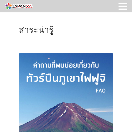
สาระน่ารู้