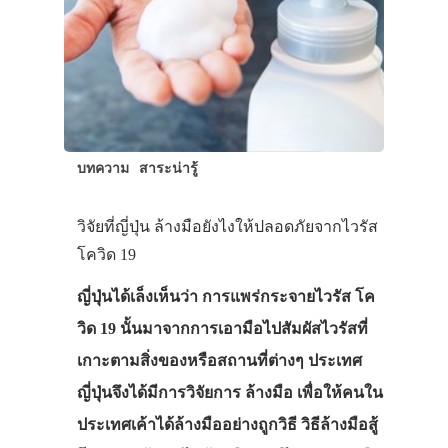
บทความ
สาระน่ารู้
วิจัยที่ญี่ปุ่น ล้างมือยังไงให้ปลอดภัยจากไวรัส
โควิด 19
ญี่ปุ่นได้เล็งเห็นว่า การแพร่กระจายไวรัส โค
วิด 19 นั้นมาจากการเอามือไปสัมผัสไวรัสที่
เกาะตามสิ่งของหรือสถานที่ต่างๆ ประเทศ
ญี่ปุ่นจึงได้มีการวิจัยการ ล้างมือ เพื่อให้คนใน
ประเทศเค้าได้ล้างมืออย่างถูกวิธี วิธีล้างมือสู้