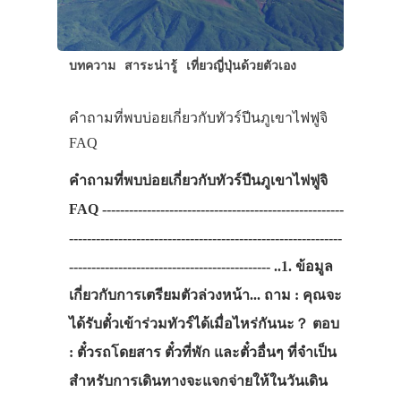
บทความ
สาระน่ารู้
เที่ยวญี่ปุ่นด้วยตัวเอง
คำถามที่พบบ่อยเกี่ยวกับทัวร์ปีนภูเขาไฟฟูจิ
FAQ
คำถามที่พบบ่อยเกี่ยวกับทัวร์ปีนภูเขาไฟฟูจิ
FAQ ------------------------------------------------------
-------------------------------------------------------------
--------------------------------------------- ..1. ข้อมูล
เกี่ยวกับการเตรียมตัวล่วงหน้า... ถาม : คุณจะ
ได้รับตั๋วเข้าร่วมทัวร์ได้เมื่อไหร่กันนะ？ ตอบ
: ตั๋วรถโดยสาร ตั๋วที่พัก และตั๋วอื่นๆ ที่จำเป็น
สำหรับการเดินทางจะแจกจ่ายให้ในวันเดิน