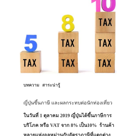
บทความ
สาระน่ารู้
ญี่ปุ่นขึ้นภาษี และผลกระทบต่อนักท่องเที่ยว
ในวันที่ 1 ตุลาคม 2019 ญี่ปุ่นได้ขึ้นภาษีการ
บริโภค หรือ VAT จาก 8% เป็น10% ร้านค้า
หลายแห่งอลหม่านกับอัตราภาษีที่แตกต่าง