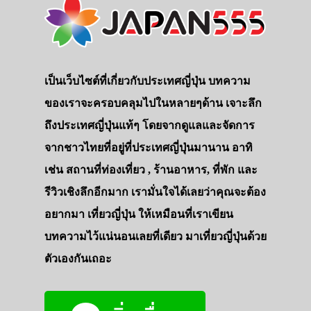
เป็นเว็บไซต์ที่เกี่ยวกับประเทศญี่ปุ่น บทความ
ของเราจะครอบคลุมไปในหลายๆด้าน เจาะลึก
ถึงประเทศญี่ปุ่นแท้ๆ โดยจากดูแลและจัดการ
จากชาวไทยที่อยู่ที่ประเทศญี่ปุ่นมานาน อาทิ
เช่น สถานที่ท่องเที่ยว , ร้านอาหาร, ที่พัก และ
รีวิวเชิงลึกอีกมาก เรามั่นใจได้เลยว่าคุณจะต้อง
อยากมา เที่ยวญี่ปุ่น ให้เหมือนที่เราเขียน
บทความไว้แน่นอนเลยที่เดียว มาเที่ยวญี่ปุ่นด้วย
ตัวเองกันเถอะ