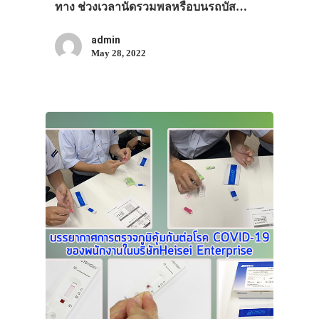
ทาง ช่วงเวลานัดรวมพลหรือบนรถบัส…
admin
May 28, 2022