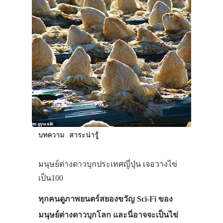
บทความ
สาระน่ารู้
มนุษย์ต่างดาวบุกประเทศญี่ปุ่น เจอวางไข่
เป็น100
ทุกคนดูภาพยนตร์สยองขวัญ Sci-Fi ของ
มนุษย์ต่างดาวบุกโลก และนี่อาจจะเป็นไข่