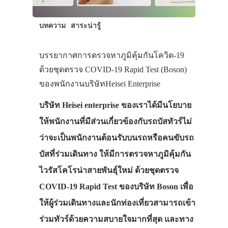
บทความ
สาระน่ารู้
บรรยากาศการตรวจหาภูมิคุ้มกันโควิด-19
ด้วยชุดตรวจ COVID-19 Rapid Test (Boson)
ของพนักงานบริษัทHeisei Enterprise
บริษัท Heisei enterprise ของเราได้มีนโยบาย
ให้พนักงานที่มีส่วนเกี่ยวข้องกับรถบัสทัวร์ไม่
ว่าจะเป็นพนักงานต้อนรับบนรถหรือคนขับรถ
บัสที่ร่วมเดินทาง ให้มีการตรวจหาภูมิคุ้มกัน
ไวรัสโคโรน่าสายพันธุ์ใหม่ ด้วยชุดตรวจ
COVID-19 Rapid Test ของบริษัท Boson เพื่อ
ให้ผู้ร่วมเดินทางและนักท่องเที่ยวสามารถเข้า
ร่วมทัวร์ด้วยความสบายใจมากที่สุด และทาง