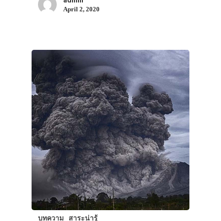
April 2, 2020
VIDEO
ภาพประทับใจ
บทความ
สาระน่ารู้