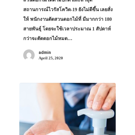
สถานการณ์ไวรัสโควิด-19 ยังไม่ดีขึ้น เลยสั่ง
ให้ พนักงานตัดสวนดอกไม้ที่ มีมากกว่า 180
สายพันธุ์ โดยจะใช้เวลาประมาณ 1 สัปดาห์
กว่าจะตัดดอกไม้หมด…
admin
April 25, 2020