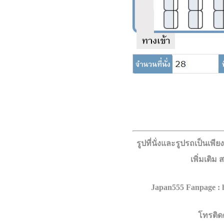
รูปที่นั่งและรูปรถเป็นเพี
เพิ่มเติม
Japan555 Fanpage
:
โทรติด