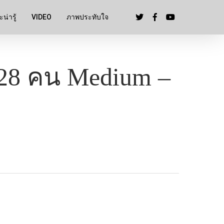
น่ารู้
VIDEO
ภาพประทับใจ
-28 คน Medium –