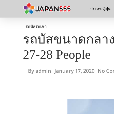
ประเทศญี่ปุ่น
รถบัส
รถเช่า
รถบัสขนาดกลางที
27-28 People
By
admin
January 17, 2020
No Co