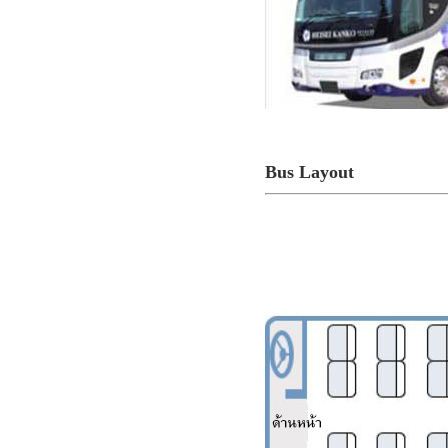
Bus Layout