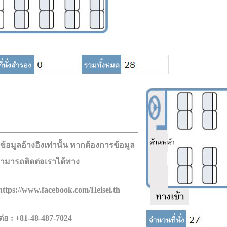
ยงข้อมูลอ้างอิงเท่านั้น หากต้องการข้อมูล
 สามารถติดต่อเราได้ทาง
https://www.facebook.com/Heisei.th
ต่อ
: +81
-48-487-7024