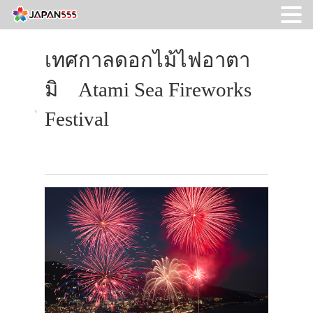
เทศกาลดอกไม้ไฟอาตา
มิ Atami Sea Fireworks
Festival