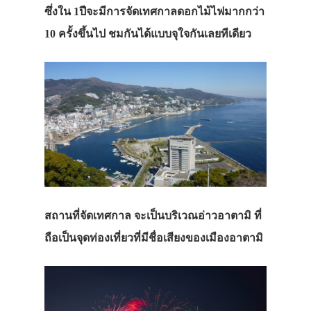
ซึ่งใน
1
ปีจะมีการจัดเทศกาลดอกไม้ไฟมากกว่า
10
ครั้งขึ้นไป
ชมกันได้แบบจุใจกันเลยทีเดียว
สถานที่จัดเทศกาล
จะเป็นบริเวณอ่าวอาตามิ
ที่
ถือเป็นจุดท่องเที่ยวที่มีชื่อเสียงของเมืองอาตามิ