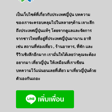
เป็นเว็บไซต์ที่เกี่ยวกับประเทศญี่ปุ่น บทความ
ของเราจะครอบคลุมไปในหลายๆด้าน เจาะลึก
ถึงประเทศญี่ปุ่นแท้ๆ โดยจากดูแลและจัดการ
จากชาวไทยที่อยู่ที่ประเทศญี่ปุ่นมานาน อาทิ
เช่น สถานที่ท่องเที่ยว , ร้านอาหาร, ที่พัก และ
รีวิวเชิงลึกอีกมาก เรามั่นใจได้เลยว่าคุณจะต้อง
อยากมา เที่ยวญี่ปุ่น ให้เหมือนที่เราเขียน
บทความไว้แน่นอนเลยที่เดียว มาเที่ยวญี่ปุ่นด้วย
ตัวเองกันเถอะ