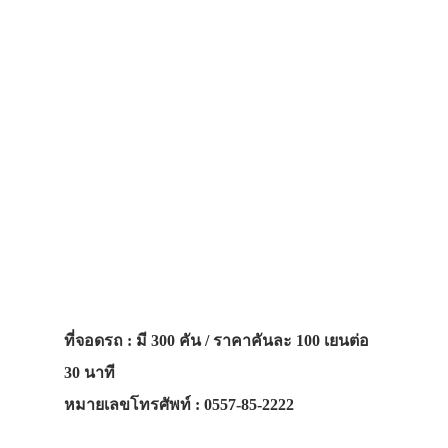
ที่จอดรถ :
มี 300 คัน / ราคาคันละ 100 เยนต่อ
30 นาที
หมายเลขโทรศัพท์
: 0557-85-2222