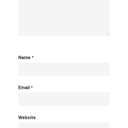
Name
*
Email
*
Website