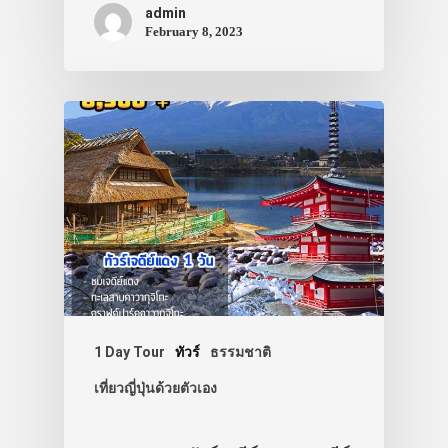
admin
February 8, 2023
1 Day Tour
ทัวร์
ธรรมชาติ
เที่ยวญี่ปุ่นด้วยตัวเอง