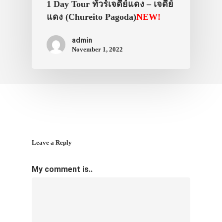
1 Day Tour ทัวร์เจดีย์แดง – เจดีย์
แดง (Chureito Pagoda)
NEW!
admin
November 1, 2022
Leave a Reply
My comment is..