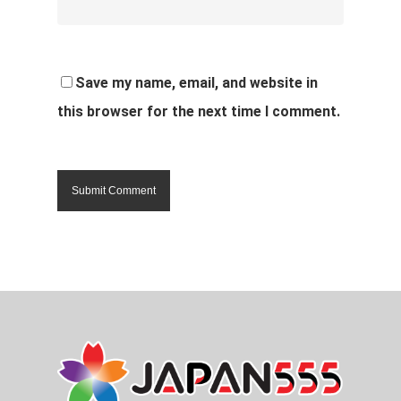
Save my name, email, and website in
this browser for the next time I comment.