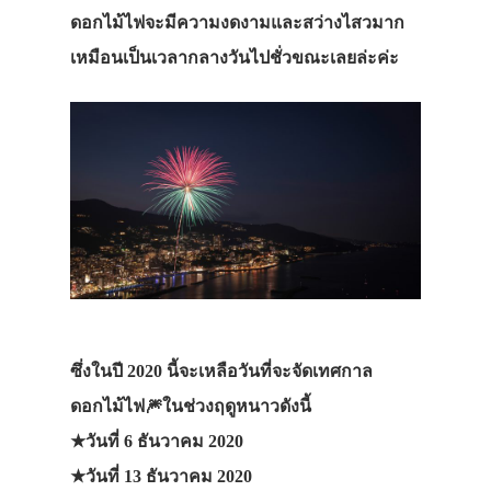
ดอกไม้ไฟจะมีความงดงามและสว่างไสวมาก
เหมือนเป็นเวลากลางวันไปชั่วขณะเลยล่ะค่ะ
ซึ่งในปี 2020 นี้จะเหลือวันที่จะจัดเทศกาล
ดอกไม้ไฟ🎆ในช่วงฤดูหนาวดังนี้
★วันที่ 6 ธันวาคม 2020
★วันที่ 13 ธันวาคม 2020