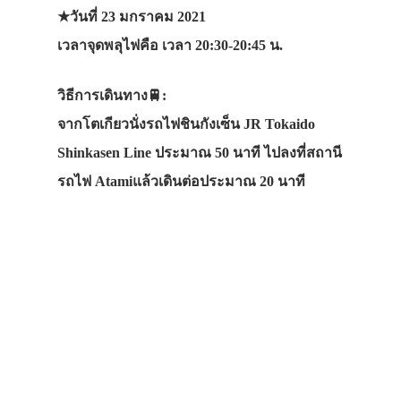
★วันที่ 23 มกราคม 2021
เวลาจุดพลุไฟคือ
เวลา 20:30-20:45 น.
วิธีการเดินทาง🚆:
จากโตเกียวนั่งรถไฟชินกังเซ็น JR Tokaido
Shinkasen Line ประมาณ 50 นาที ไปลงที่สถานี
รถไฟ Atamiแล้วเดินต่อประมาณ 20 นาที