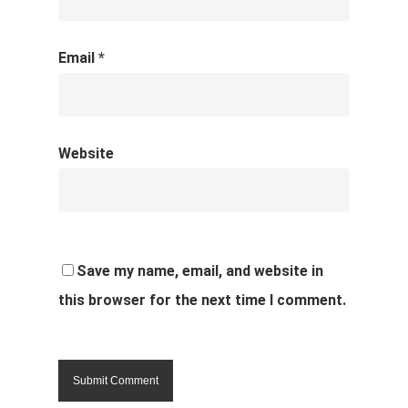
Email
*
Website
Save my name, email, and website in
this browser for the next time I comment.