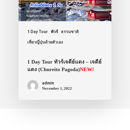
1 Day Tour
ทัวร์
ธรรมชาติ
เที่ยวญี่ปุ่นด้วยตัวเอง
1 Day Tour ทัวร์เจดีย์แดง – เจดีย์
แดง (Chureito Pagoda)
NEW!
admin
November 1, 2022