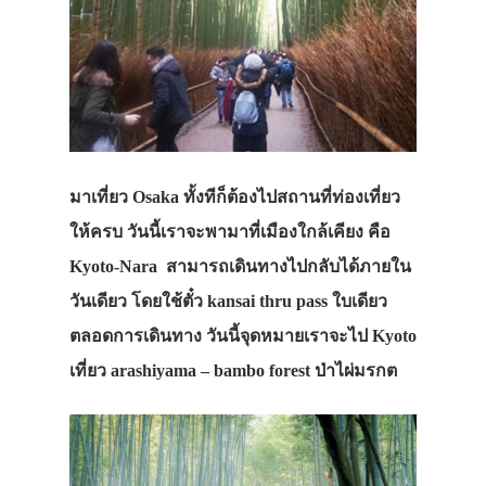
มาเที่ยว Osaka ทั้งทีก็ต้องไปสถานที่ท่องเที่ยว
ให้ครบ วันนี้เราจะพามาที่เมืองใกล้เคียง คือ
Kyoto-Nara สามารถเดินทางไปกลับได้ภายใน
วันเดียว โดยใช้ตั๋ว kansai thru pass ใบเดียว
ตลอดการเดินทาง วันนี้จุดหมายเราจะไป Kyoto
เที่ยว arashiyama – bambo forest ป่าไผ่มรกต