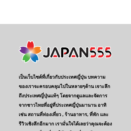
เป็นเว็บไซต์ที่เกี่ยวกับประเทศญี่ปุ่น บทความ
ของเราจะครอบคลุมไปในหลายๆด้าน เจาะลึก
ถึงประเทศญี่ปุ่นแท้ๆ โดยจากดูแลและจัดการ
จากชาวไทยที่อยู่ที่ประเทศญี่ปุ่นมานาน อาทิ
เช่น สถานที่ท่องเที่ยว , ร้านอาหาร, ที่พัก และ
รีวิวเชิงลึกอีกมาก เรามั่นใจได้เลยว่าคุณจะต้อง