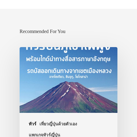
Recommended For You
ทัวร์
เที่ยวญี่ปุ่นด้วยตัวเอง
แพกเกจทัวร์ญี่ปุ่น