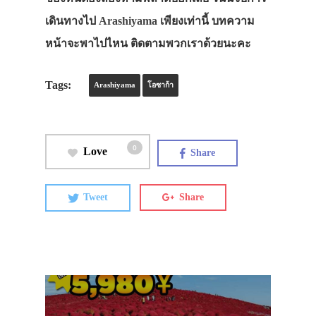
เดินทางไป
Arashiyama
เพียงเท่านี้ บทความ
หน้าจะพาไปไหน ติดตามพวกเราด้วยนะคะ
Tags:
Arashiyama
โอซาก้า
0
Love
Share
Tweet
Share