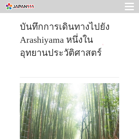
บันทึกการเดินทางไปยัง
Arashiyama หนึ่งใน
อุทยานประวัติศาสตร์