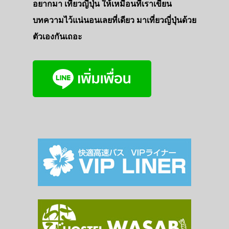
อยากมา เที่ยวญี่ปุ่น ให้เหมือนที่เราเขียน
บทความไว้แน่นอนเลยที่เดียว มาเที่ยวญี่ปุ่นด้วย
ตัวเองกันเถอะ