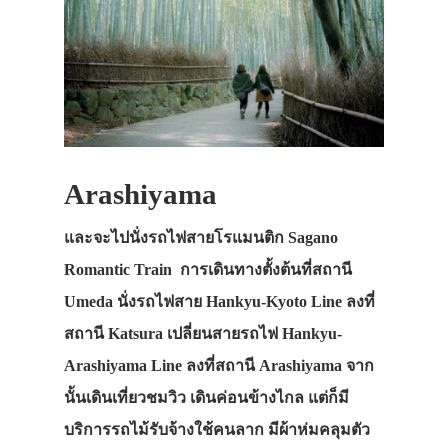
Arashiyama
และจะไปนั่งรถไฟสายโรแมนติก Sagano
Romantic Train การเดินทางตั้งต้นที่สถานี
Umeda นั่งรถไฟสาย Hankyu-Kyoto Line ลงที่
สถานี Katsura เปลี่ยนสายรถไฟ Hankyu-
Arashiyama Line ลงที่สถานี Arashiyama จาก
นั้นเดินเที่ยวชมวิว เดินค่อนข้างไกล แต่ก็มี
บริการรถไม้รับจ้างใช้คนลาก มีผ้าห่มคลุมตัว