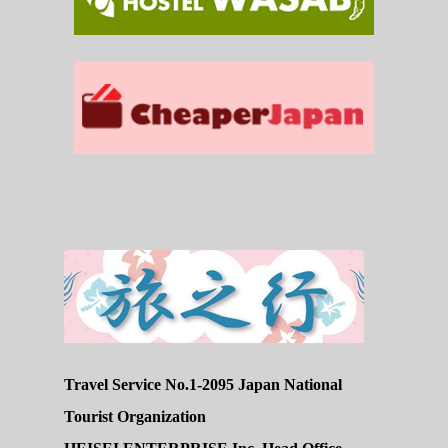
Travel Service No.1-2095 Japan National
Tourist Organization