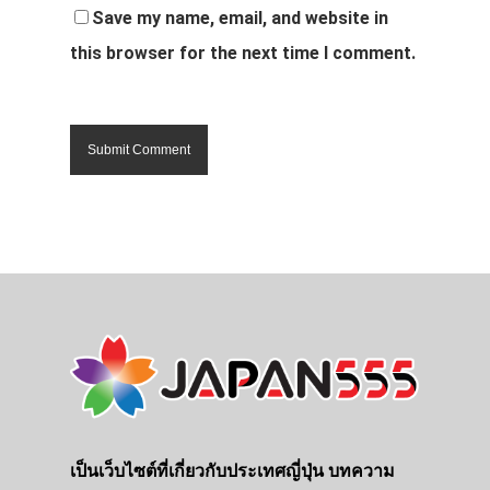
Save my name, email, and website in
this browser for the next time I comment.
เป็นเว็บไซต์ที่เกี่ยวกับประเทศญี่ปุ่น บทความ