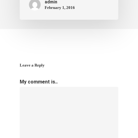
admin
February 1, 2016
Leave a Reply
My comment is..