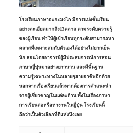
โรงเรียนภาษาอะกะมงไก มีการแบ่งชั้นเรียน
อย่างละเอียดมากถึง13คลาส ตามระดับความรู้
ของผู้เรียน ทำให้ผู้เข้าเรียนทุกระดับสามารถหา
คลาสที่เหมาะสมกับตัวเองได้อย่างไม่ยากเย็น
นัก สอนโดยอาจารย์ผู้มีประสบการณ์การสอน
ภาษาญี่ปุ่นมาอย่างยาวนาน และมีพิ้นฐาน
ความรู้เฉพาะทางในหลายๆสายอาชีพอีกด้วย
นอกจากเรื่องเรียนแล้วหากต้องการคำแนะนำ
จากผู้เชี่ยวชาญในแต่ละด้าน ทั้งในเรื่องภาษา
การเรียนต่อหรือหางานในญี่ปุ่น โรงเรียนนี้
ถือว่าเป็นตัวเลือกที่ดีแห่งนึงเลย