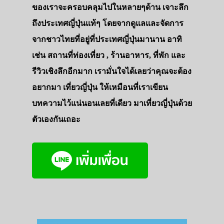
ของเราจะครอบคลุมไปในหลายๆด้าน เจาะลึก
ถึงประเทศญี่ปุ่นแท้ๆ โดยจากดูแลและจัดการ
จากชาวไทยที่อยู่ที่ประเทศญี่ปุ่นมานาน อาทิ
เช่น สถานที่ท่องเที่ยว , ร้านอาหาร, ที่พัก และ
รีวิวเชิงลึกอีกมาก เรามั่นใจได้เลยว่าคุณจะต้อง
อยากมา เที่ยวญี่ปุ่น ให้เหมือนที่เราเขียน
บทความไว้แน่นอนเลยที่เดียว มาเที่ยวญี่ปุ่นด้วย
ตัวเองกันเถอะ