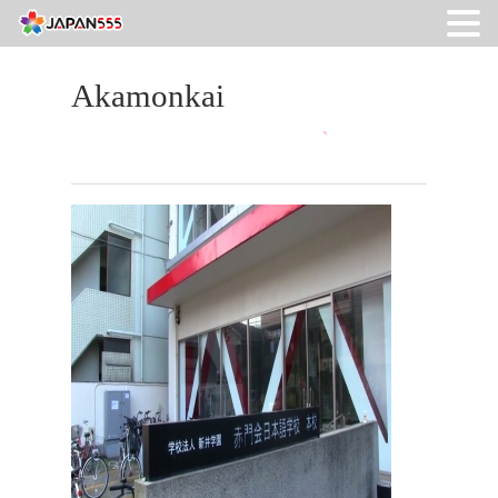
Akamonkai