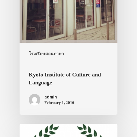
โรงเรียนสอนภาษา
Kyoto Institute of Culture and
Language
ประเทศญี่ปุ่น
admin
February 1, 2016
เที่ยวญี่ปุ่นด้วย
เอง
รถบัส