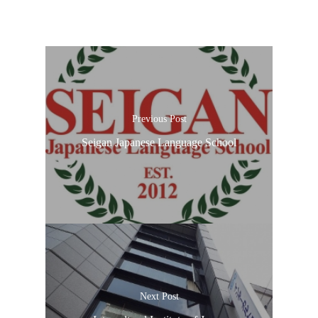
Previous Post
Seigan Japanese Language School
Next Post