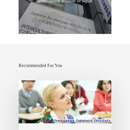
Intercultural Institute of Japan
Recommended For You