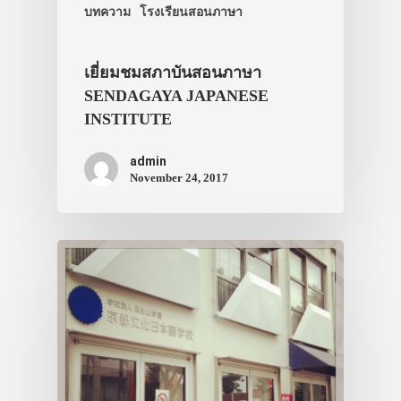
บทความ
โรงเรียนสอนภาษา
เยี่ยมชมสภาบันสอนภาษา
SENDAGAYA JAPANESE
INSTITUTE
admin
November 24, 2017