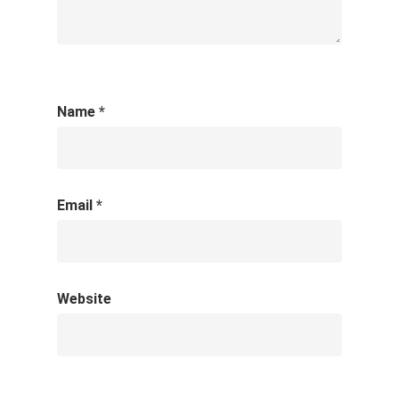
Name
*
Email
*
Website