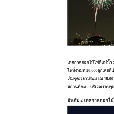
เทศกาลดอกไม้ไฟที่แม่น้
ไฟทั้งหมด 20,000ลูกเลยที
เริ่มจุดเวลาประมาณ 19.00
สถานที่ชม – บริเวณรอบๆแ
อันดับ 2 เทศกาลดอกไม