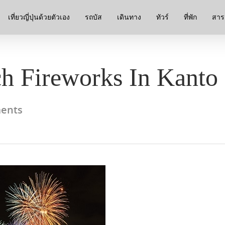
เที่ยวญี่ปุ่นด้วยตัวเอง
รถบัส
เดินทาง
ทัวร์
ที่พัก
สาระ
ch Fireworks In Kanto
ents