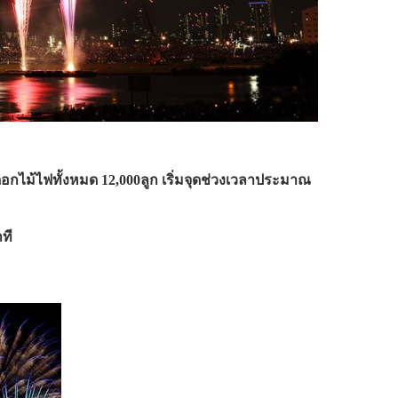
ดอกไม้ไฟทั้งหมด 12,000ลูก เริ่มจุดช่วงเวลาประมาณ
ที