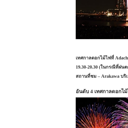
เทศกาลดอกไม้ไฟที่ Adachi
19.30-20.30 (ในกรณีที่
สถานที่ชม – Arakawa บริเ
อันดับ 4 เทศกาลดอกไม้