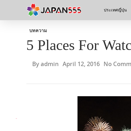
ประเทศญี่ปุ่น
บทความ
5 Places For Wat
By
admin
April 12, 2016
No Comm