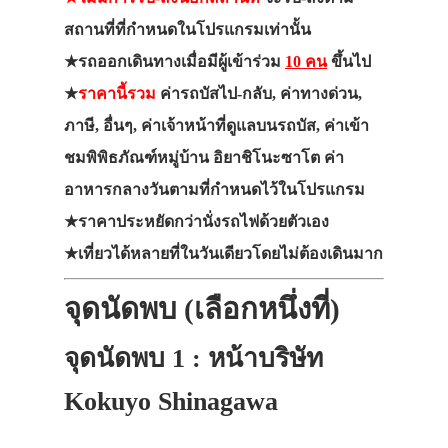
สถานที่ที่กำหนดในโปรแกรมเท่านั้น
★รถออกเดินทางเมื่อมีผู้เข้าร่วม
10 คน
ขึ้นไป
★
ราคานี้รวม
ค่ารถบัสไป-กลับ, ค่าทางด่วน,
ภาษี, อื่นๆ, ค่าเจ้าหน้าที่ดูแลบนรถบัส, ค่าเข้า
ชมพิพิธภัณฑ์หมู่บ้าน อิยาชิโนะซาโต ค่า
อาหารกลางวันตามที่กำหนดไว้ในโปรแกรม
★ราคาประหยัดกว่านั่งรถไฟด้วยตัวเอง
★เที่ยวได้หลายที่ในวันเดียวโดยไม่ต้องเดินมาก
จุดนัดพบ (เลือกหนึ่งที่)
จุดนัดพบ 1 : หน้าบริษัท
Kokuyo Shinagawa