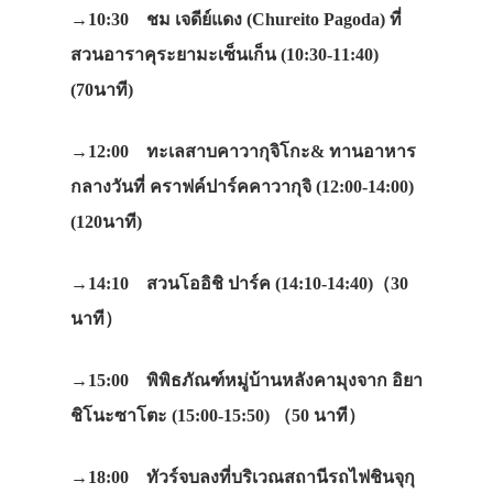
→10:30 ชม เจดีย์แดง (Chureito Pagoda) ที่
สวนอาราคุระยามะเซ็นเก็น (10:30-11:40)
(70นาที)
→12:00 ทะเลสาบคาวากุจิโกะ& ทานอาหาร
กลางวันที่ คราฟค์ปาร์คคาวากุจิ (12:00-14:00)
(120นาที)
→14:10 สวนโออิชิ ปาร์ค (14:10-14:40)（30
นาที）
→15:00 พิพิธภัณฑ์หมู่บ้านหลังคามุงจาก อิยา
ชิโนะซาโตะ (15:00-15:50) （50 นาที）
→18:00 ทัวร์จบลงที่บริเวณสถานีรถไฟชินจุกุ