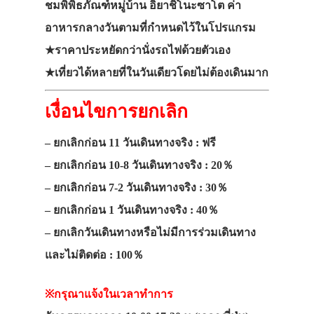
ชมพิพิธภัณฑ์หมู่บ้าน อิยาชิโนะซาโต ค่า
อาหารกลางวันตามที่กำหนดไว้ในโปรแกรม
★ราคาประหยัดกว่านั่งรถไฟด้วยตัวเอง
★เที่ยวได้หลายที่ในวันเดียวโดยไม่ต้องเดินมาก
เงื่อนไขการยกเลิก
– ยกเลิกก่อน 11 วันเดินทางจริง : ฟรี
– ยกเลิกก่อน 10-8 วันเดินทางจริง : 20％
– ยกเลิกก่อน 7-2 วันเดินทางจริง : 30％
– ยกเลิกก่อน 1 วันเดินทางจริง : 40％
– ยกเลิกวันเดินทางหรือไม่มีการร่วมเดินทาง
และไม่ติดต่อ : 100％
※กรุณาแจ้งในเวลาทำการ