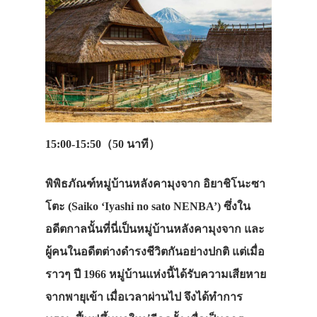
15:00-15:50（50 นาที）
พิพิธภัณฑ์หมู่บ้านหลังคามุงจาก อิยาชิโนะซา
โตะ (
Saiko ‘Iyashi no sato NENBA’)
ซึ่งใน
อดีตกาลนั้นที่นี่เป็นหมู่บ้านหลังคามุงจาก และ
ผู้คนในอดีตต่างดำรงชีวิตกันอย่างปกติ แต่เมื่อ
ราวๆ ปี 1966 หมู่บ้านแห่งนี้ได้รับความเสียหาย
จากพายุเข้า เมื่อเวลาผ่านไป จึงได้ทำการ