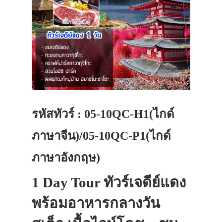
รหัสทัวร์ : 05-10QC-H1(ไกด์
ภาษาจีน)/05-10QC-P1(ไกด์
ภาษาอังกฤษ)
1 Day Tour ทัวร์เจดีย์แดง
พร้อมอาหารกลางวัน