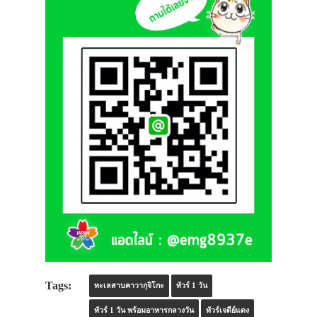
Tags:
ทะเลสาบคาวากุจิโกะ
ทัวร์ 1 วัน
ทัวร์ 1 วัน พร้อมอาหารกลางวัน
ทัวร์เจดีย์แดง