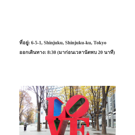
ที่อยู่: 6-5-1, Shinjuku, Shinjuku-ku, Tokyo
ออกเดินทาง: 8:30 (มาก่อนเวลานัดพบ 20 นาที)