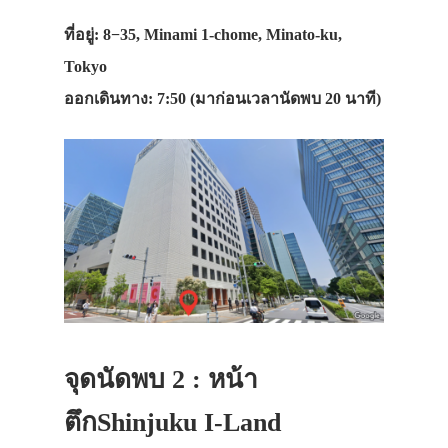
ที่อยู่: 8−35, Minami 1-chome, Minato-ku,
Tokyo
ออกเดินทาง: 7:50 (มาก่อนเวลานัดพบ 20 นาที)
จุดนัดพบ 2 : หน้า
ตึกShinjuku I-Land