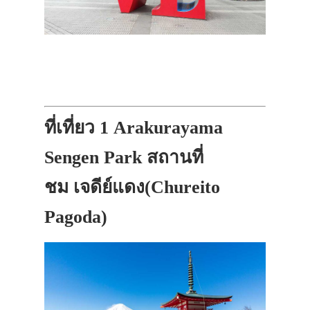
ที่เที่ยว 1 Arakurayama
Sengen Park สถานที่
ชม เจดีย์แดง(Chureito
Pagoda)