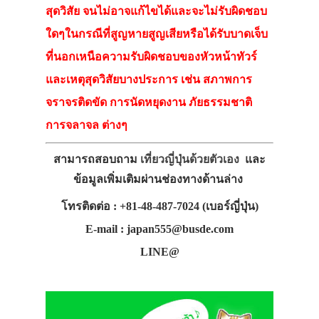
สุดวิสัย จนไม่อาจแก้ไขได้และจะไม่รับผิดชอบ
ใดๆในกรณีที่สูญหายสูญเสียหรือได้รับบาดเจ็บ
ที่นอกเหนือความรับผิดชอบของหัวหน้าทัวร์
และเหตุสุดวิสัยบางประการ เช่น สภาพการ
จราจรติดขัด การนัดหยุดงาน ภัยธรรมชาติ
การจลาจล ต่างๆ
สามารถสอบถาม
เที่ยวญี่ปุ่นด้วยตัวเอง
และ
ข้อมูลเพิ่มเติมผ่านช่องทางด้านล่าง
โทรติดต่อ : +81-48-487-7024 (เบอร์ญี่ปุ่น)
E-mail : japan555@busde.com
LINE@