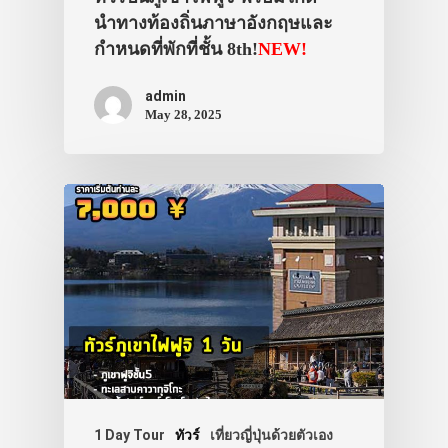
นำทางท้องถิ่นภาษาอังกฤษและ
กำหนดที่พักที่ชั้น 8th!
NEW!
admin
May 28, 2025
1 Day Tour
ทัวร์
เที่ยวญี่ปุ่นด้วยตัวเอง