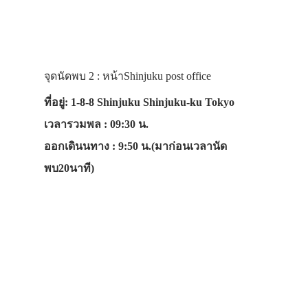
จุดนัดพบ 2 : หน้าShinjuku post office
ที่อยู่: 1-8-8 Shinjuku Shinjuku-ku Tokyo
เวลารวมพล :
09:30 น.
ออกเดินนทาง :
9:50 น.(มาก่อนเวลานัด
พบ20นาที)