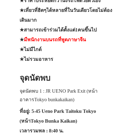
★ราคาประหยัดกว่านั่งรถไฟด้วยตัวเอง
★เที่ยวที่ฮิตๆได้หลายที่ในวันเดียวโดยไม่ต้อง
เดินมาก
★สามารถเข้าร่วมได้ตั้งแต่1คนขึ้นไป
★
มีพนักงานบนรถที่พูดภาษาจีน
★ไม่มีไกด์
★ไม่รวมอาหาร
จุดนัดพบ
จุดนัดพบ 1 : JR UENO Park Exit (หน้า
อาคารTokyo bunkakaikan)
ที่อยู่: 5-45 Ueno Park Taitoku Tokyo
(หน้าTokyo Bunka Kaikan)
เวลารวมพล :
8:40 น.