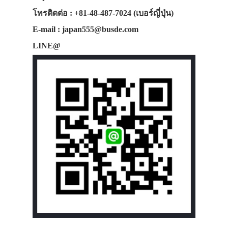
โทรติดต่อ : +81-48-487-7024 (เบอร์ญี่ปุ่น)
E-mail : japan555@busde.com
LINE@