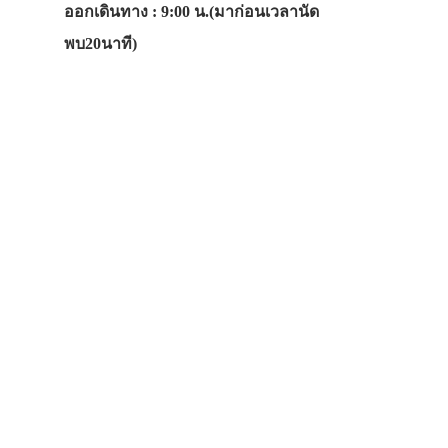
ออกเดินทาง :
9:00 น.(มาก่อนเวลานัด
พบ20นาที)