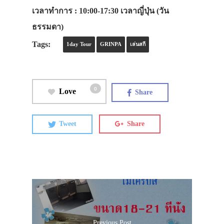
เวลาทำการ : 10:00-17:30 เวลาญี่ปุ่น (วัน
ธรรมดา)
Tags:
1day Tour
GRINPA
เล่นสกี
0
Love
Share
Tweet
Share
Previous Post