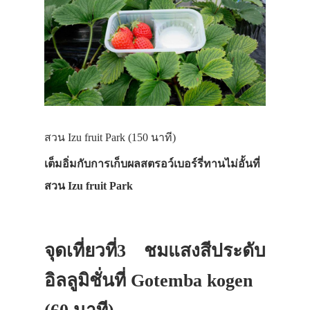
สวน Izu fruit Park
(150 นาที)
เต็มอิ่มกับการเก็บผลสตรอว์เบอร์รี่ทานไม่อั้นที่
สวน Izu fruit Park
จุดเที่ยวที่3 ชมแสงสีประดับ
อิลลูมิชั่นที่ Gotemba kogen