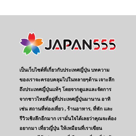
เป็นเว็บไซต์ที่เกี่ยวกับประเทศญี่ปุ่น บทความ
ของเราจะครอบคลุมไปในหลายๆด้าน เจาะลึก
ถึงประเทศญี่ปุ่นแท้ๆ โดยจากดูแลและจัดการ
จากชาวไทยที่อยู่ที่ประเทศญี่ปุ่นมานาน อาทิ
เช่น สถานที่ท่องเที่ยว , ร้านอาหาร, ที่พัก และ
รีวิวเชิงลึกอีกมาก เรามั่นใจได้เลยว่าคุณจะต้อง
อยากมา เที่ยวญี่ปุ่น ให้เหมือนที่เราเขียน