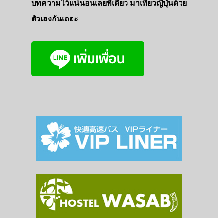
บทความไว้แน่นอนเลยที่เดียว มาเที่ยวญี่ปุ่นด้วย
ตัวเองกันเถอะ