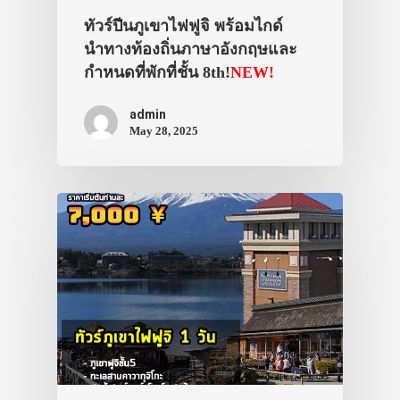
ทัวร์ปีนภูเขาไฟฟูจิ พร้อมไกด์
นำทางท้องถิ่นภาษาอังกฤษและ
กำหนดที่พักที่ชั้น 8th!
NEW!
admin
May 28, 2025