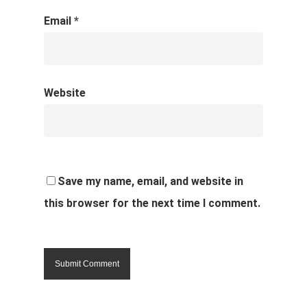
Email
*
Website
Save my name, email, and website in
this browser for the next time I comment.