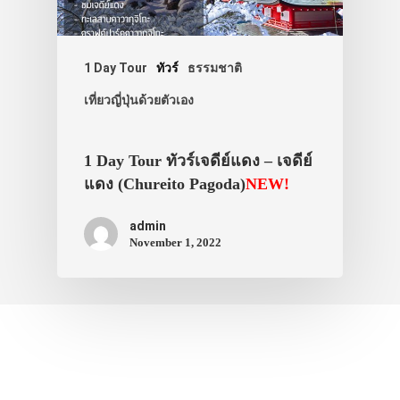
1 Day Tour
ทัวร์
ธรรมชาติ
เที่ยวญี่ปุ่นด้วยตัวเอง
1 Day Tour ทัวร์เจดีย์แดง – เจดีย์
แดง (Chureito Pagoda)
NEW!
admin
November 1, 2022