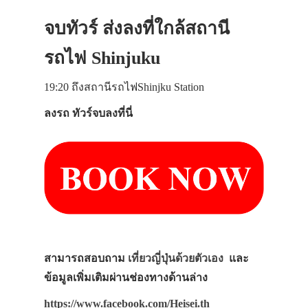
ที่พัก
จบทัวร์ ส่งลงที่ใกล้สถานี
สาระน่ารู้
รถไฟ Shinjuku
VIDEO
ภาพประทับใจ
19:20
ถึงสถานีรถไฟShinjku Station
ลงรถ ทัวร์จบลงที่นี่
สามารถสอบถาม
เที่ยวญี่ปุ่นด้วยตัวเอง
และ
ข้อมูลเพิ่มเติมผ่านช่องทางด้านล่าง
https://www.facebook.com/Heisei.th