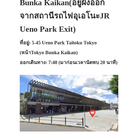
Bunka Kaikan(อยู่ฝั่งออก
จากสถานีรถไฟอุเอโนะJR
Ueno Park Exit)
ที่อยู่: 5-45 Ueno Park Taitoku Tokyo
(หน้าTokyo Bunka Kaikan)
ออกเดินทาง: 7:40 (มาก่อนเวลานัดพบ 20 นาที)