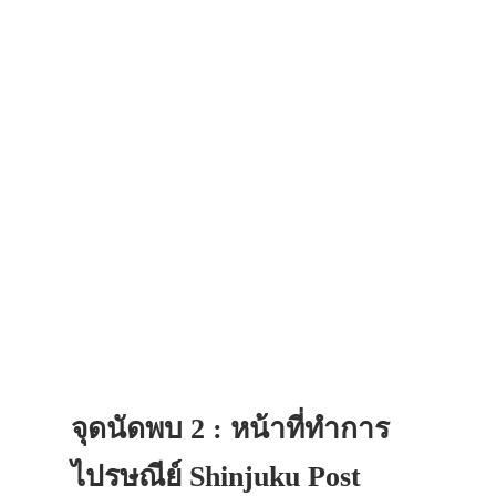
จุดนัดพบ 2 : หน้าที่ทำการ
ไปรษณีย์ Shinjuku Post