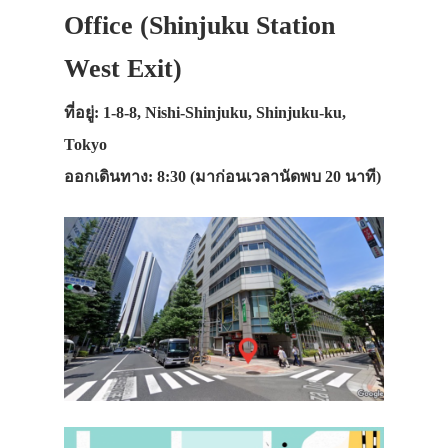
Office (Shinjuku Station
West Exit)
ที่อยู่: 1-8-8, Nishi-Shinjuku, Shinjuku-ku,
Tokyo
ออกเดินทาง: 8:30 (มาก่อนเวลานัดพบ 20 นาที)