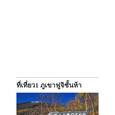
ที่เที่ยว1 ภูเขาฟูจิชั้นห้า