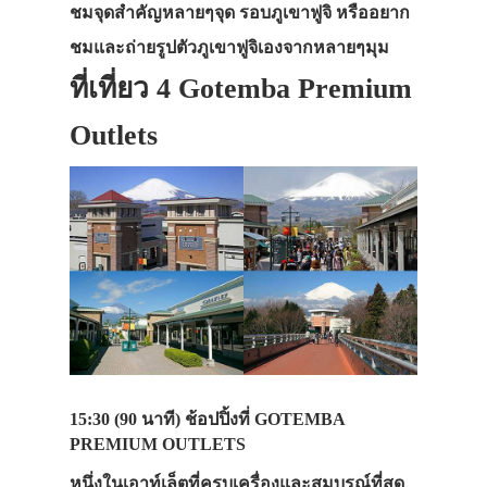
ชมจุดสำคัญหลายๆจุด รอบภูเขาฟูจิ หรืออยาก
ชมและถ่ายรูปตัวภูเขาฟูจิเองจากหลายๆมุม
ที่เที่ยว 4 Gotemba Premium
Outlets
15:30 (90 นาที)
ช้อปปิ้งที่ GOTEMBA
PREMIUM OUTLETS
หนึ่งในเอาท์เล็ตที่ครบเครื่องและสมบูรณ์ที่สุด