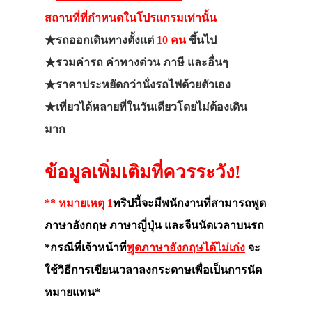
สถานที่ที่กำหนดในโปรแกรมเท่านั้น
★รถออกเดินทางตั้งแต่
10 คน
ขึ้นไป
★รวมค่ารถ ค่าทางด่วน ภาษี และอื่นๆ
★ราคาประหยัดกว่านั่งรถไฟด้วยตัวเอง
★เที่ยวได้หลายที่ในวันเดียวโดยไม่ต้องเดิน
มาก
ข้อมูลเพิ่มเติมที่ควรระวัง!
**
หมายเหตุ 1
ทริปนี้จะมีพนักงานที่สามารถพูด
ภาษาอังกฤษ ภาษาญี่ปุ่น และจีนนัดเวลาบนรถ
*กรณีที่เจ้าหน้าที่
พูดภาษาอังกฤษได้ไม่เก่ง
จะ
ใช้วิธีการเขียนเวลาลงกระดาษเพื่อเป็นการนัด
หมายแทน*