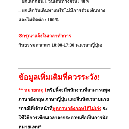
– ยกเลิกก่อน 1 วันเดินทางจริง : 40％
– ยกเลิกวันเดินทางหรือไม่มีการร่วมเดินทาง
และไม่ติดต่อ : 100％
※กรุณาแจ้งในเวลาทำการ
วันธรรมดาเวลา 10:00-17:30 น.(เวลาญี่ปุ่น)
ข้อมูลเพิ่มเติมที่ควรระวัง!
**
หมายเหตุ 1
ทริปนี้จะมีพนักงานที่สามารถพูด
ภาษาอังกฤษ ภาษาญี่ปุ่น และจีนนัดเวลาบนรถ
*กรณีที่เจ้าหน้าที่
พูดภาษาอังกฤษได้ไม่เก่ง
จะ
ใช้วิธีการเขียนเวลาลงกระดาษเพื่อเป็นการนัด
หมายแทน*