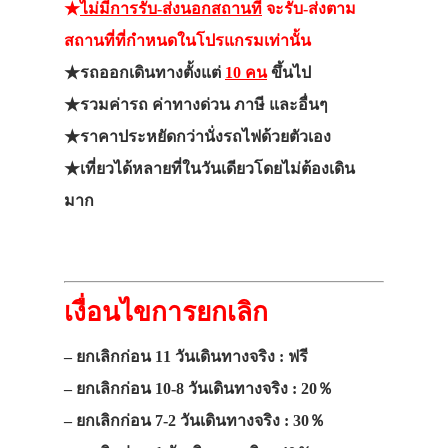
★
ไม่มีการรับ-ส่งนอกสถานที่
จะรับ-ส่งตาม
สถานที่ที่กำหนดในโปรแกรมเท่านั้น
★รถออกเดินทางตั้งแต่
10 คน
ขึ้นไป
★รวมค่ารถ ค่าทางด่วน ภาษี และอื่นๆ
★ราคาประหยัดกว่านั่งรถไฟด้วยตัวเอง
★เที่ยวได้หลายที่ในวันเดียวโดยไม่ต้องเดิน
มาก
เงื่อนไขการยกเลิก
– ยกเลิกก่อน 11 วันเดินทางจริง : ฟรี
– ยกเลิกก่อน 10-8 วันเดินทางจริง : 20％
– ยกเลิกก่อน 7-2 วันเดินทางจริง : 30％