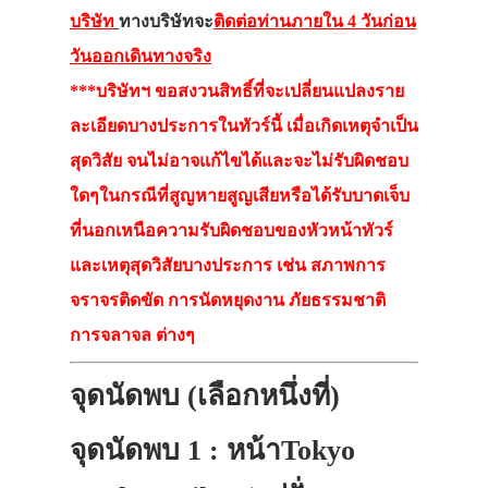
บริษัท
ทางบริษัทจะ
ติดต่อท่านภายใน 4 วันก่อน
วันออกเดินทางจริง
***บริษัทฯ ขอสงวนสิทธิ์ที่จะเปลี่ยนแปลงราย
ละเอียดบางประการในทัวร์นี้ เมื่อเกิดเหตุจำเป็น
สุดวิสัย จนไม่อาจแก้ไขได้และจะไม่รับผิดชอบ
ใดๆในกรณีที่สูญหายสูญเสียหรือได้รับบาดเจ็บ
ที่นอกเหนือความรับผิดชอบของหัวหน้าทัวร์
และเหตุสุดวิสัยบางประการ เช่น สภาพการ
จราจรติดขัด การนัดหยุดงาน ภัยธรรมชาติ
การจลาจล ต่างๆ
จุดนัดพบ (เลือกหนึ่งที่)
จุดนัดพบ 1 : หน้าTokyo