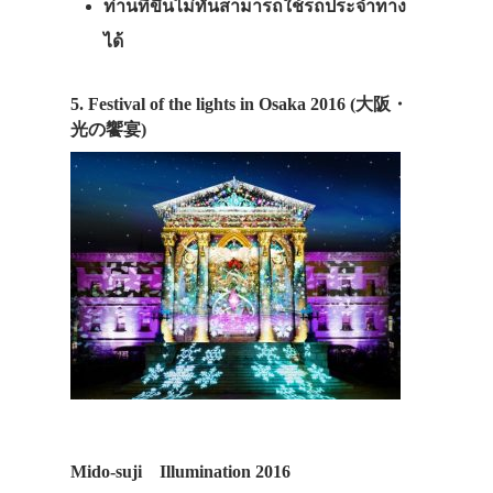
ท่านที่ขึ้นไม่ทันสามารถใช้รถประจำทาง
ได้
5. Festival of the lights in Osaka 2016 (大阪・
光の饗宴)
Mido-suji Illumination 2016