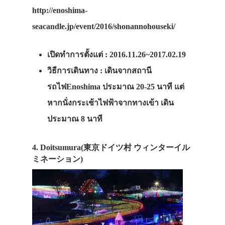
http://enoshima-
seacandle.jp/event/2016/shonannohouseki/
เปิดทำการตั้งแต่ : 2016.11.26~2017.02.19
วิธีการเดินทาง : เดินจากสถานี
รถไฟEnoshima ประมาณ 20-25 นาที แต่
หากนั่งกระเช้าไฟฟ้าจากทางเข้า เดิน
ประมาณ 8 นาที
4. Doitsumura(東京ドイツ村 ウィンターイル
ミネーション)