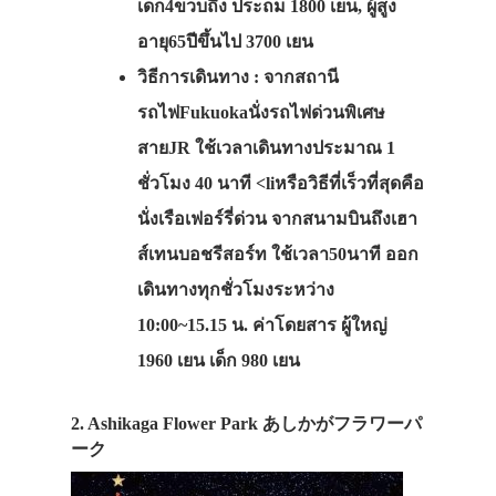
เด็ก4ขวบถึง ประถม 1800 เยน, ผู้สูง
อายุ65ปีขึ้นไป 3700 เยน
วิธีการเดินทาง : จากสถานี
รถไฟFukuokaนั่งรถไฟด่วนพิเศษ
สายJR ใช้เวลาเดินทางประมาณ 1
ชั่วโมง 40 นาที <liหรือวิธีที่เร็วที่สุดคือ
นั่งเรือเฟอร์รี่ด่วน จากสนามบินถึงเฮา
ส์เทนบอชรีสอร์ท ใช้เวลา50นาที ออก
เดินทางทุกชั่วโมงระหว่าง
10:00~15.15 น. ค่าโดยสาร ผู้ใหญ่
1960 เยน เด็ก 980 เยน
2. Ashikaga Flower Park あしかがフラワーパ
ーク