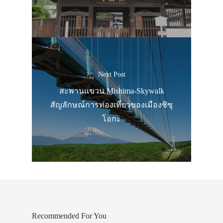
Next Post
สะพานแขวน Mishima-Skywalk
สัญลักษณ์การท่องเที่ยวของเมืองชิซุ
โอกะ
Recommended For You