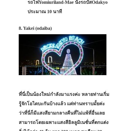
รถไฟYomiuriland-Mae นั่งรถบัสOdakyo
ประมาณ 10 นาที
8. Yakei (odaiba)
ที่นี่เป็นน้องใหม่กำลังมาแรงค่ะ หลายท่านเริ่ม
รู้จักโอไดบะกันบ้างแล้ว แต่ท่านทราบมั้ยค่ะ
ว่าที่นี่ก็มีแสงสียามกลางคืนที่ไม่แพ้ที่อื่นเลย
สามารถโดยเฉพาะแสงสีอิลลูมิเนชั่นที่ตกแต่ง