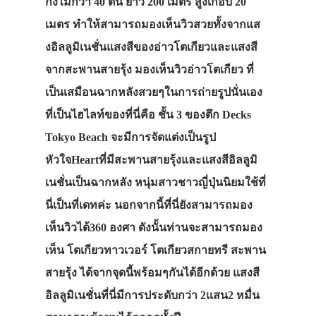
กิ่งไม้กว่า 40 ต้น ยาว 200 เมตร สูงเกือบ 20
เมตร ทำให้สามารถมองเห็นวิวสวยทั้งจากแส
งอิลลูมิเนชั่นแสงสีของอ่าวโตเกียวและแสงสี
จากสะพานสายรุ้ง มองเห็นวิวอ่าวโตเกียว ที่
เป็นเสมือนฉากหลังสวยๆในการถ่ายรูปนั่นเอง
ที่เป็นไฮไลท์ของที่นี่คือ ชั้น 3 ของตึก Decks
Tokyo Beach จะมีการจัดแต่งเป็นรูป
หัวใจHeartที่มีสะพานสายรุ้งและแสงสีอิลลูมิ
เนชั่นเป็นฉากหลัง หนุ่มสาวชาวญี่ปุ่นนิยมใช้ที่
นี่เป็นที่เดทค่ะ นอกจากนี้ที่นี่ยังสามารถมอง
เห็นวิวได้360 องศา ดังนั้นท่านจะสามารถมอง
เห็น โตเกียวทาวเวอร์ โตเกียวสกายทรี สะพาน
สายรุ้ง ได้จากจุดนี้พร้อมๆกันได้อีกด้วย แสงสี
อิลลูมิเนชั่นที่นี่มีการประดับกว่า 2แสน2 หมื่น