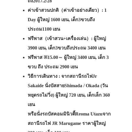
ถึง2017.2/28
ค่าเข้าสวนปกติ（ค่าเข้าอย่างเดียว）: 1
Day ผู้ใหญ่ 1600 เยน, เด็ก3ขวบถึง
ประถม1100 เยน
ฟรีพาส（เข้าสวน+เครื่องเล่น）: ผู้ใหญ่
3900 เยน, เด็ก3ขวบถึงประถม 3400 เยน
ฟรีพาส ※15.00～ ผู้ใหญ่ 3400 เยน, เด็ก 3
ประเทศญี่ปุ่น
ขวบ ถึง ประถม 2900 เยน
วิธีการเดินทาง : จากสถานีรถไฟJr
เที่ยวญี่ปุ่นด้วย
Sakaide นั่งบัสสายShimada / Okada (วัน
เอง
หยุดรถไม่วิ่ง) ผู้ใหญ่ 720 เยน, เด็กเล็ก 360
รถบัส
เยน
เดินทาง
หรือนั่งรถบัสคอมมินิวตี้Reoma Utazuจาก
สถานีรถไฟ JR Marugame ราคาผู้ใหญ่
ทัวร์