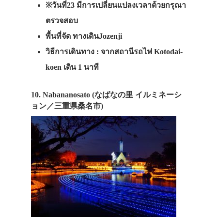
※วันที่23 มีการเปลี่ยนแปลงเวลาด้วยกรุณา
ตรวจสอบ
พื้นที่จัด ทางเดินJozenji
วิธีการเดินทาง : จากสถานีรถไฟ Kotodai-
koen เดิน 1 นาที
10. Nabananosato (なばなの里 イルミネーシ
ョン／三重県桑名市)