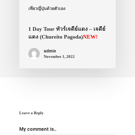
เที่ยวญี่ปุ่นด้วยตัวเอง
1 Day Tour ทัวร์เจดีย์แดง – เจดีย์
แดง (Chureito Pagoda)
NEW!
admin
November 1, 2022
Leave a Reply
My comment is..