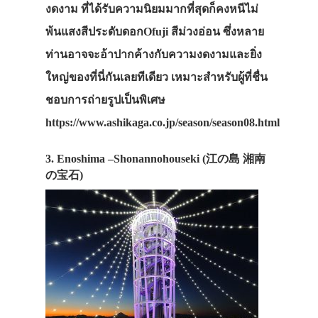
งดงาม ที่ได้รับความนิยมมากที่สุดก็คงหนีไม่
พ้นแสงสีประดับดอกOfuji สีม่วงอ่อน ซึ่งหลาย
ท่านอาจจะอ้าปากค้างกับความงดงามและยิ่ง
ใหญ่ของที่นี่กันเลยทีเดียว เหมาะสำหรับผู้ที่ชื่น
ชอบการถ่ายรูปเป็นพิเศษ
https://www.ashikaga.co.jp/season/season08.html
3. Enoshima –Shonannohouseki (江の島 湘南
の宝石)