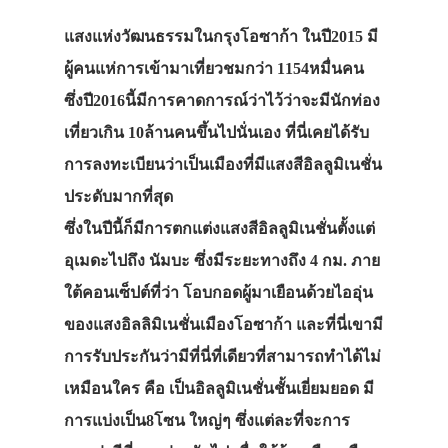
แสงแห่งวัฒนธรรมในกรุงโอซาก้า ในปี2015 มี
ผู้คนแห่การเข้ามาเที่ยวชมกว่า 1154หมื่นคน
ซึ่งปี2016นี้มีการคาดการณ์ว่าไว้ว่าจะมีนักท่อง
เที่ยวเกิน 10ล้านคนขึ้นไปนั่นเอง ที่นี่เคยได้รับ
การลงทะเบียนว่าเป็นเมืองที่มีแสงสีอิลลูมิเนชั่น
ประดับมากที่สุด
ซึ่งในปีนี้ก็มีการตกแต่งแสงสีอิลลูมิเนชั่นตั้งแต่
อุเมดะไปถึง นัมบะ ซึ่งมีระยะทางถึง 4 กม. ภาย
ใต้คอนเซ็ปต์ที่ว่า โอบกอดผู้มาเยือนด้วยไออุ่น
ของแสงอิลลิมิเนชั่นเมืองโอซาก้า และที่นี่เขามี
การรับประกันว่ามีที่นี่ที่เดียวที่สามารถทำได้ไม่
เหมือนใคร คือ เป็นอิลลูมิเนชั่นชั้นเยี่ยมยอด มี
การแบ่งเป็น8โซน ใหญ่ๆ ซึ่งแต่ละที่จะการ