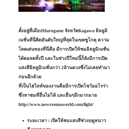
ตั้งอยู่ที่เมืองMarugame จังหวัดKagawa อิลลูมิ
เนชั่นที่นี่ติดอันดับใหญ่ที่สุดในเขตชูโกคุ ความ
โดดเด่นของที่นี่คือ มีการเปิดให้ชมอิลลูมิเนชั่น
ได้ตอลดทั้งปี และในช่วงปีใหม่นี้ก็ยังมีการเปิด
แสงสีอิลลูมิเนชั่นกว่า 2ล้านดวงซึ่งไม่เคยทำมา
ก่อนอีกด้วย
ที่เป็นไฮไลท์ของงานคือมีการเปิดโชว์ออโรร่า
ซึ่งหาชมที่อื่นไม่ได้ และอื่นๆอีกมากมาย
http://www.newreomaworld.com/light/
ระยะเวลา : เปิดให้ชมแสงสีช่วงฤดูหนาว