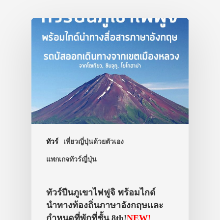
ทัวร์
เที่ยวญี่ปุ่นด้วยตัวเอง
แพกเกจทัวร์ญี่ปุ่น
ทัวร์ปีนภูเขาไฟฟูจิ พร้อมไกด์
นำทางท้องถิ่นภาษาอังกฤษและ
กำหนดที่พักที่ชั้น 8th!
NEW!