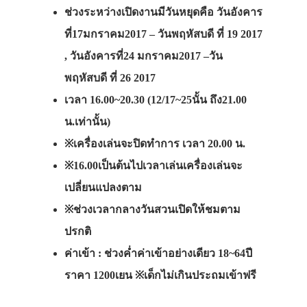
ช่วงระหว่างเปิดงานมีวันหยุดคือ วันอังคาร
ที่17มกราคม2017 – วันพฤหัสบดี ที่ 19 2017
, วันอังคารที่24 มกราคม2017 –วัน
พฤหัสบดี ที่ 26 2017
เวลา 16.00~20.30 (12/17~25นั้น ถึง21.00
น.เท่านั้น)
※เครื่องเล่นจะปิดทำการ เวลา 20.00 น.
※16.00เป็นต้นไปเวลาเล่นเครื่องเล่นจะ
เปลี่ยนแปลงตาม
※ช่วงเวลากลางวันสวนเปิดให้ชมตาม
ปรกติ
ค่าเข้า : ช่วงค่ำค่าเข้าอย่างเดียว 18~64ปี
ราคา 1200เยน ※เด็กไม่เกินประถมเข้าฟรี