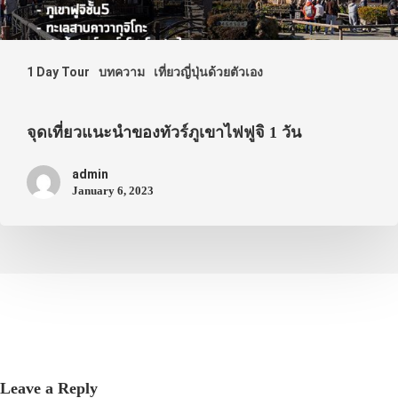
1 Day Tour
บทความ
เที่ยวญี่ปุ่นด้วยตัวเอง
จุดเที่ยวแนะนำของทัวร์ภูเขาไฟฟูจิ 1 วัน
admin
January 6, 2023
Leave a Reply