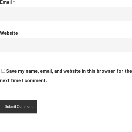
Email
*
Website
Save my name, email, and website in this browser for the
next time I comment.