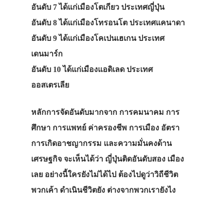
อันดับ 7 ได้แก่เมืองโตเกียว ประเทศญี่ปุ่น
อันดับ 8 ได้แก่เมืองโทรอนโต ประเทศแคนาดา
อันดับ 9 ได้แก่เมืองโคเปนเฮเกน ประเทศ
เดนมาร์ก
อันดับ 10 ได้แก่เมืองแอดิเลด ประเทศ
ออสเตรเลีย
หลักการจัดอันดับมากจาก การคมนาคม การ
ศึกษา การแพทย์ ค่าครองชีพ การเมือง อัตรา
การเกิดอาชญากรรม และความมั่นคงด้าน
เศรษฐกิจ จะเห็นได้ว่า ญี่ปุ่นติดอันดับสอง เมือง
เลย อย่างนี้ใครยังไม่ได้ไป ต้องไปดูว่าวิถีชีวิต
พวกเค้า ดำเนินชีวิตยัง ต่างจากพวกเรายังไง