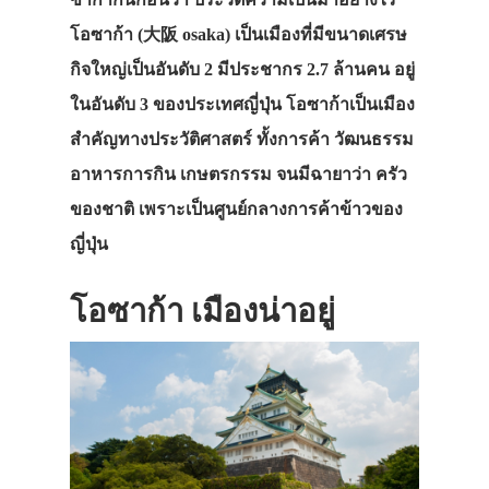
โอซาก้า (大阪 osaka) เป็นเมืองที่มีขนาดเศรษ
กิจใหญ่เป็นอันดับ 2 มีประชากร 2.7 ล้านคน อยู่
ในอันดับ 3 ของประเทศญี่ปุ่น โอซาก้าเป็นเมือง
สำคัญทางประวัติศาสตร์ ทั้งการค้า วัฒนธรรม
อาหารการกิน เกษตรกรรม จนมีฉายาว่า ครัว
ของชาติ เพราะเป็นศูนย์กลางการค้าข้าวของ
ญี่ปุ่น
โอซาก้า เมืองน่าอยู่