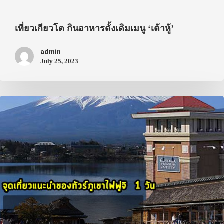
เที่ยวเกียวโต กินอาหารดั้งเดิมเมนู ‘เต้าหู้’
admin
July 25, 2023