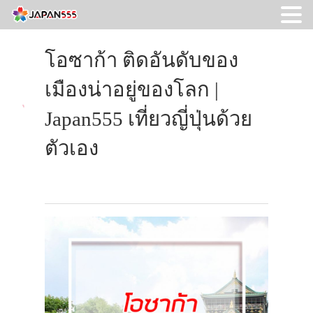
โอซาก้า ติดอันดับของ
เมืองน่าอยู่ของโลก |
Japan555 เที่ยวญี่ปุ่นด้วย
ตัวเอง