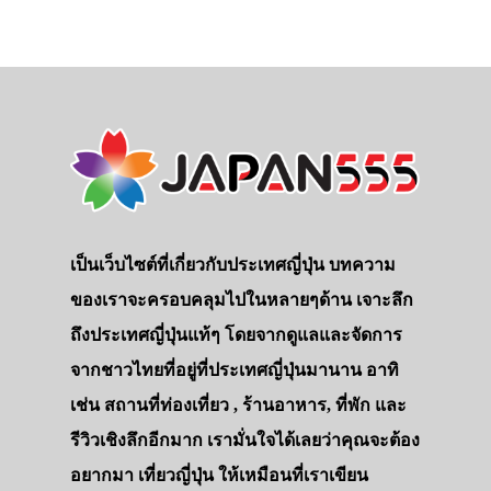
เป็นเว็บไซต์ที่เกี่ยวกับประเทศญี่ปุ่น บทความ
ของเราจะครอบคลุมไปในหลายๆด้าน เจาะลึก
ถึงประเทศญี่ปุ่นแท้ๆ โดยจากดูแลและจัดการ
จากชาวไทยที่อยู่ที่ประเทศญี่ปุ่นมานาน อาทิ
เช่น สถานที่ท่องเที่ยว , ร้านอาหาร, ที่พัก และ
รีวิวเชิงลึกอีกมาก เรามั่นใจได้เลยว่าคุณจะต้อง
อยากมา เที่ยวญี่ปุ่น ให้เหมือนที่เราเขียน