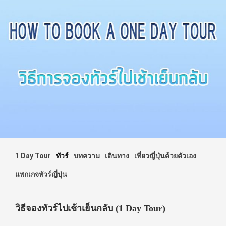
1 Day Tour
ทัวร์
บทความ
เดินทาง
เที่ยวญี่ปุ่นด้วยตัวเอง
แพกเกจทัวร์ญี่ปุ่น
วิธีจองทัวร์ไปเช้าเย็นกลับ (1 Day Tour)