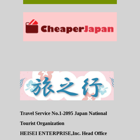
Travel Service No.1-2095 Japan National
Tourist Organization
HEISEI ENTERPRISE,Inc. Head Office