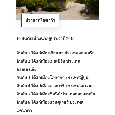
ปราสาทโอซาก้า
10 อันดับเมืองน่าอยู่ประจำปี 2018
อันดับ 1 ได้แก่เมืองเวียนนา ประเทศออสเตรีย
อันดับ 2 ได้แก่เมืองเมลเบิร์น ประเทศ
ออสเตรเลีย
อันดับ 3 ได้แก่เมืองโอซาก้า ประเทศญี่ปุ่น
อันดับ 4 ได้แก่เมืองคาลการี ประเทศแคนาดา
อันดับ 5 ได้แก่เมืองซิดนีย์ ประเทศออสเตรเลีย
อันดับ 6 ได้แก่เมืองแวนคูเวอร์ ประเทศ
แคนาดา