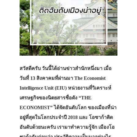
สวัสดีครับ วันนี้ได้อ่านข่าวสำนักหนึ่งมา เมื่อ
วันที่ 13 สิงคาคมที่ผ่านมา The Economist
Intelligence Unit (EIU) หน่วยงานที่วิเคราะห์
เศรษฐกิจของนิตยสารชื่อดัง “THE
ECONOMIST” ได้จัดอันดับโลก ของเมืองที่น่า
อยู่ที่สุดในโลกประจำปี 2018 และ โอซาก้าติด
อันดับด้วยนะครับ เรามาทำความรู้จัก เมืองโอ
ซาก้ากันก่อนว่า ประวัติความเป็นมาอย่างไร