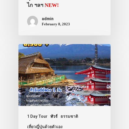
ไก ฯลฯ
NEW!
admin
February 8, 2023
1 Day Tour
ทัวร์
ธรรมชาติ
เที่ยวญี่ปุ่นด้วยตัวเอง