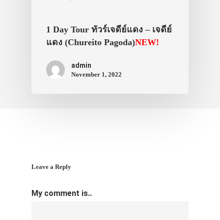
1 Day Tour ทัวร์เจดีย์แดง – เจดีย์
แดง (Chureito Pagoda)
NEW!
admin
November 1, 2022
Leave a Reply
My comment is..