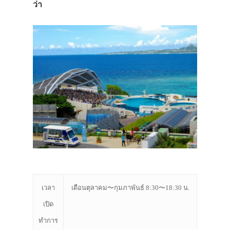
ว่า
เวลา
เดือนตุลาคม〜กุมภาพันธ์ 8:30〜18:30 น.
เปิด
ทำการ