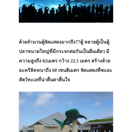
ด้วยจำนวนตู้จัดแสดงมากถึง77ตู้ หลายตู้เป็นตู้
ปลาขนาดใหญ่ที่มีกระจกต่อกันเป็นผืนเดียว มี
ความสูงถึง 82เมตร กว้าง 22.5 เมตร สร้างด้วย
อะคริลิคหนาถึง 60 เซนติเมตร จัดแสดงพืชและ
สัตว์ทะเลที่น่าตื่นตาตื่นใจ