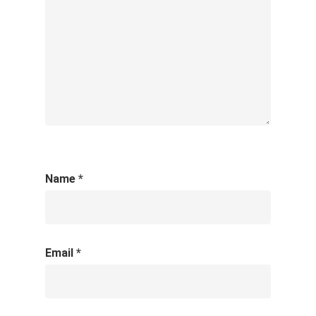
Name
*
Email
*