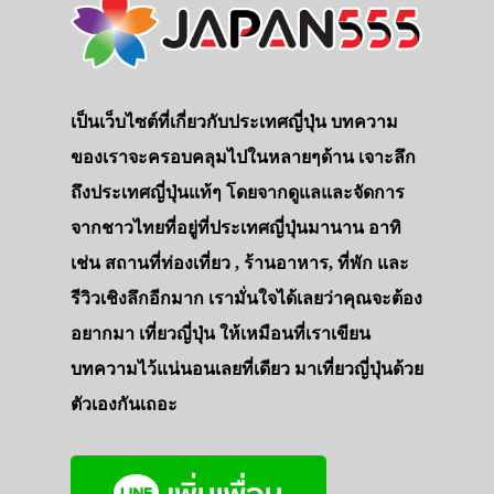
เป็นเว็บไซต์ที่เกี่ยวกับประเทศญี่ปุ่น บทความ
ของเราจะครอบคลุมไปในหลายๆด้าน เจาะลึก
ถึงประเทศญี่ปุ่นแท้ๆ โดยจากดูแลและจัดการ
จากชาวไทยที่อยู่ที่ประเทศญี่ปุ่นมานาน อาทิ
เช่น สถานที่ท่องเที่ยว , ร้านอาหาร, ที่พัก และ
รีวิวเชิงลึกอีกมาก เรามั่นใจได้เลยว่าคุณจะต้อง
อยากมา เที่ยวญี่ปุ่น ให้เหมือนที่เราเขียน
บทความไว้แน่นอนเลยที่เดียว มาเที่ยวญี่ปุ่นด้วย
ตัวเองกันเถอะ