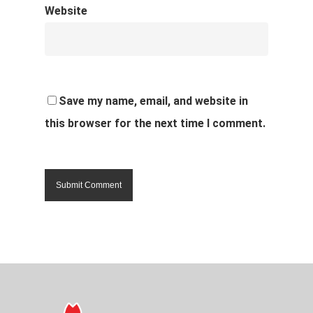
Website
Save my name, email, and website in
this browser for the next time I comment.