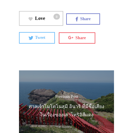
0
Love
Share
Tweet
Share
Previous Post
ศาลเจ้าโมโตโนสุมิ อินาริ ที่มีชื่อเสียง
ในเรื่องของเสาโทริอิสีแดง