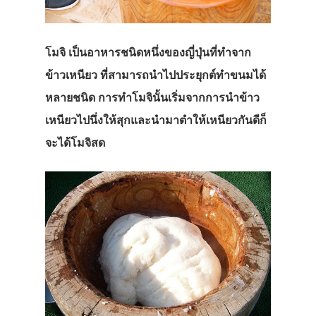
โมจิ เป็นอาหารชนิดหนึ่งของญี่ปุ่นที่ทำจาก
ข้าวเหนียว ที่สามารถนำไปประยุกต์ทำขนมได้
หลายชนิด การทำโมจินั้นเริ่มจากการนำข้าว
เหนียวไปนึ่งให้สุกและนำมาตำให้เหนียวกันดีก็
จะได้โมจิสด