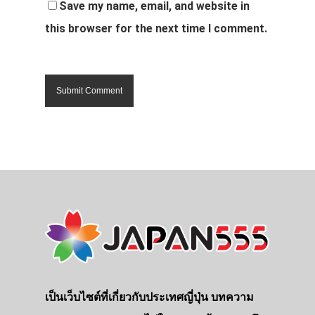
Save my name, email, and website in
this browser for the next time I comment.
เป็นเว็บไซต์ที่เกี่ยวกับประเทศญี่ปุ่น บทความ