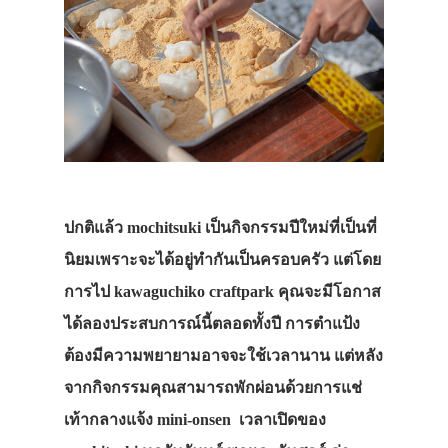
ปกติแล้ว mochitsuki เป็นกิจกรรมปีใหม่ที่เป็นที่
นิยมเพราะจะได้อยู่ทำกันเป็นครอบครัว แต่โดย
การไป kawaguchiko craftpark คุณจะมีโอกาส
ได้ลองประสบการณ์นี้ตลอดทั้งปี การตำแป้ง
ต้องมีความพยายามอาจจะใช้เวลานาน แต่หลัง
จากกิจกรรมคุณสามารถพักผ่อนด้วยการแช่
เท้ากลางแจ้ง mini-onsen เวลาเปิดของ