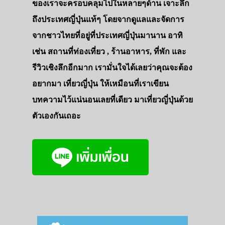
ของเราจะครอบคลุมไปในหลายๆด้าน เจาะลึก
ถึงประเทศญี่ปุ่นแท้ๆ โดยจากดูแลและจัดการ
จากชาวไทยที่อยู่ที่ประเทศญี่ปุ่นมานาน อาทิ
เช่น สถานที่ท่องเที่ยว , ร้านอาหาร, ที่พัก และ
รีวิวเชิงลึกอีกมาก เรามั่นใจได้เลยว่าคุณจะต้อง
อยากมา เที่ยวญี่ปุ่น ให้เหมือนที่เราเขียน
บทความไว้แน่นอนเลยที่เดียว มาเที่ยวญี่ปุ่นด้วย
ตัวเองกันเถอะ