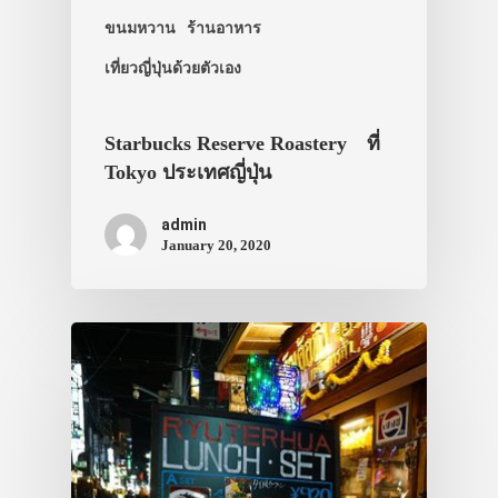
ขนมหวาน
ร้านอาหาร
เที่ยวญี่ปุ่นด้วยตัวเอง
Starbucks Reserve Roastery ที่
Tokyo ประเทศญี่ปุ่น
admin
January 20, 2020