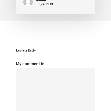
July 4, 2019
Leave a Reply
My comment is..