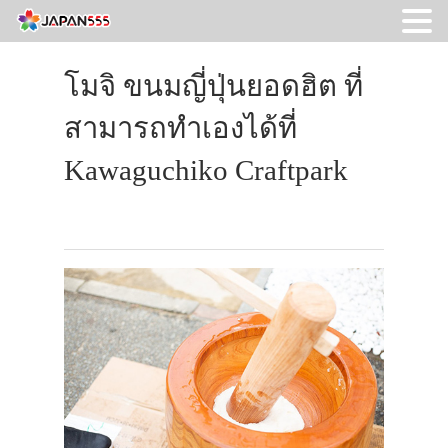
โมจิ ขนมญี่ปุ่นยอดฮิต ที่
สามารถทำเองได้ที่
Kawaguchiko Craftpark