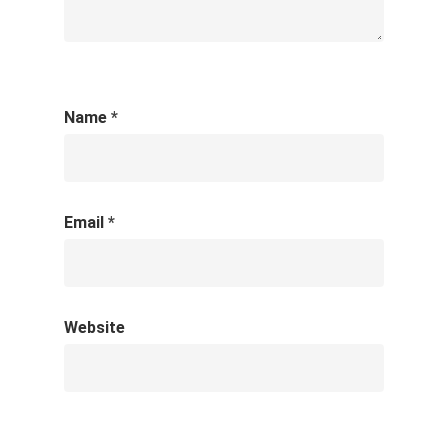
Name
*
Email
*
Website