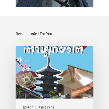
Recommended For You
ประเทศญี่ปุ่น
เที่ยวญี่ปุ่นด้วย
เอง
รถบัส
บทความ
ร้านอาหาร