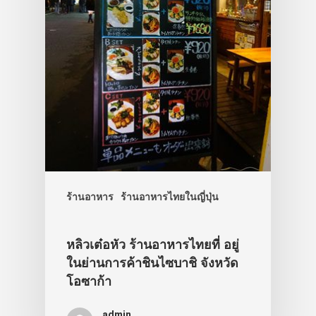
ร้านอาหาร
ร้านอาหารไทยในญี่ปุ่น
หลิวเต๋อหัว ร้านอาหารไทยที่ อยู่
ในย่านการค้าชินไซบาชิ จังหวัด
โอซาก้า
admin