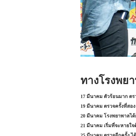
ทางโรงพยาพา
17 มีนาคม ตัวร้อนมาก ตรว
19 มีนาคม ตรวจครั้งที่สอง
20 มีนาคม โรงพยาพาลได้ย
21 มีนาคม เริ่มที่จะหายใจด
25 มีนาคม ตรวจอีกครั้ง ได้