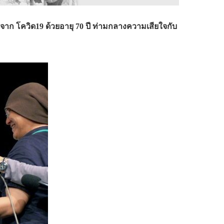
ตลงจาก โควิด19 ด้วยอายุ 70 ปี ท่ามกลางความเสียใจกับ