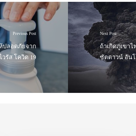
Previous Post
Next Post
ไงให้ปลอดภัยจาก
ถ้าเกิดภูเขาไ
ไวรัส โควิด 19
ซัตดาวน์ อันโ