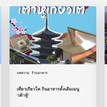
บทความ
ร้านอาหาร
เที่ยวเกียวโต กินอาหารดั้งเดิมเมนู
‘เต้าหู้’