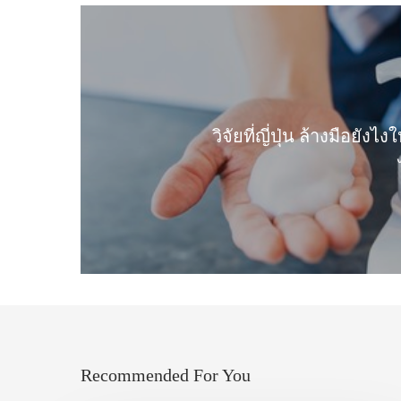
วิจัยที่ญี่ปุ่น ล้างมือยัง
Recommended For You