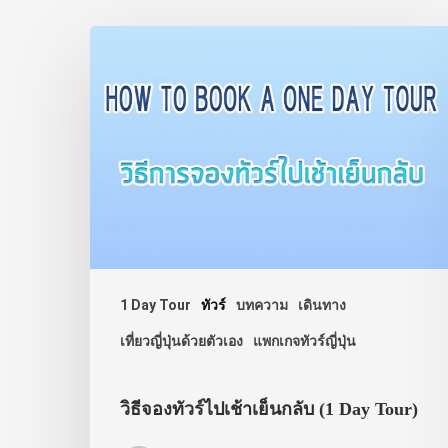
1 Day Tour
ทัวร์
บทความ
เดินทาง
เที่ยวญี่ปุ่นด้วยตัวเอง
แพกเกจทัวร์ญี่ปุ่น
วิธีจองทัวร์ไปเช้าเย็นกลับ (1 Day Tour)