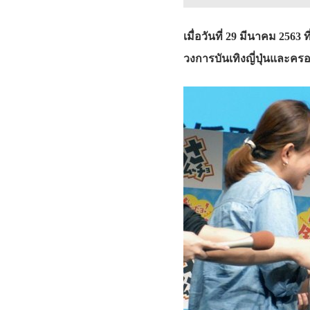
เมื่อวันที่ 29 มีนาคม 2563
วงการบันเทิงญี่ปุ่นและคร