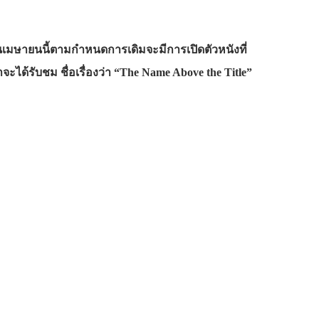
เดือนเมษายนนี้ตามกำหนดการเดิมจะมีการเปิดตัวหนังที่
ะได้รับชม ชื่อเรื่องว่า “The Name Above the Title”