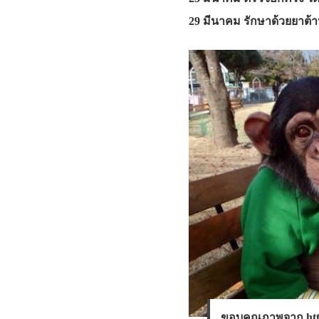
29 มีนาคม รักษาด้วยยาต้าน
ขอบคุณภาพจาก https: