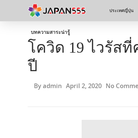
ประเทศญี่ปุ่น
บทความ
สาระน่ารู้
โควิด 19 ไวรัสที่
ปี
By
admin
April 2, 2020
No Comme