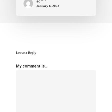
admin
January 6, 2023
Leave a Reply
My comment is..