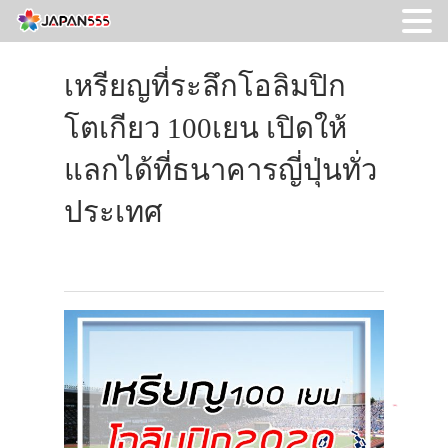
เหรียญที่ระลึกโอลิมปิก
โตเกียว 100เยน เปิดให้
แลกได้ที่ธนาคารญี่ปุ่นทั่ว
ประเทศ