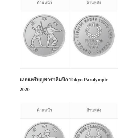
ด้านหน้า
ด้านหลัง
แบบเหรียญพาราลิมปิก Tokyo Paralympic
2020
ด้านหน้า
ด้านหลัง