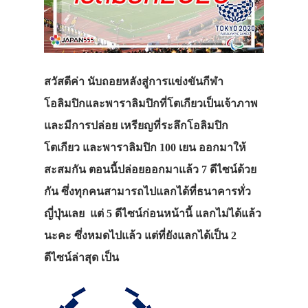
สวัสดีค่า นับถอยหลังสู่การแข่งขันกีฬา
โอลิมปิกและพาราลิมปิกที่โตเกียวเป็นเจ้าภาพ
และมีการปล่อย เหรียญที่ระลึกโอลิมปิก
โตเกียว และพาราลิมปิก 100 เยน ออกมาให้
สะสมกัน ตอนนี้ปล่อยออกมาแล้ว 7 ดีไซน์ด้วย
กัน ซึ่งทุกคนสามารถไปแลกได้ที่ธนาคารทั่ว
ญี่ปุ่นเลย แต่ 5 ดีไซน์ก่อนหน้านี้ แลกไม่ได้แล้ว
นะคะ ซึ่งหมดไปแล้ว แต่ที่ยังแลกได้เป็น 2
ดีไซน์ล่าสุด เป็น