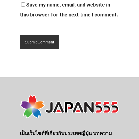
Save my name, email, and website in
this browser for the next time I comment.
เป็นเว็บไซต์ที่เกี่ยวกับประเทศญี่ปุ่น บทความ