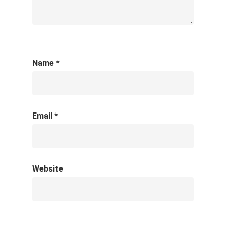
Name
*
Email
*
Website