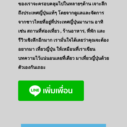
ของเราจะครอบคลุมไปในหลายๆด้าน เจาะลึก
ถึงประเทศญี่ปุ่นแท้ๆ โดยจากดูแลและจัดการ
จากชาวไทยที่อยู่ที่ประเทศญี่ปุ่นมานาน อาทิ
เช่น สถานที่ท่องเที่ยว , ร้านอาหาร, ที่พัก และ
รีวิวเชิงลึกอีกมาก เรามั่นใจได้เลยว่าคุณจะต้อง
อยากมา เที่ยวญี่ปุ่น ให้เหมือนที่เราเขียน
บทความไว้แน่นอนเลยที่เดียว มาเที่ยวญี่ปุ่นด้วย
ตัวเองกันเถอะ