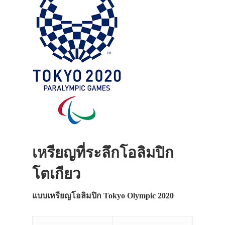
เหรียญที่ระลึกโอลิมปิก
โตเกียว
แบบเหรียญโอลิมปิก Tokyo Olympic 2020