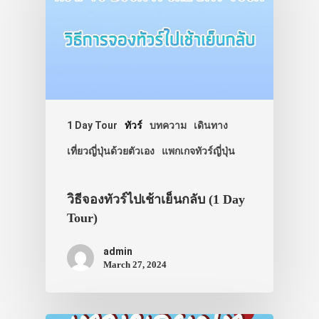
1 Day Tour
ทัวร์
บทความ
เดินทาง
เที่ยวญี่ปุ่นด้วยตัวเอง
แพกเกจทัวร์ญี่ปุ่น
วิธีจองทัวร์ไปเช้าเย็นกลับ (1 Day
Tour)
ประเทศญี่ปุ่น
admin
เที่ยวญี่ปุ่นด้วย
March 27, 2024
เอง
รถบัส