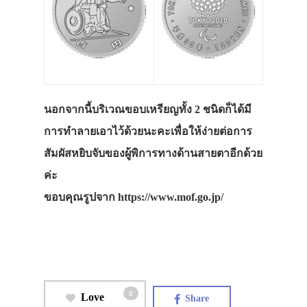
นอกจากนี้บริเวณขอบเหรียญทั้ง 2 ชนิดก็ได้มี
การทำลายเอาไว้ด้วยนะคะเพื่อให้ง่ายต่อการ
สัมผัสหยิบจับของผู้พิการทางด้านสายตาอีกด้วย
ค่ะ
ขอบคุณรูปจาก https://www.mof.go.jp/
0
Love
Share