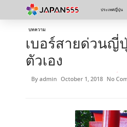
ประเทศญี่ปุ่น
บทความ
เบอร์สายด่วนญี่ปุ่
ตัวเอง
By
admin
October 1, 2018
No Co