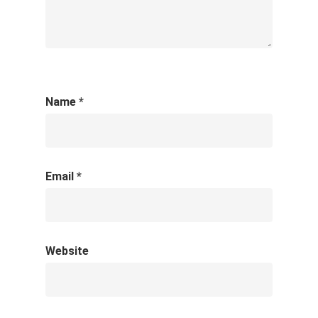
Name
*
Email
*
Website