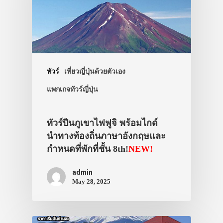
ทัวร์
เที่ยวญี่ปุ่นด้วยตัวเอง
แพกเกจทัวร์ญี่ปุ่น
ทัวร์ปีนภูเขาไฟฟูจิ พร้อมไกด์
นำทางท้องถิ่นภาษาอังกฤษและ
กำหนดที่พักที่ชั้น 8th!
NEW!
admin
May 28, 2025