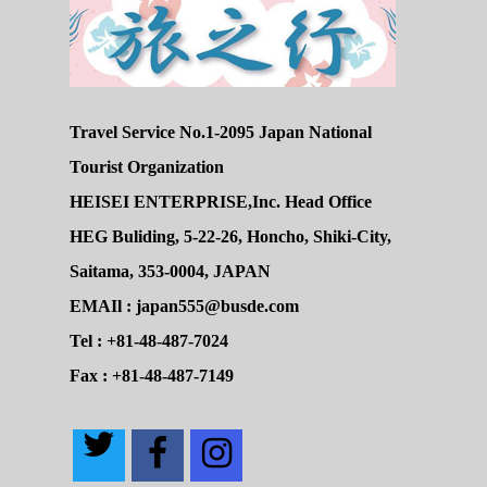
Travel Service No.1-2095 Japan National
Tourist Organization
HEISEI ENTERPRISE,Inc. Head Office
HEG Buliding, 5-22-26, Honcho, Shiki-City,
Saitama, 353-0004, JAPAN
EMAIl : japan555@busde.com
Tel : +81-48-487-7024
Fax : +81-48-487-7149