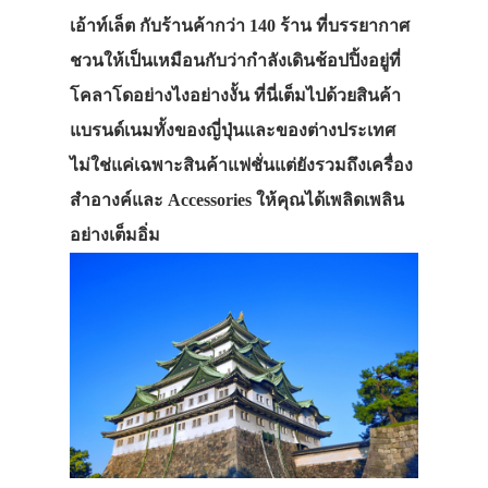
เอ้าท์เล็ต กับร้านค้ากว่า 140 ร้าน ที่บรรยากาศ
ชวนให้เป็นเหมือนกับว่ากำลังเดินช้อปปิ้งอยู่ที่
โคลาโดอย่างไงอย่างงั้น ที่นี่เต็มไปด้วยสินค้า
แบรนด์เนมทั้งของญี่ปุ่นและของต่างประเทศ
ไม่ใช่แค่เฉพาะสินค้าแฟชั่นแต่ยังรวมถึงเครื่อง
สำอางค์และ Accessories ให้คุณได้เพลิดเพลิน
อย่างเต็มอิ่ม