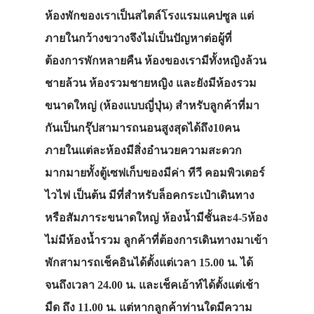
ห้องพักของเราเป็นสไตล์โรงแรมแคปซูล แต่
ภายในกว้างขวางจึงไม่เป็นปัญหาต่อผู้ที่
ต้องการพักหลายคืน ห้องของเรามีทั้งหญิงล้วน
ชายล้วน ห้องรวมชายหญิง และยังมีห้องรวม
ขนาดใหญ่ (ห้องแบบญี่ปุ่น) สำหรับลูกค้าที่มา
กันเป็นกรุ๊ปสามารถนอนสูงสุดได้ถึง10คน
ภายในแต่ละห้องมีสิ่งอำนวยความสะดวก
มากมายทั้งตู้เซฟเก็บของมีค่า ทีวี คอมพิวเตอร์
ไวไฟ เป็นต้น มีที่สำหรับล็อคกระเป๋าเดินทาง
หรือสัมภาระขนาดใหญ่ ห้องน้ำมีชั้นละ4-5ห้อง
ไม่มีห้องน้ำรวม ลูกค้าที่ต้องการเดินทางมาเข้า
พักสามารถเช็คอินได้ตั้งแต่เวลา 15.00 น. ได้
จนถึงเวลา 24.00 น. และเช็คเอ้าท์ได้ตั้งแต่เช้า
มืด ถึง 11.00 น. แต่หากลูกค้าท่านใดมีความ