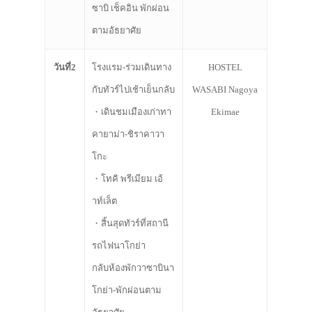
ซาบิ เช็คอิน พักผ่อน
ตามอัธยาศัย
วันที่2
โรงแรม-ร่วมเดินทาง
HOSTEL
กับทัวร์ไปเช้าเย็นกลับ
WASABI Nagoya
・เดินชมเมืองเก่าทา
Ekimae
คายาม่า-ชิราคาวา
โกะ
・โทคิ พรีเมียม เอ้
าท์เล็ต
・สิ้นสุดทัวร์ที่สถานี
รถไฟนาโกย่า
กลับห้องพักวาซาบินา
โกย่า-พักผ่อนตาม