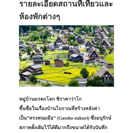
รายละเอียดสถานที่เที่ยวและ
ห้องพักต่างๆ
หมู่บ้านมรดกโลก ชิราคาว่าโก
ขึ้นชื่อในเรื่องบ้านโบราณที่สร้างหลังค่า
เป็น”ทรงพนมมือ” (Gassho-zukuri) ซึ่งอนุรักษ์
สภาพดั้งเดิมไว้ได้ดีมากถึงขนาดได้รับบันทึก