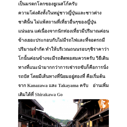
เป็นมรดกโลกของยูเนสโก้ครับ
ความโด่งดังทั้งในหมู่ชาวญี่ปุ่นและชาวต่าง
ชาตินั้น ไม่แพ้สถานที่เที่ยวอื่นๆของญี่ปุ่น
แน่นอน แต่เนื่องจากนักท่องเที่ยวมีปริมาณค่อน
ข้างเยอะประกอบกับไม่มีรถไฟและที่จอดรถมี
ปริมาณจำกัด ทำให้บริเวณถนนรอบๆชิราคาว่า
โกนั้นค่อนข้างจะมีรถติดพอสมควรครับ วิธีเดิน
ทางที่แนะนำมากกว่าการเช่ารถขับก็คือการนั่ง
รถบัส โดยมีเส้นทางที่นิยมอยู่สองที่ คือเริ่มต้น
จาก Kanazawa และ Takayama ครับ อ่านเพิ่ม
เติมได้ที่
Shirakawa Go