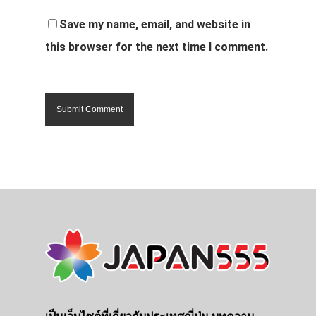
Save my name, email, and website in
this browser for the next time I comment.