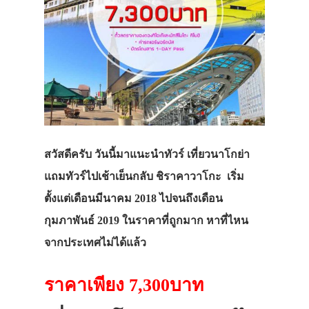
สวัสดีครับ วันนี้มาแนะนำทัวร์ เที่ยวนาโกย่า
แถมทัวร์ไปเช้าเย็นกลับ ชิราคาวาโกะ เริ่ม
ตั้งแต่เดือนมีนาคม 2018 ไปจนถึงเดือน
กุมภาพันธ์ 2019 ในราคาที่ถูกมาก หาที่ไหน
จากประเทศไม่ได้แล้ว
ราคาเพียง 7,300บาท