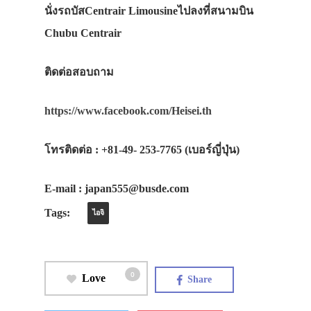
นั่งรถบัสCentrair Limousineไปลงที่สนามบิน
Chubu Centrair
ติดต่อสอบถาม
https://www.facebook.com/Heisei.th
โทรติดต่อ : +81-49- 253-7765 (เบอร์ญี่ปุ่น)
E-mail : japan555@busde.com
Tags:
ไอจิ
0
Love
Share