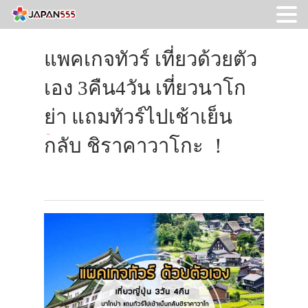
แพคเกจทัวร์ เที่ยวด้วยตัว
เอง 3คืน4วัน เที่ยวนาโก
ย่า แถมทัวร์ไปเช้าเย็น
กลับ ชิราคาวาโกะ ！