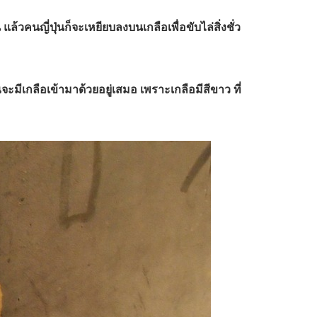
แล้วคนญี่ปุ่นก็จะเหยียบลงบนเกลือเพื่อขับไล่สิ่งชั่ว
จะมีเกลือเข้ามาด้วยอยู่เสมอ เพราะเกลือมีสีขาว ที่