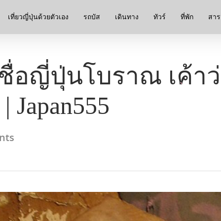
เที่ยวญี่ปุ่นด้วยตัวเอง
รถบัส
เดินทาง
ทัวร์
ที่พัก
สาระ
ื่อญี่ปุ่นโบราณ เค้า
าย | Japan555
nts