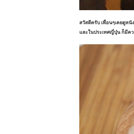
สวัสดีครับ เพื่อนๆเคยดูหนัง
และในประเทศญี่ปุ่น ก็มีควา