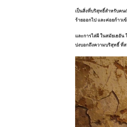
เป็นสิ่งที่บริสุทธิ์สำหรับ
ร้ายออกไป และค่อยก้าวเข้
และการไล่ผี ในสมัยเฮอัน ใช
บ่งบอกถึงความบริสุทธิ์ ที่ส