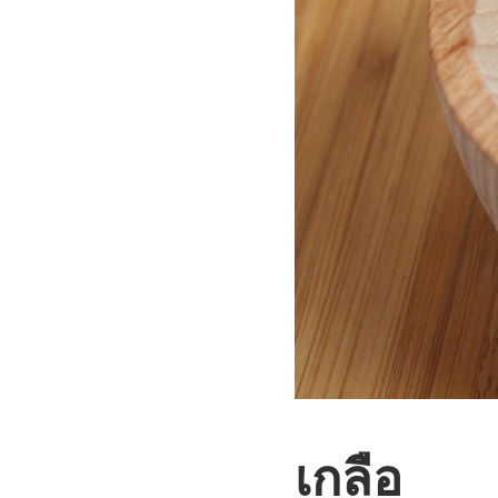
เกลือ