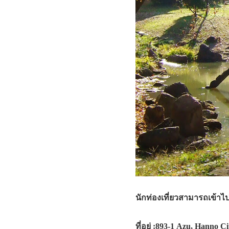
นักท่องเที่ยวสามารถเข้าไป
ที่อยู่
:893-1 Azu, Hann