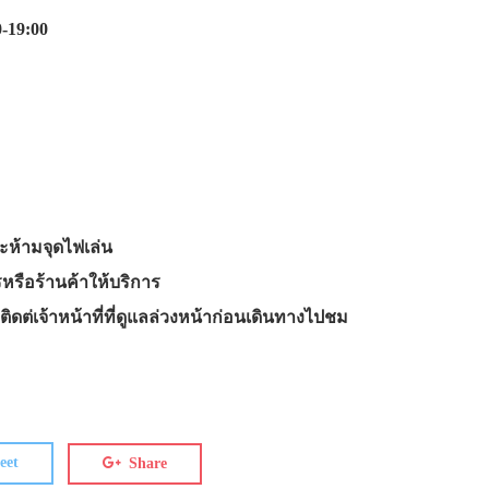
0-19:00
ละห้ามจุดไฟเล่น
รือร้านค้าให้บริการ
ิดต่เจ้าหน้าที่ที่ดูแลล่วงหน้าก่อนเดินทางไปชม
eet
Share