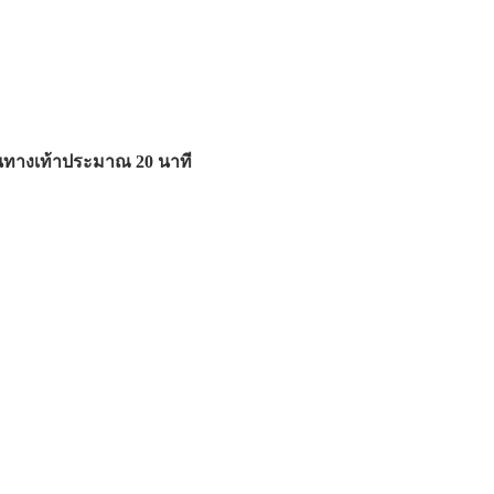
ินทางเท้าประมาณ 20 นาที