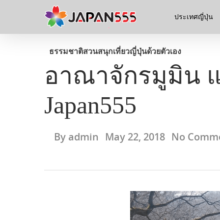
ประเทศญี่ปุ่น
ธรรมชาติ
สวนสนุก
เที่ยวญี่ปุ่นด้วยตัวเอง
อาณาจักรมูมิน แ
Japan555
By
admin
May 22, 2018
No Comm