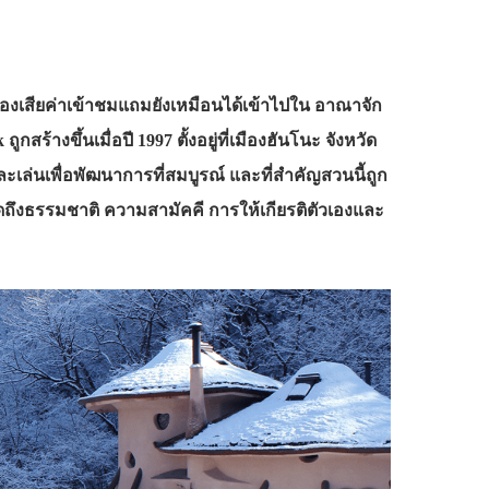
ต้องเสียค่าเข้าชมแถมยังเหมือนได้เข้าไปใน อาณาจัก
ร้างขึ้นเมื่อปี 1997 ตั้งอยู่ที่เมืองฮันโนะ จังหวัด
ละเล่นเพื่อพัฒนาการที่สมบูรณ์ และที่สำคัญสวนนี้ถูก
ูดถึงธรรมชาติ ความสามัคคี การให้เกียรติตัวเองและ