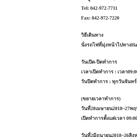
Tel: 042-972-7711
Fax: 042-972-7220
วิธีเดินทาง
นั่งรถไฟที่มุ่งหน้าไปทาง
วันเปิด-ปิดทำการ
เวลาเปิดทำการ : เวลา09:0
วันปิดทำการ : ทุกวันจันทร
(ขยายเวลาทำการ)
วันที่28เมษายน2018~27พฤ
เปิดทำการตั้งแต่เวลา 09:00
วันที่2มิถุนายน2018~26สิ