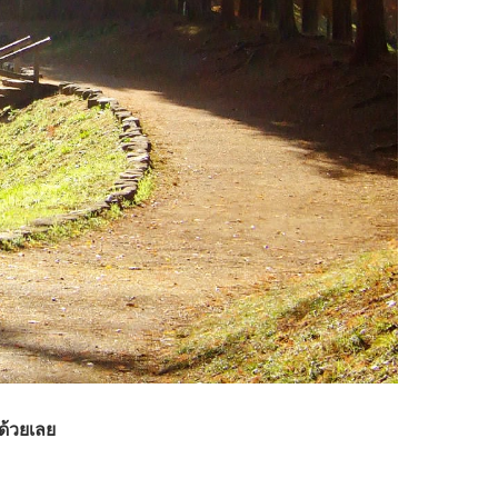
ด้วยเลย