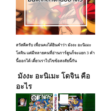
สวัสดีครับ เพื่อนคงได้ยินคำว่า มังงะ อะนิเมะ
โดจิน แต่มีหลายคนที่อ่านการ์ตูนก็จะแยก 3 คำ
นี้ออกได้ เดี๋ยวเราไปไขข้อสงสัยนี้กัน
มังงะ อะนิเมะ โดจิน คือ
อะไร