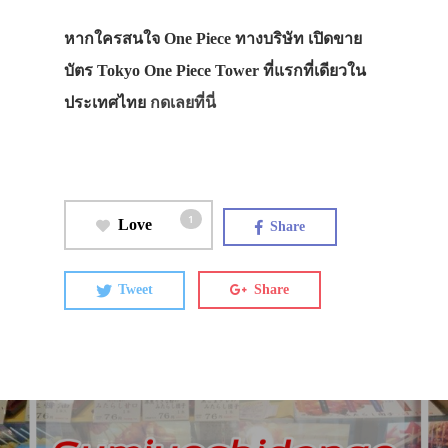
หากใครสนใจ One Piece ทางบริษัท เปิดขาย
บัตร Tokyo One Piece Tower ที่แรกที่เดียวใน
ประเทศไทย
กดเลยที่นี่
1
Love
Share
Tweet
Share