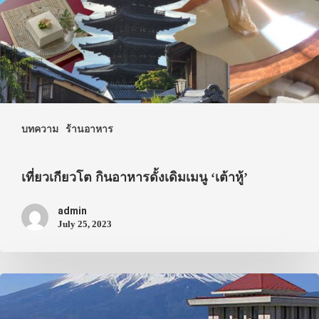
ภาพประทับใจ
บทความ
ร้านอาหาร
เที่ยวเกียวโต กินอาหารดั้งเดิมเมนู ‘เต้าหู้’
admin
July 25, 2023