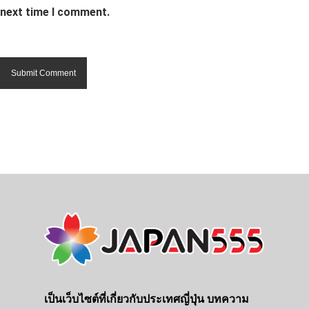
next time I comment.
เป็นเว็บไซต์ที่เกี่ยวกับประเทศญี่ปุ่น บทความ