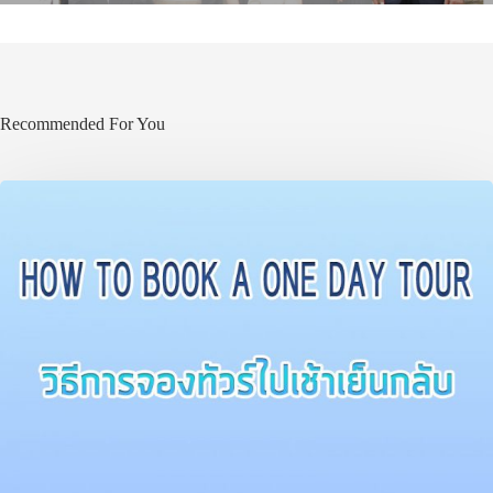
Recommended For You