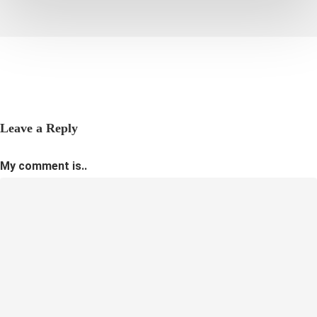
Leave a Reply
My comment is..