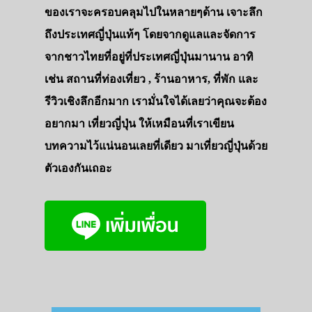
ของเราจะครอบคลุมไปในหลายๆด้าน เจาะลึก
ถึงประเทศญี่ปุ่นแท้ๆ โดยจากดูแลและจัดการ
จากชาวไทยที่อยู่ที่ประเทศญี่ปุ่นมานาน อาทิ
เช่น สถานที่ท่องเที่ยว , ร้านอาหาร, ที่พัก และ
รีวิวเชิงลึกอีกมาก เรามั่นใจได้เลยว่าคุณจะต้อง
อยากมา เที่ยวญี่ปุ่น ให้เหมือนที่เราเขียน
บทความไว้แน่นอนเลยที่เดียว มาเที่ยวญี่ปุ่นด้วย
ตัวเองกันเถอะ