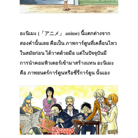
อะนิเมะ (「アニメ」 anime) นี้แตกต่างจาก
สองคำนั้นเลย คือเป็น ภาพการ์ตูนที่เคลื่อนไหว
ในสมัยก่อน ได้วาดด้วยมือ แต่ในปัจจุบันมี
การนำคอมพิวเตอร์เข้ามาสร้างแทน อะนิเมะ
คือ ภาพยนตร์การ์ตูนหรือซี่รี่การ์ตูน นั้นเอง