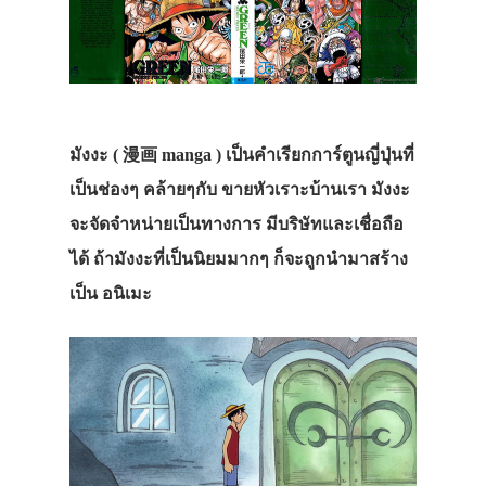
มังงะ ( 漫画 manga ) เป็นคำเรียกการ์ตูนญี่ปุ่นที่
เป็นช่องๆ คล้ายๆกับ ขายหัวเราะบ้านเรา มังงะ
จะจัดจำหน่ายเป็นทางการ มีบริษัทและเชื่อถือ
ได้ ถ้ามังงะที่เป็นนิยมมากๆ ก็จะถูกนำมาสร้าง
เป็น อนิเมะ