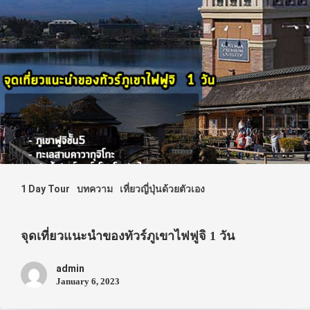
1 Day Tour
บทความ
เที่ยวญี่ปุ่นด้วยตัวเอง
จุดเที่ยวแนะนำของทัวร์ภูเขาไฟฟูจิ 1 วัน
admin
January 6, 2023