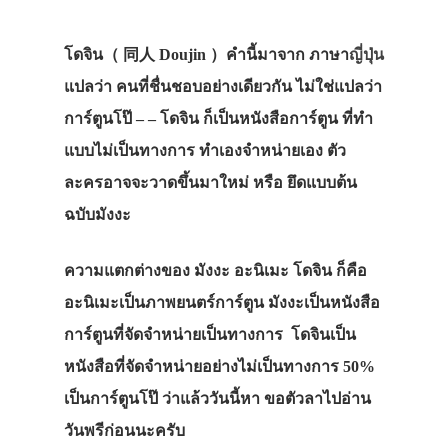
โดจิน（ 同人 Doujin ）คำนี้มาจาก ภาษา
ญี่ปุ่น
แปลว่า คนที่ชื่นชอบอย่างเดียวกัน ไม่ใช่แปลว่า
การ์ตูนโป๊ – – โดจิน ก็เป็นหนังสือการ์ตูน ที่ทำ
แบบไม่เป็นทางการ ทำเองจำหน่ายเอง ตัว
ละครอาจจะวาดขึ้นมาใหม่ หรือ ยึดแบบต้น
ฉบับมังงะ
ความแตกต่างของ มังงะ อะนิเมะ โดจิน ก็คือ
อะนิเมะเป็นภาพยนตร์การ์ตูน มังงะเป็นหนังสือ
การ์ตูนที่จัดจำหน่ายเป็นทางการ โดจินเป็น
หนังสือที่จัดจำหน่ายอย่างไม่เป็นทางการ 50%
เป็นการ์ตูนโป๊ ว่าแล้ววันนี้หา ขอตัวลาไปอ่าน
วันพรีก่อนนะครับ