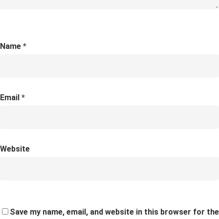
Name
*
Email
*
Website
Save my name, email, and website in this browser for the