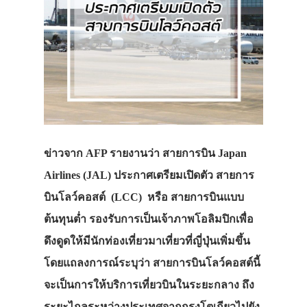
ข่าวจาก AFP รายงานว่า สายการบิน Japan
Airlines (JAL) ประกาศเตรียมเปิดตัว สายการ
บินโลว์คอสต์ (LCC) หรือ สายการบินแบบ
ต้นทุนต่ำ รองรับการเป็นเจ้าภาพโอลิมปิกเพื่อ
ดึงดูดให้มีนักท่องเที่ยวมาเที่ยวที่ญี่ปุ่นเพิ่มขึ้น
โดยแถลงการณ์ระบุว่า สายการบินโลว์คอสต์นี้
จะเป็นการให้บริการเที่ยวบินในระยะกลาง ถึง
ระยะไกลระหว่างประเทศจากกรุงโตเกียวไปยัง