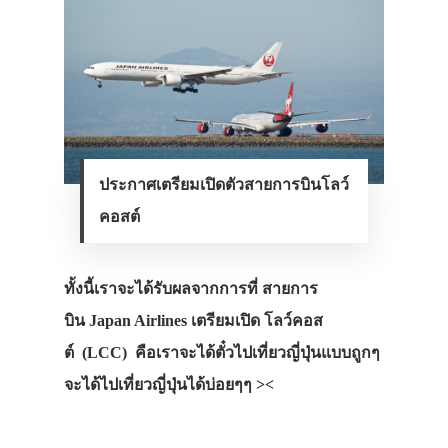
ประกาศเตรียมเปิดตัวสายการบินโลว์
คอสต์
ทั้งนี้เราจะได้รับผลจากการที่ สายการ
บิน Japan Airlines เตรียมเปิด โลว์คอส
ต์ (LCC) คือเราจะได้ตั๋วไปเที่ยวญี่ปุ่นแบบถูกๆ
จะได้ไปเที่ยวญี่ปุ่นได้บ่อยๆๆ ><