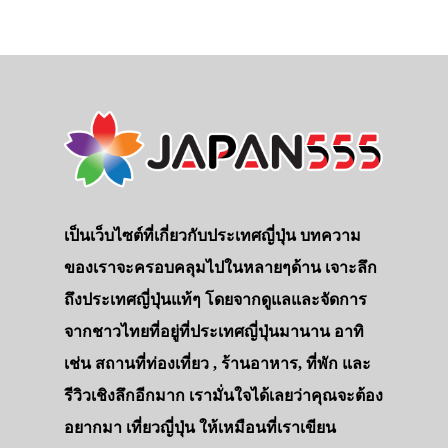
เป็นเว็บไซต์ที่เกี่ยวกับประเทศญี่ปุ่น บทความ
ของเราจะครอบคลุมไปในหลายๆด้าน เจาะลึก
ถึงประเทศญี่ปุ่นแท้ๆ โดยจากดูแลและจัดการ
จากชาวไทยที่อยู่ที่ประเทศญี่ปุ่นมานาน อาทิ
เช่น สถานที่ท่องเที่ยว , ร้านอาหาร, ที่พัก และ
รีวิวเชิงลึกอีกมาก เรามั่นใจได้เลยว่าคุณจะต้อง
อยากมา เที่ยวญี่ปุ่น ให้เหมือนที่เราเขียน