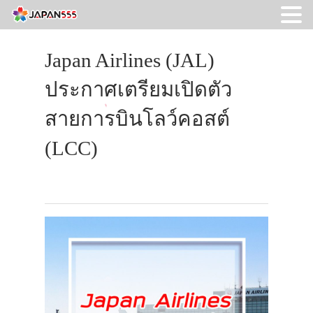
Japan Airlines (JAL)
ประกาศเตรียมเปิดตัว
สายการบินโลว์คอสต์
(LCC)