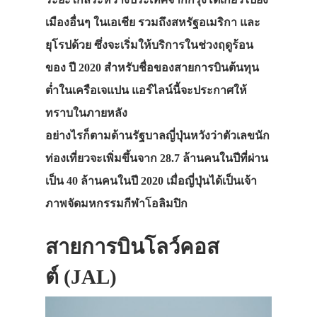
เมืองอื่นๆ ในเอเชีย รวมถึงสหรัฐอเมริกา และ
ยุโรปด้วย ซึ่งจะเริ่มให้บริการในช่วงฤดูร้อน
ของ ปี 2020 สำหรับชื่อของสายการบินต้นทุน
ต่ำในเครือเจแปน แอร์ไลน์นี้จะประกาศให้
ทราบในภายหลัง
อย่างไรก็ตามด้านรัฐบาลญี่ปุ่นหวังว่าตัวเลขนัก
ท่องเที่ยวจะเพิ่มขึ้นจาก 28.7 ล้านคนในปีที่ผ่าน
เป็น 40 ล้านคนในปี 2020 เมื่อญี่ปุ่นได้เป็นเจ้า
ภาพจัดมหกรรมกีฬาโอลิมปิก
สายการบินโลว์คอส
ต์ (JAL)