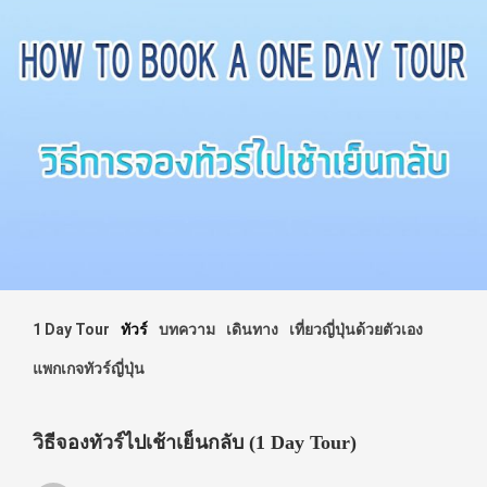
1 Day Tour
ทัวร์
บทความ
เดินทาง
เที่ยวญี่ปุ่นด้วยตัวเอง
แพกเกจทัวร์ญี่ปุ่น
วิธีจองทัวร์ไปเช้าเย็นกลับ (1 Day Tour)