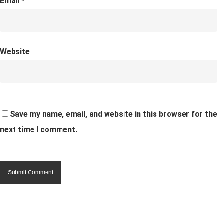
Email
*
Website
Save my name, email, and website in this browser for the
next time I comment.