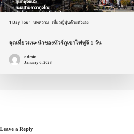
1 Day Tour
บทความ
เที่ยวญี่ปุ่นด้วยตัวเอง
จุดเที่ยวแนะนำของทัวร์ภูเขาไฟฟูจิ 1 วัน
admin
January 6, 2023
Leave a Reply