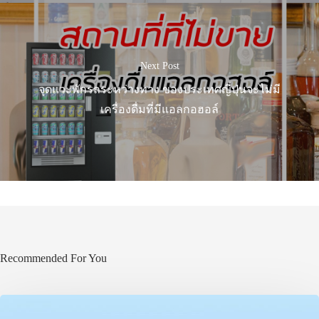
Next Post
จุดแวะพักรถระหว่างทาง ของประเทศญี่ปุ่นจะไม่มี
เครื่องดื่มที่มีแอลกอฮอล์
Recommended For You