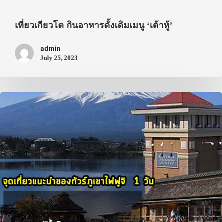
ที่พัก
สาระน่ารู้
เที่ยวเกียวโต กินอาหารดั้งเดิมเมนู ‘เต้าหู้’
VIDEO
admin
July 25, 2023
ภาพประทับใจ