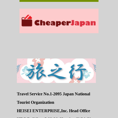
Travel Service No.1-2095 Japan National
Tourist Organization
HEISEI ENTERPRISE,Inc. Head Office