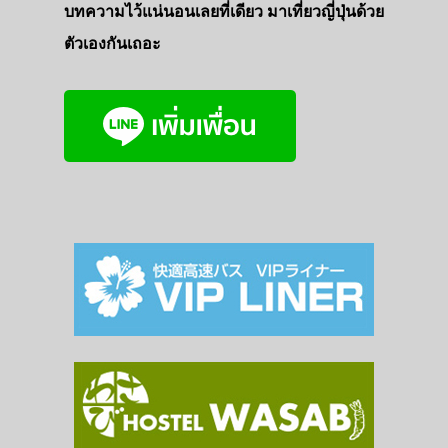
บทความไว้แน่นอนเลยที่เดียว มาเที่ยวญี่ปุ่นด้วย
ตัวเองกันเถอะ