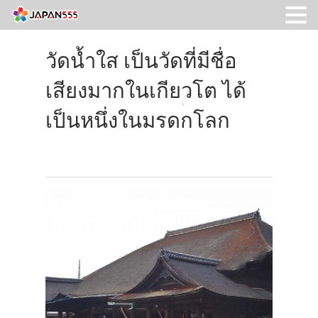
วัดน้ำใส เป็นวัดที่มีชื่อ
เสียงมากในเกียวโต ได้
เป็นหนึ่งในมรดกโลก