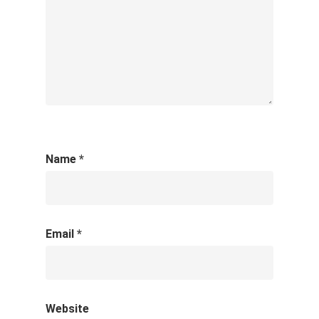
Name
*
Email
*
Website