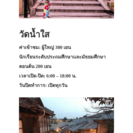
วัดน้ำใส
ค่าเข้าชม: ผู้ใหญ่ 300 เยน
นักเรียนระดับประถมศึกษาและมัธยมศึกษา
ตอนต้น 200 เยน
เวลาเปิด-ปิด: 6:00 – 18:00 น.
วันปิดทำการ: เปิดทุกวัน