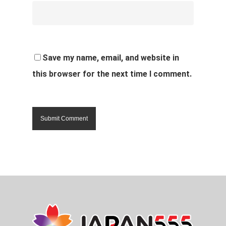
Save my name, email, and website in
this browser for the next time I comment.