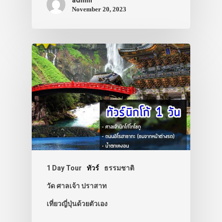
November 20, 2023
1 Day Tour
ทัวร์
ธรรมชาติ
วัด ศาลเจ้า ปราสาท
เที่ยวญี่ปุ่นด้วยตัวเอง