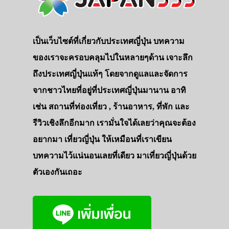
เป็นเว็บไซต์ที่เกี่ยวกับประเทศญี่ปุ่น บทความ
ของเราจะครอบคลุมไปในหลายๆด้าน เจาะลึก
ถึงประเทศญี่ปุ่นแท้ๆ โดยจากดูแลและจัดการ
จากชาวไทยที่อยู่ที่ประเทศญี่ปุ่นมานาน อาทิ
เช่น สถานที่ท่องเที่ยว , ร้านอาหาร, ที่พัก และ
รีวิวเชิงลึกอีกมาก เรามั่นใจได้เลยว่าคุณจะต้อง
อยากมา เที่ยวญี่ปุ่น ให้เหมือนที่เราเขียน
บทความไว้แน่นอนเลยที่เดียว มาเที่ยวญี่ปุ่นด้วย
ตัวเองกันเถอะ