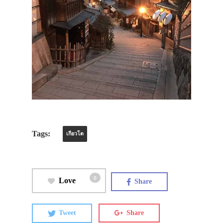
Tags:
เกียวโต
0
Love
Share
Tweet
Share