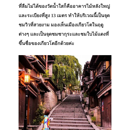
ที่ลืมไม่ได้ของวัดน้ำใสก็คืออาคารไม้หลังใหญ่
และระเบียงที่สูง 13 เมตร ทำให้บริเวณนี้เป็นจุด
ชมวิวที่สวยงาม มองเห็นเมืองเกียวโตในฤดู
ต่างๆ และเป็นจุดชมซากุระและชมใบไม้แดงที่
ขึ้นชื่อของเกียวโตอีกด้วยค่ะ