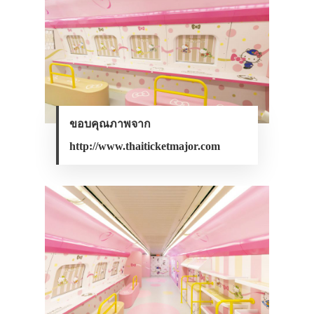
ขอบคุณภาพจาก
http://www.thaiticketmajor.com