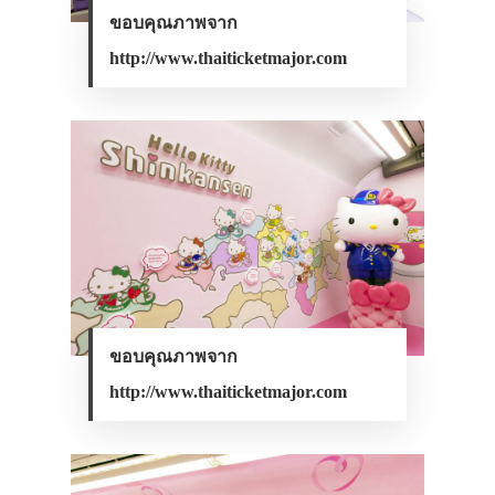
ขอบคุณภาพจาก
http://www.thaiticketmajor.com
ขอบคุณภาพจาก
http://www.thaiticketmajor.com