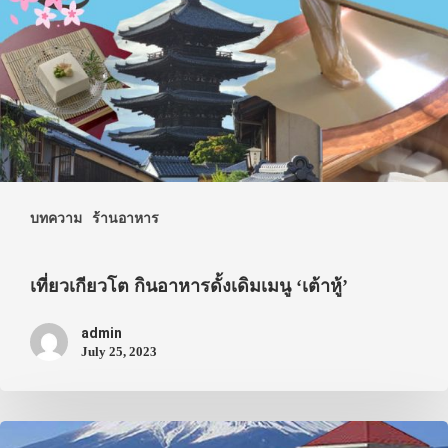
บทความ
ร้านอาหาร
เที่ยวเกียวโต กินอาหารดั้งเดิมเมนู ‘เต้าหู้’
admin
July 25, 2023