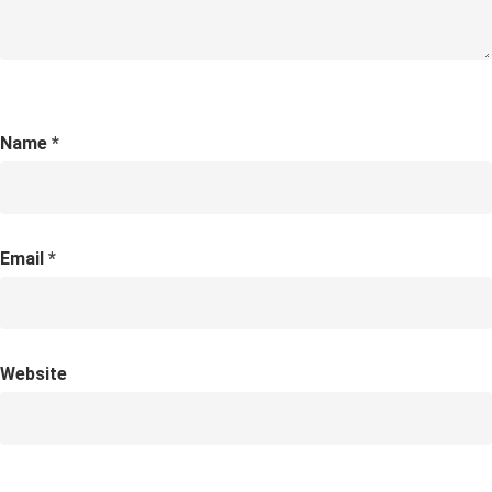
Name
*
Email
*
Website