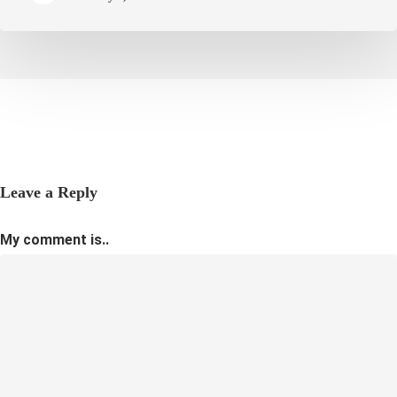
Leave a Reply
My comment is..