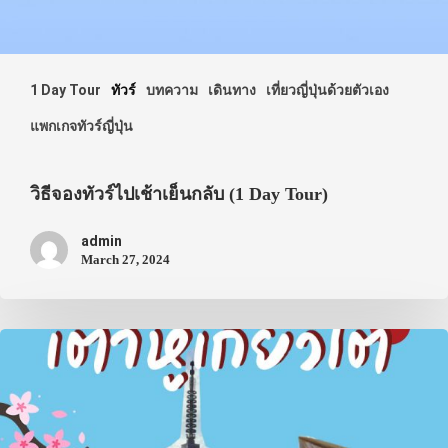
ภาพประทับใจ
1 Day Tour
ทัวร์
บทความ
เดินทาง
เที่ยวญี่ปุ่นด้วยตัวเอง
แพกเกจทัวร์ญี่ปุ่น
วิธีจองทัวร์ไปเช้าเย็นกลับ (1 Day Tour)
admin
March 27, 2024