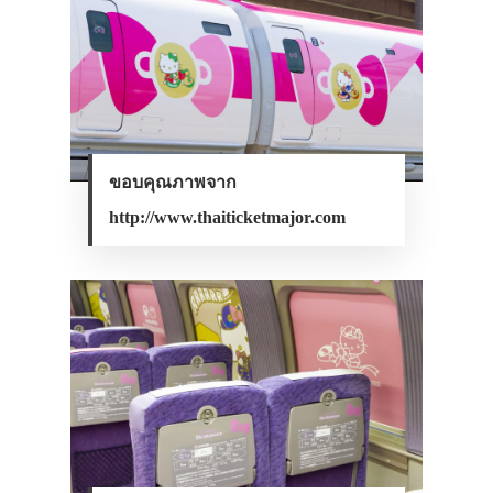
ขอบคุณภาพจาก
http://www.thaiticketmajor.com