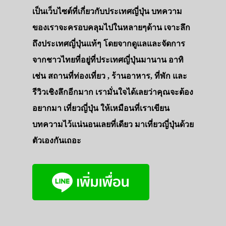
เป็นเว็บไซต์ที่เกี่ยวกับประเทศญี่ปุ่น บทความ
ของเราจะครอบคลุมไปในหลายๆด้าน เจาะลึก
ถึงประเทศญี่ปุ่นแท้ๆ โดยจากดูแลและจัดการ
จากชาวไทยที่อยู่ที่ประเทศญี่ปุ่นมานาน อาทิ
เช่น สถานที่ท่องเที่ยว , ร้านอาหาร, ที่พัก และ
รีวิวเชิงลึกอีกมาก เรามั่นใจได้เลยว่าคุณจะต้อง
อยากมา เที่ยวญี่ปุ่น ให้เหมือนที่เราเขียน
บทความไว้แน่นอนเลยที่เดียว มาเที่ยวญี่ปุ่นด้วย
ตัวเองกันเถอะ