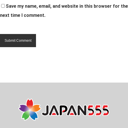
Save my name, email, and website in this browser for the
next time I comment.