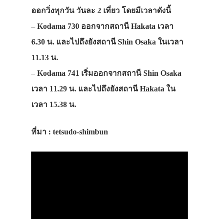
ออกวิ่งทุกวัน วันละ 2 เที่ยว โดยมีเวลาดังนี้
–
Kodama 730
ออกจากสถานี Hakata เวลา
6.30 น. และไปถึงยังสถานี Shin Osaka ในเวลา
11.13 น.
–
Kodama 741
เริ่มออกจากสถานี Shin Osaka
เวลา 11.29 น. และไปถึงยังสถานี Hakata ใน
เวลา 15.38 น.
ที่มา : tetsudo-shimbun