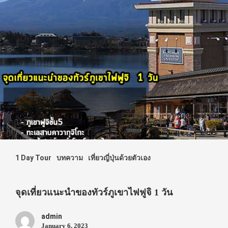
1 Day Tour
บทความ
เที่ยวญี่ปุ่นด้วยตัวเอง
จุดเที่ยวแนะนำของทัวร์ภูเขาไฟฟูจิ 1 วัน
admin
January 6, 2023