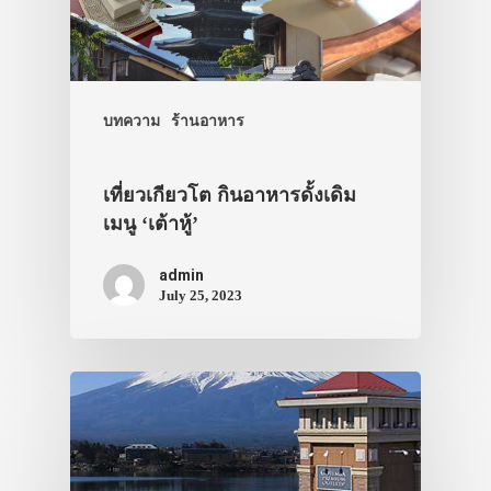
บทความ
ร้านอาหาร
เที่ยวเกียวโต กินอาหารดั้งเดิม
เมนู ‘เต้าหู้’
admin
July 25, 2023