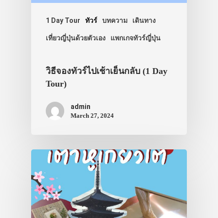
1 Day Tour
ทัวร์
บทความ
เดินทาง
เที่ยวญี่ปุ่นด้วยตัวเอง
แพกเกจทัวร์ญี่ปุ่น
วิธีจองทัวร์ไปเช้าเย็นกลับ (1 Day
Tour)
admin
March 27, 2024