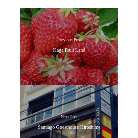
Previous Post
Kaga Fruit Land
Next Post
Santiago Guesthouse Hiroshima