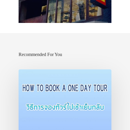
Recommended For You