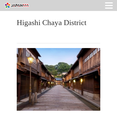
Higashi Chaya District