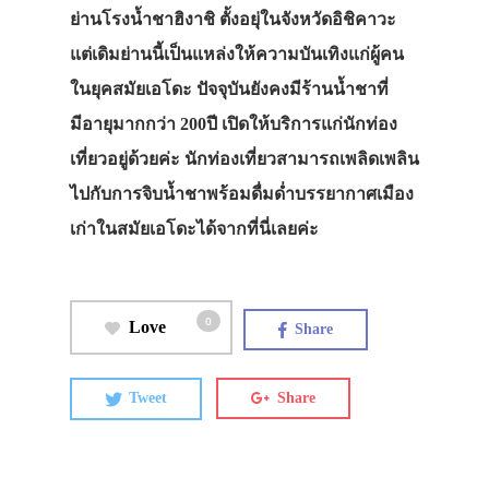
ย่านโรงน้ำชาฮิงาชิ ตั้งอยุ่ในจังหวัดอิชิคาวะ
แต่เดิมย่านนี้เป็นแหล่งให้ความบันเทิงแก่ผู้คน
ในยุคสมัยเอโดะ ปัจจุบันยังคงมีร้านน้ำชาที่
มีอายุมากกว่า 200ปี เปิดให้บริการแก่นักท่อง
เที่ยวอยู่ด้วยค่ะ นักท่องเที่ยวสามารถเพลิดเพลิน
ไปกับการจิบน้ำชาพร้อมดื่มด่ำบรรยากาศเมือง
เก่าในสมัยเอโดะได้จากที่นี่เลยค่ะ
0
Love
Share
Tweet
Share