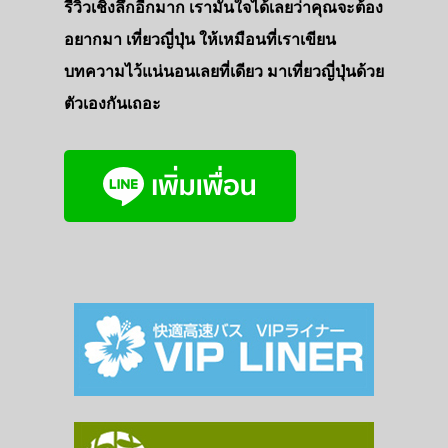
รีวิวเชิงลึกอีกมาก เรามั่นใจได้เลยว่าคุณจะต้อง
อยากมา เที่ยวญี่ปุ่น ให้เหมือนที่เราเขียน
บทความไว้แน่นอนเลยที่เดียว มาเที่ยวญี่ปุ่นด้วย
ตัวเองกันเถอะ