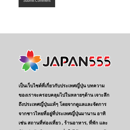
เป็นเว็บไซต์ที่เกี่ยวกับประเทศญี่ปุ่น บทความ
ของเราจะครอบคลุมไปในหลายๆด้าน เจาะลึก
ถึงประเทศญี่ปุ่นแท้ๆ โดยจากดูแลและจัดการ
จากชาวไทยที่อยู่ที่ประเทศญี่ปุ่นมานาน อาทิ
เช่น สถานที่ท่องเที่ยว , ร้านอาหาร, ที่พัก และ