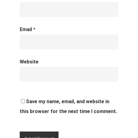
Email
*
Website
Save my name, email, and website in
this browser for the next time I comment.