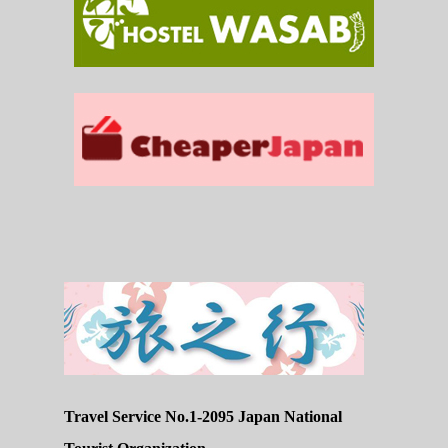
Travel Service No.1-2095 Japan National