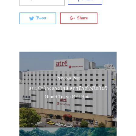
Tweet
Share
Previous Post
แนะนำโรงแรงใกล้ สถานีรถไฟโอโมริ
Omori Tokyu REI Hotel