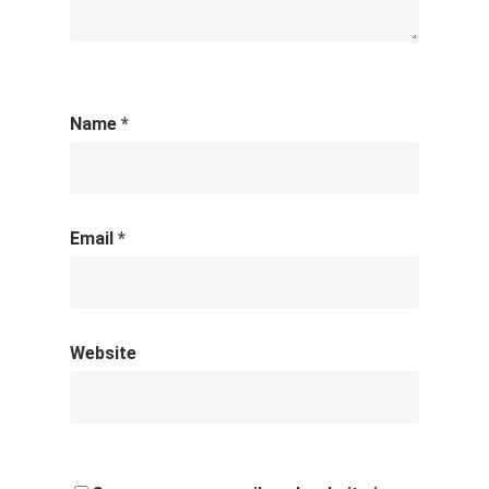
Name
*
Email
*
Website