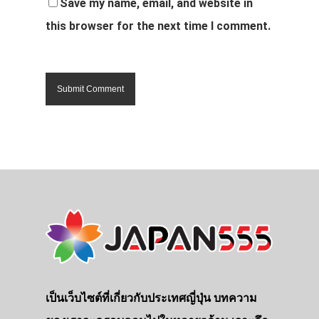
Save my name, email, and website in
this browser for the next time I comment.
เป็นเว็บไซต์ที่เกี่ยวกับประเทศญี่ปุ่น บทความ