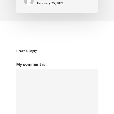
February 25, 2020
Leave a Reply
My comment is..