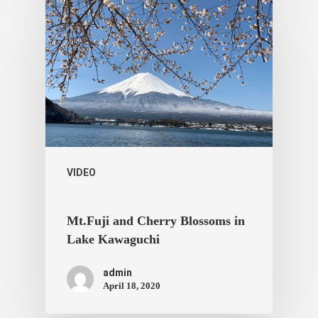
VIDEO
Mt.Fuji and Cherry Blossoms in
Lake Kawaguchi
admin
April 18, 2020