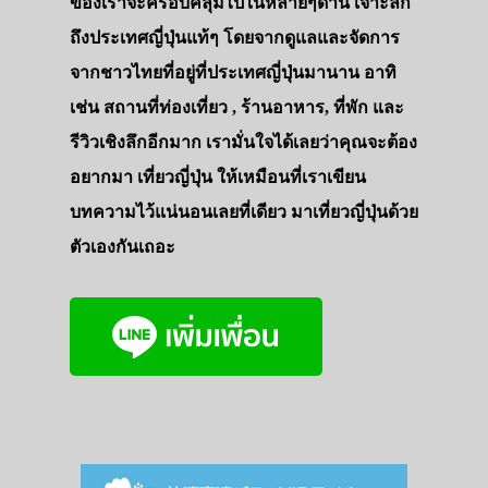
ของเราจะครอบคลุมไปในหลายๆด้าน เจาะลึก
ถึงประเทศญี่ปุ่นแท้ๆ โดยจากดูแลและจัดการ
จากชาวไทยที่อยู่ที่ประเทศญี่ปุ่นมานาน อาทิ
เช่น สถานที่ท่องเที่ยว , ร้านอาหาร, ที่พัก และ
รีวิวเชิงลึกอีกมาก เรามั่นใจได้เลยว่าคุณจะต้อง
อยากมา เที่ยวญี่ปุ่น ให้เหมือนที่เราเขียน
บทความไว้แน่นอนเลยที่เดียว มาเที่ยวญี่ปุ่นด้วย
ตัวเองกันเถอะ