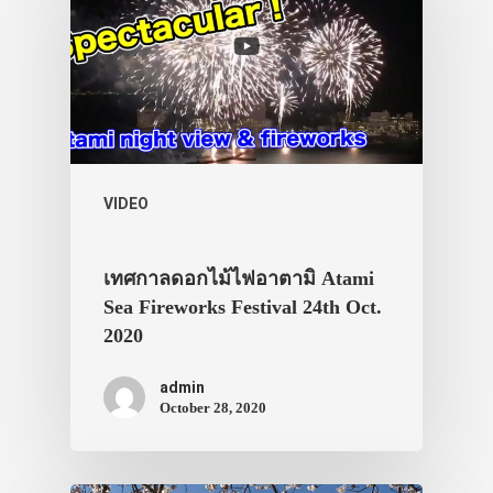
VIDEO
เทศกาลดอกไม้ไฟอาตามิ Atami
Sea Fireworks Festival 24th Oct.
2020
admin
October 28, 2020