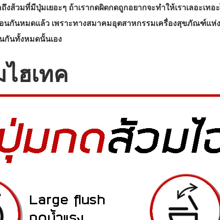
งนึกถึงส้วมที่มีปุ่มเยอะๆ ถ้าเรากดผิดกดถูกอยากจะทำให้เราเลอะเท
อ
ะ
เหมือนกันหมดแล้ว เพราะทางสมาคมอุตสาหกรรมเครื่องสุขภัณฑ์แห่ง
อนกันทั้งหมดนั้นเอง
วมไฮเทค