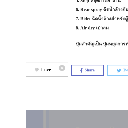
5. Stop หยุดการทำงาน
6. Rear spray ฉีดน้ำล้างก้
7. Bidet ฉีดน้ำล้างสำหรับผู
8. Air dry เป่าลม
ปุ่มสำคัญเป็น ปุ่มหยุดกา
0
Love
Share
Tw