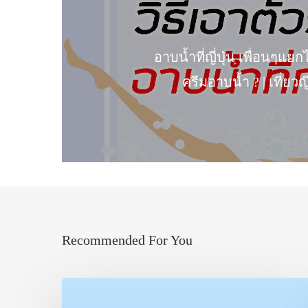
อาบน้ำที่ญี่ปุ่น เพื่อนๆแยกไ
ครีมอาบน้ำ ? | เที่ยวญ
Recommended For You