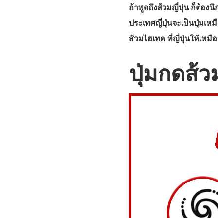
ถ้าพูดถึงส้วมญี่ปุ่น ก็ต้อ
ประเทศญี่ปุ่นจะเป็นปุ่ม
ส้วมไฮเทค ที่ญี่ปุ่นให้เหมื
ปุ่มกดส้