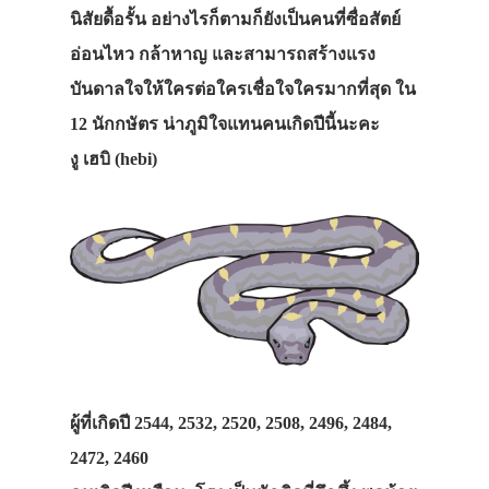
นิสัยดื้อรั้น อย่างไรก็ตามก็ยังเป็นคนที่ซื่อสัตย์
อ่อนไหว กล้าหาญ และสามารถสร้างแรง
บันดาลใจให้ใครต่อใครเชื่อใจใครมากที่สุด ใน
12 นักกษัตร น่าภูมิใจแทนคนเกิดปีนี้นะคะ
งู เฮบิ (hebi)
ผู้ที่เกิดปี 2544, 2532, 2520, 2508, 2496, 2484,
2472, 2460