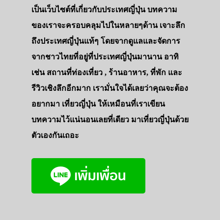
เป็นเว็บไซต์ที่เกี่ยวกับประเทศญี่ปุ่น บทความ
ของเราจะครอบคลุมไปในหลายๆด้าน เจาะลึก
ถึงประเทศญี่ปุ่นแท้ๆ โดยจากดูแลและจัดการ
จากชาวไทยที่อยู่ที่ประเทศญี่ปุ่นมานาน อาทิ
เช่น สถานที่ท่องเที่ยว , ร้านอาหาร, ที่พัก และ
รีวิวเชิงลึกอีกมาก เรามั่นใจได้เลยว่าคุณจะต้อง
อยากมา เที่ยวญี่ปุ่น ให้เหมือนที่เราเขียน
บทความไว้แน่นอนเลยที่เดียว มาเที่ยวญี่ปุ่นด้วย
ตัวเองกันเถอะ