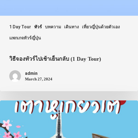
1 Day Tour
ทัวร์
บทความ
เดินทาง
เที่ยวญี่ปุ่นด้วยตัวเอง
แพกเกจทัวร์ญี่ปุ่น
วิธีจองทัวร์ไปเช้าเย็นกลับ (1 Day Tour)
admin
March 27, 2024