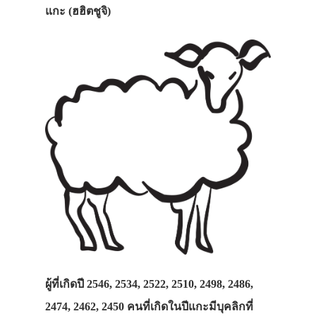
แกะ (ฮฮิตชูจิ)
ผู้ที่เกิดปี 2546, 2534, 2522, 2510, 2498, 2486,
2474, 2462, 2450 คนที่เกิดในปีแกะมีบุคลิกที่