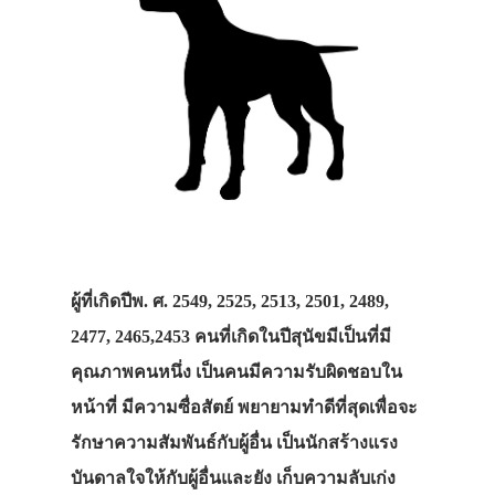
ผู้ที่เกิดปีพ. ศ. 2549, 2525, 2513, 2501, 2489,
2477, 2465,2453 คนที่เกิดในปีสุนัขมีเป็นที่มี
คุณภาพคนหนึ่ง เป็นคนมีความรับผิดชอบใน
หน้าที่ มีความซื่อสัตย์ พยายามทำดีที่สุดเพื่อจะ
รักษาความสัมพันธ์กับผู้อื่น เป็นนักสร้างแรง
บันดาลใจให้กับผู้อื่นและยัง เก็บความลับเก่ง