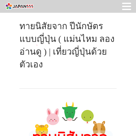
ทายนิสัยจาก ปีนักษัตร
แบบญี่ปุ่น ( แม่นไหม ลอง
อ่านดู ) | เที่ยวญี่ปุ่นด้วย
ตัวเอง