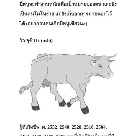
ปีหนูจะทำงานหนักเพื่อเป้าหมายของตน และยัง
เป็นคนโมโหง่าย แต่ยังเก็บอาการภายนอกไว้
ได้ (อย่ากวนคนเกิดปีหนูเชียวนะ)
วัว อุชิ Ox (ushi)
ผู้ที่เกิดปีพ. ศ. 2552, 2540, 2528, 2516, 2504,