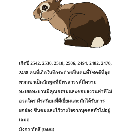
เกิดปี 2542, 2530, 2518, 2506, 2494, 2482, 2470,
2458 คนที่เกิดในปีกระต่ายเป็นคนที่โชคดีที่สุด
พวกเขาเป็นนักพูดที่มีพรสวรรค์มีความ
ทะเยอทะยานมีคุณธรรมและชอบสงวนท่าทีไม่
อวดใคร มีรสนิยมที่ดีเยี่ยมและมักได้รับการ
ยกย่อง ชื่นชมและไว้วางใจจากบุคคลทั่วไปอยู่
เสมอ
มังกร ทัตสึ (tatsu)