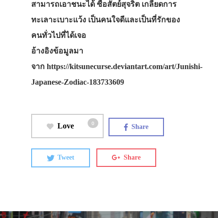
สามารถเอาชนะได้ ซื่อสัตย์สุจริต เกลียดการ
ทะเลาะเบาะแว้ง เป็นคนใจดีและเป็นที่รักของ
คนทั่วไปที่ได้เจอ
อ้างอิงข้อมูลมา
จาก https://kitsunecurse.deviantart.com/art/Junishi-
Japanese-Zodiac-183733609
0
Love
Share
Tweet
Share