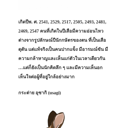
เกิดปีพ. ศ. 2541, 2529, 2517, 2505, 2493, 2481,
2469, 2547 คนที่เกิดในปีเสือมีความอ่อนไหว
ต่างจากรูปลักษณ์ปีนักกษัตรของตน ที่เป็นเสือ
ดุดัน แต่แท้จริงเป็นคนปากแข็ง มีอารมณ์ขัน มี
ความกล้าหาญและเห็นแก่ตัวในเวลาเดียวกัน
…แต่ก็ยังเป็นนักคิดลึก ๆ และมีความเห็นอก
เห็นใจต่อผู้ที่อยู่ใกล้อย่างมาก
กระต่าย อุซากิ (usagi)