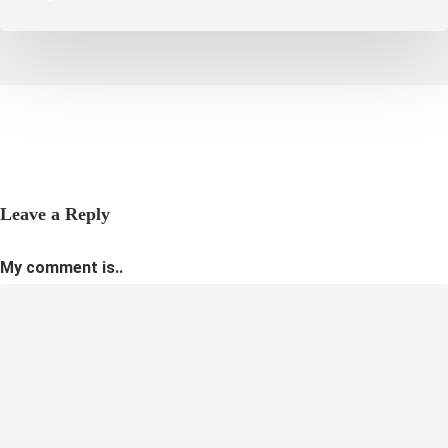
Leave a Reply
My comment is..