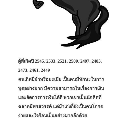
ผู้ที่เกิดปี 2545, 2533, 2521, 2509, 2497, 2485,
2473, 2461, 2449
คนเกิดปีม้าหรือมะเมีย เป็นคนมีทักษะในการ
พูดอย่างมาก มีความสามารถในเรื่องการเงิน
และจัดการการเงินได้ดี พวกเขาเป็นนักคิดที่
ฉลาดมีพรสวรรค์ แต่ม้าเก่งก็ยังเป็นคนโกรธ
ง่ายและใจร้อนเป็นอย่างมากอีกด้วย