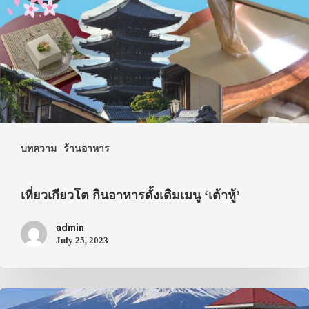
บทความ
ร้านอาหาร
เที่ยวเกียวโต กินอาหารดั้งเดิมเมนู ‘เต้าหู้’
admin
July 25, 2023