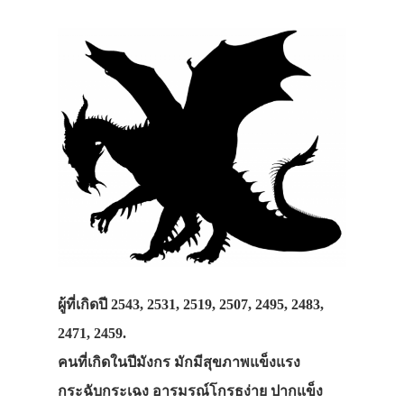
ผู้ที่เกิดปี 2543, 2531, 2519, 2507, 2495, 2483,
2471, 2459.
คนที่เกิดในปีมังกร มักมีสุขภาพแข็งแรง
กระฉับกระเฉง อารมรณ์โกรธง่าย ปากแข็ง