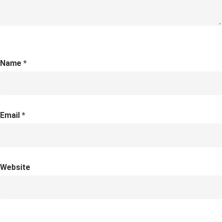
Name
*
Email
*
Website