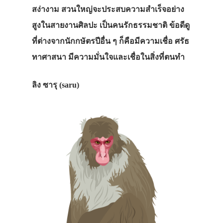
สง่างาม สวนใหญ่จะประสบความสำเร็จอย่าง
สูงในสายงานศิลปะ เป็นคนรักธรรมชาติ ข้อดีดู
ที่ต่างจากนักกษัตรปีอื่น ๆ ก็คือมีความเชื่อ ศรัธ
ทาศาสนา มีความมั่นใจและเชื่อในสิ่งที่ตนทำ
ลิง ซารุ (saru)