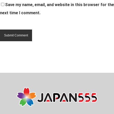
Save my name, email, and website in this browser for the
next time I comment.