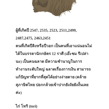
ผู้ที่เกิดปี 2547, 2535, 2523, 2511,2499,
2487,2475, 2463,2451
คนที่เกิดปีลิงหรือปีวอก เป็นคนที่เอาแน่นอนไม่
ได้ในบรรดานักกษัตร 12 ราศี (เอ๊ะชม รึเปล่า
นะ) เป็นคนฉลาด มีความชำนาญในการ
ทำงานระดับใหญ่ ฉลาดเรื่องการเงิน สามารถ
แก้ปัญหาที่ยากที่สุดได้อย่างง่ายดาย (คล้าย
สุภาษิตไทย ปอกกล้วยเข้าปากยังงัยยังงั้นเลย
ค่ะ)
ไก่ โทริ (tori)