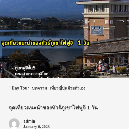
1 Day Tour
บทความ
เที่ยวญี่ปุ่นด้วยตัวเอง
จุดเที่ยวแนะนำของทัวร์ภูเขาไฟฟูจิ 1 วัน
admin
January 6, 2023