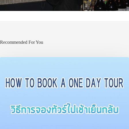
Recommended For You