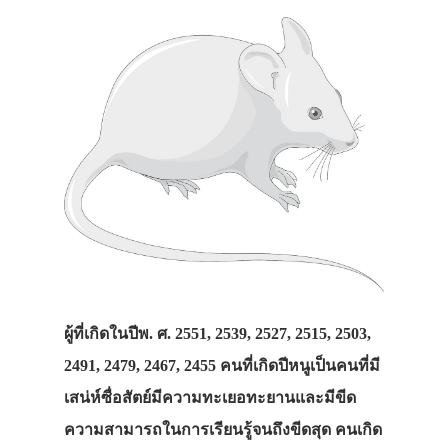
ผู้ที่เกิดในปีพ. ศ. 2551, 2539, 2527, 2515, 2503,
2491, 2479, 2467, 2455 คนที่เกิดปีหนูเป็นคนที่มี
เสน่ห์ซื่อสัตย์มีความทะเยอทะยานและมีขีด
ความสามารถในการเรียนรู้จนถึงขีดสุด คนเกิด