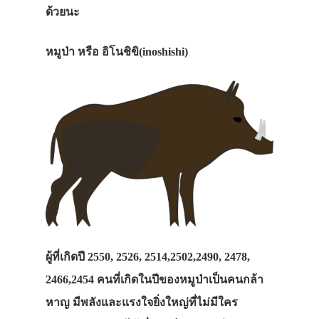
ด้วยนะ
หมูป่า หรือ อิโนชิขิ(inoshishi)
ผู้ที่เกิดปี 2550, 2526, 2514,2502,2490, 2478,
2466,2454 คนที่เกิดในปีของหมูป่าเป็นคนกล้า
หาญ มีพลังและแรงใจยิ่งใหญ่ที่ไม่มีใคร