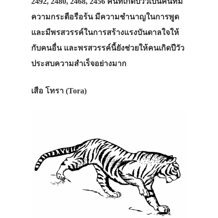
2492, 2480, 2468, 2456 คนที่เกิดปีวัวเป็นคนที่มี
ความกระตือรือร้น มีความชำนาญในการพูด
และมีพรสวรรค์ในการสร้างแรงบันดาลใจให้
กับคนอื่น และพรสวรรค์นี้ยังช่วยให้คนเกิดปีวัว
ประสบความสำเร็จอย่างมาก
เสือ โทรา (Tora)